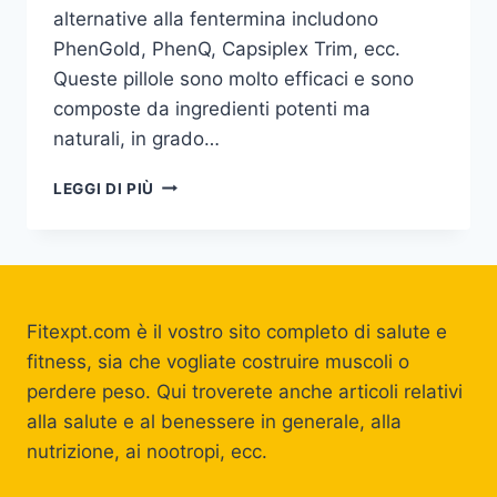
alternative alla fentermina includono
PhenGold, PhenQ, Capsiplex Trim, ecc.
Queste pillole sono molto efficaci e sono
composte da ingredienti potenti ma
naturali, in grado…
RECENSIONI
LEGGI DI PIÙ
SULLA
FENTERMINA
Fitexpt.com è il vostro sito completo di salute e
fitness, sia che vogliate costruire muscoli o
perdere peso. Qui troverete anche articoli relativi
alla salute e al benessere in generale, alla
nutrizione, ai nootropi, ecc.