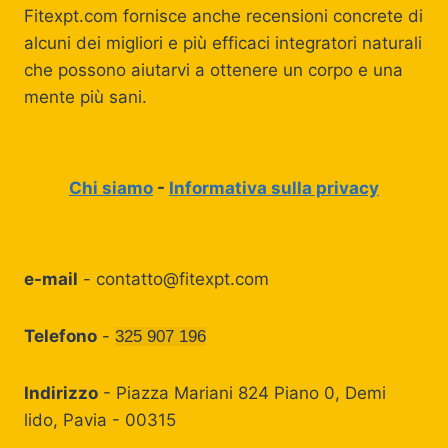
Fitexpt.com fornisce anche recensioni concrete di
alcuni dei migliori e più efficaci integratori naturali
che possono aiutarvi a ottenere un corpo e una
mente più sani.
Chi siamo
-
Informativa sulla privacy
e-mail
-
contatto@fitexpt.com
Telefono
-
325 907 196
Indirizzo
- Piazza Mariani 824 Piano 0, Demi
lido, Pavia - 00315