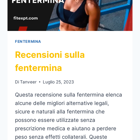
FENTERMINA
Recensioni sulla
fentermina
Di
Tanveer
Luglio 25, 2023
Questa recensione sulla fentermina elenca
alcune delle migliori alternative legali,
sicure e naturali alla fentermina che
possono essere utilizzate senza
prescrizione medica e aiutano a perdere
peso senza effetti collaterali. Queste