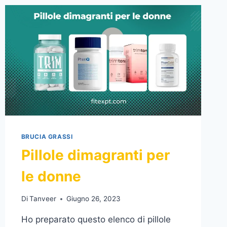
FENTERMINA
BRUCIA GRASSI
Pillole dimagranti per
le donne
Di
Tanveer
Giugno 26, 2023
Ho preparato questo elenco di pillole