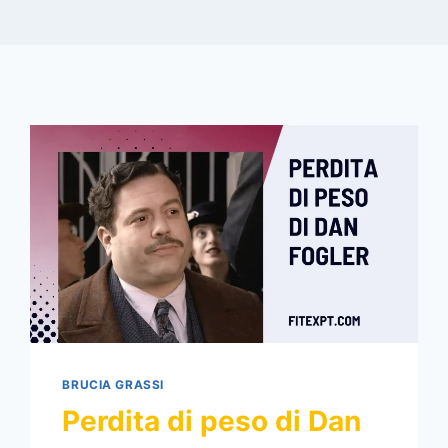
BRUCIA GRASSI
Perdita di peso di Dan