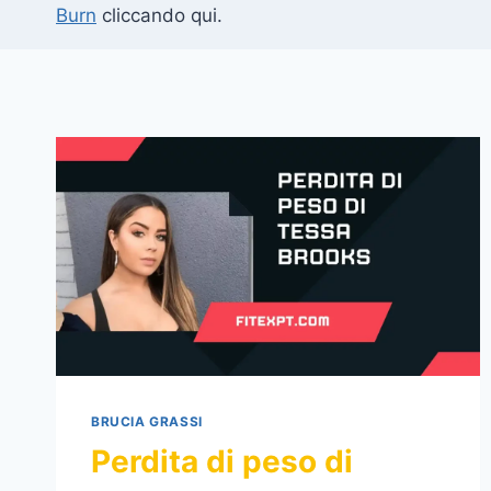
Burn
cliccando qui.
BRUCIA GRASSI
Perdita di peso di