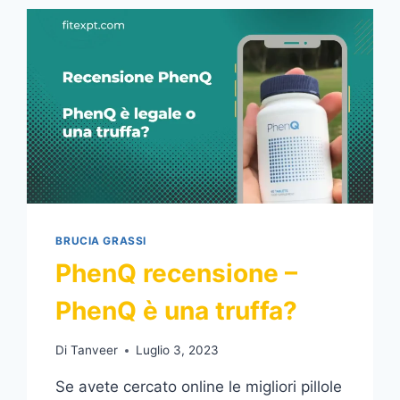
BRUCIA GRASSI
PhenQ recensione –
PhenQ è una truffa?
Di
Tanveer
Luglio 3, 2023
Se avete cercato online le migliori pillole