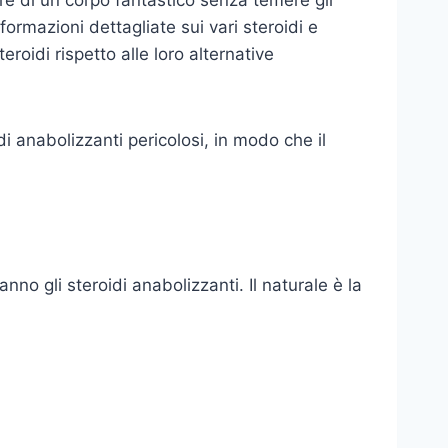
formazioni dettagliate sui vari steroidi e
eroidi rispetto alle loro alternative
i anabolizzanti pericolosi, in modo che il
o gli steroidi anabolizzanti. Il naturale è la