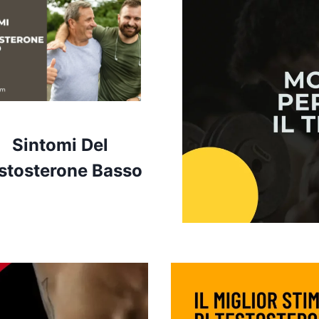
Sintomi Del
stosterone Basso