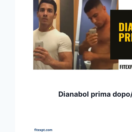
Dianabol prima dopo/r