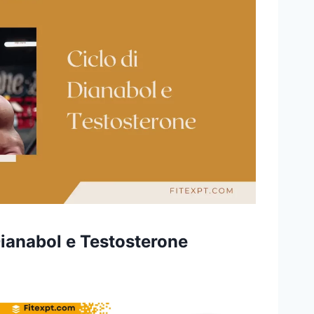
Dianabol e Testosterone