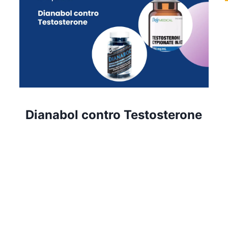
Dianabol contro Testosterone