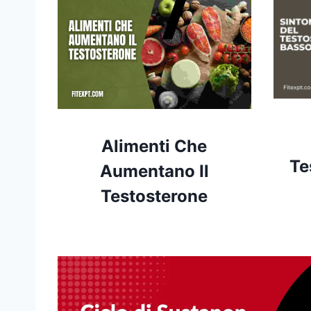
Alimenti Che
Te
Aumentano Il
Testosterone