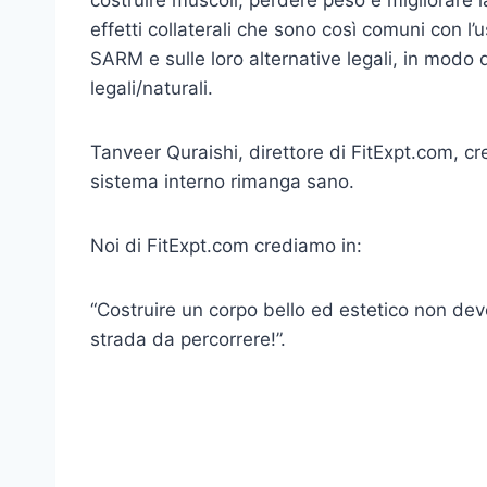
effetti collaterali che sono così comuni con l’
SARM e sulle loro alternative legali, in modo da
legali/naturali.
Tanveer Quraishi, direttore di FitExpt.com, cr
sistema interno rimanga sano.
Noi di FitExpt.com crediamo in:
“Costruire un corpo bello ed estetico non dev
strada da percorrere!”.