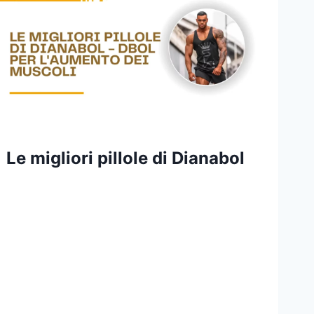
Le migliori pillole di Dianabol