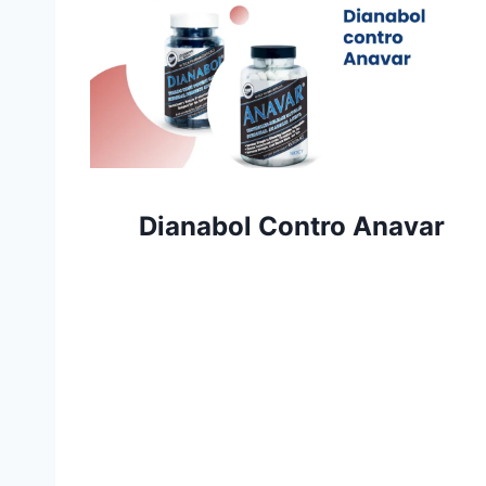
Dianabol Contro Anavar