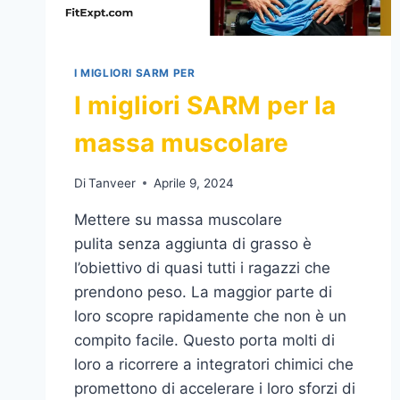
I MIGLIORI SARM PER
I migliori SARM per la
massa muscolare
Di
Tanveer
Aprile 9, 2024
Mettere su massa muscolare
pulita senza aggiunta di grasso è
l’obiettivo di quasi tutti i ragazzi che
prendono peso. La maggior parte di
loro scopre rapidamente che non è un
compito facile. Questo porta molti di
loro a ricorrere a integratori chimici che
promettono di accelerare i loro sforzi di