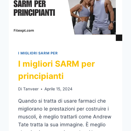
I MIGLIORI SARM PER
I migliori SARM per
principianti
Di
Tanveer
Aprile 15, 2024
Quando si tratta di usare farmaci che
migliorano le prestazioni per costruire i
muscoli, è meglio trattarli come Andrew
Tate tratta la sua immagine. È meglio