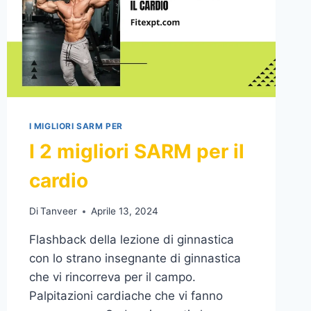
I MIGLIORI SARM PER
I 2 migliori SARM per il
cardio
Di
Tanveer
Aprile 13, 2024
Flashback della lezione di ginnastica
con lo strano insegnante di ginnastica
che vi rincorreva per il campo.
Palpitazioni cardiache che vi fanno