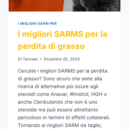
I MIGLIORI SARM PER
I migliori SARMS per la
perdita di grasso
Di
Tanveer
Dicembre 20, 2023
Cercate i migliori SARMS per la perdita
di grasso? Sono sicuro che siete alla
ricerca di alternative più sicure agli
steroidi come Anavar, Winstrol, HGH o
anche Clenbuterolo che non è uno
steroide ma può essere altrettanto
pericoloso in termini di effetti collaterali.
Tornando ai migliori SARM da taglio,