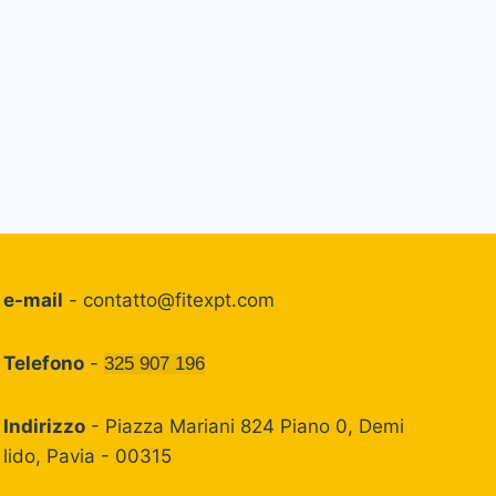
e-mail
-
contatto@fitexpt.com
Telefono
-
325 907 196
Indirizzo
- Piazza Mariani 824 Piano 0, Demi
lido, Pavia - 00315