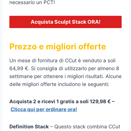
necessario un PCT!
Acquista Sculpt Stack ORA!
Prezzo e migliori offerte
Un mese di fornitura di CCut è venduto a soli
64,99 €. Si consiglia di utilizzarlo per almeno 8
settimane per ottenere i migliori risultati. Alcune
delle migliori offerte includono le seguenti:
Acquista 2 e ricevi 1 gratis a soli 129,98 € –
Clicca qui per ordinare ora!
Definition Stack
– Questo stack combina CCut