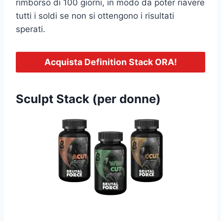
rimborso di 100 giorni, in modo da poter riavere
tutti i soldi se non si ottengono i risultati
sperati.
Acquista Definition Stack ORA!
Sculpt Stack (per donne)