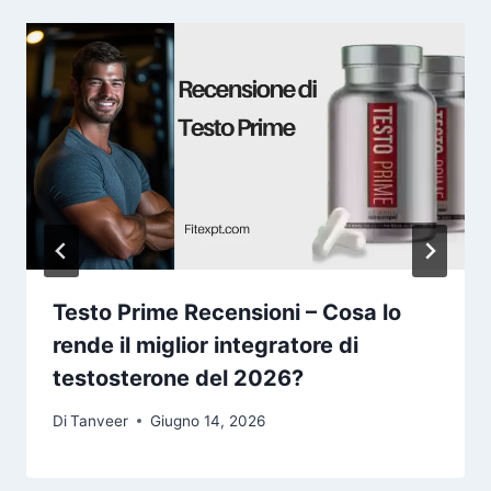
Testo Prime Recensioni – Cosa lo
rende il miglior integratore di
testosterone del 2026?
Di
Tanveer
Giugno 14, 2026