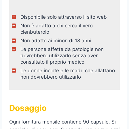
Disponibile solo attraverso il sito web
Non è adatto a chi cerca il vero
clenbuterolo
Non adatto ai minori di 18 anni
Le persone affette da patologie non
dovrebbero utilizzarlo senza aver
consultato il proprio medico
Le donne incinte e le madri che allattano
non dovrebbero utilizzarlo
Dosaggio
Ogni fornitura mensile contiene 90 capsule. Si