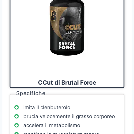
CCut di Brutal Force
Specifiche
imita il clenbuterolo
brucia velocemente il grasso corporeo
accelera il metabolismo