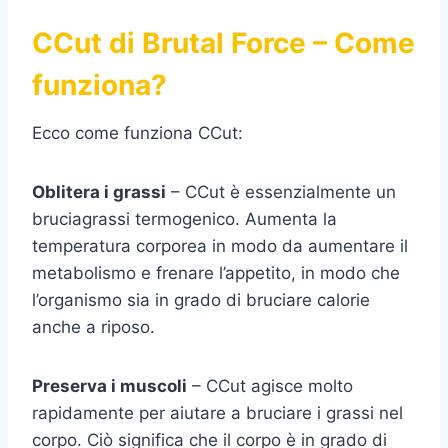
CCut di Brutal Force – Come
funziona?
Ecco come funziona CCut:
Oblitera i grassi
– CCut è essenzialmente un
bruciagrassi termogenico. Aumenta la
temperatura corporea in modo da aumentare il
metabolismo e frenare l’appetito, in modo che
l’organismo sia in grado di bruciare calorie
anche a riposo.
Preserva i muscoli
– CCut agisce molto
rapidamente per aiutare a bruciare i grassi nel
corpo. Ciò significa che il corpo è in grado di