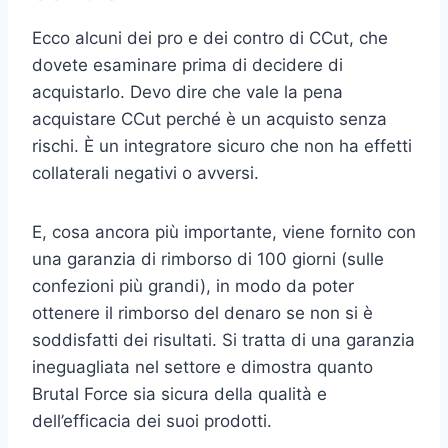
Ecco alcuni dei pro e dei contro di CCut, che
dovete esaminare prima di decidere di
acquistarlo. Devo dire che vale la pena
acquistare CCut perché è un acquisto senza
rischi. È un integratore sicuro che non ha effetti
collaterali negativi o avversi.
E, cosa ancora più importante, viene fornito con
una garanzia di rimborso di 100 giorni (sulle
confezioni più grandi), in modo da poter
ottenere il rimborso del denaro se non si è
soddisfatti dei risultati. Si tratta di una garanzia
ineguagliata nel settore e dimostra quanto
Brutal Force sia sicura della qualità e
dell’efficacia dei suoi prodotti.