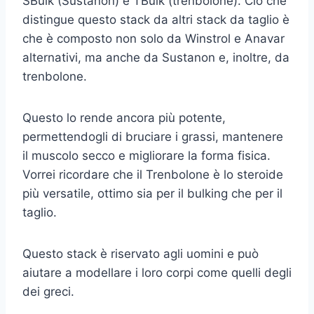
SBulk (Sustanon) e TBulk (trenbolone). Ciò che
distingue questo stack da altri stack da taglio è
che è composto non solo da Winstrol e Anavar
alternativi, ma anche da Sustanon e, inoltre, da
trenbolone.
Questo lo rende ancora più potente,
permettendogli di bruciare i grassi, mantenere
il muscolo secco e migliorare la forma fisica.
Vorrei ricordare che il Trenbolone è lo steroide
più versatile, ottimo sia per il bulking che per il
taglio.
Questo stack è riservato agli uomini e può
aiutare a modellare i loro corpi come quelli degli
dei greci.