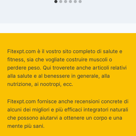
Fitexpt.com è il vostro sito completo di salute e
fitness, sia che vogliate costruire muscoli o
perdere peso. Qui troverete anche articoli relativi
alla salute e al benessere in generale, alla
nutrizione, ai nootropi, ecc.
Fitexpt.com fornisce anche recensioni concrete di
alcuni dei migliori e più efficaci integratori naturali
che possono aiutarvi a ottenere un corpo e una
mente più sani.