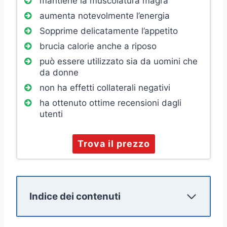
mantiene la muscolatura magra
aumenta notevolmente l’energia
Sopprime delicatamente l’appetito
brucia calorie anche a riposo
può essere utilizzato sia da uomini che
da donne
non ha effetti collaterali negativi
ha ottenuto ottime recensioni dagli
utenti
Trova il prezzo
Indice dei contenuti