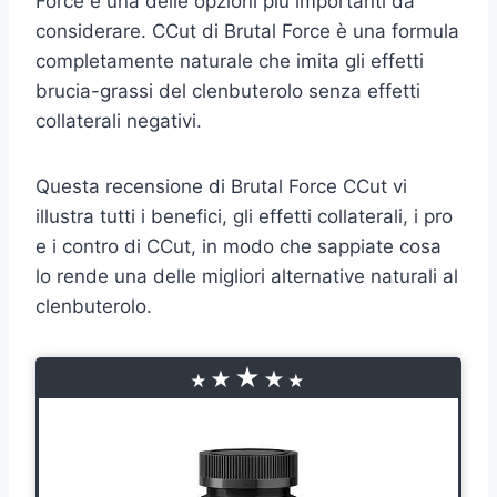
Force è una delle opzioni più importanti da
considerare. CCut di Brutal Force è una formula
completamente naturale che imita gli effetti
brucia-grassi del clenbuterolo senza effetti
collaterali negativi.
Questa recensione di Brutal Force CCut vi
illustra tutti i benefici, gli effetti collaterali, i pro
e i contro di CCut, in modo che sappiate cosa
lo rende una delle migliori alternative naturali al
clenbuterolo.
★
★
★
★
★