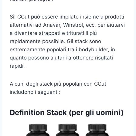
Sì! CCut può essere impilato insieme a prodotti
alternativi ad Anavar, Winstrol, ecc. per aiutarvi
a diventare strappati e triturati il più
rapidamente possibile. Gli stack sono
estremamente popolari tra i bodybuilder, in
quanto possono aiutarli a ottenere risultati
rapidi.
Alcuni degli stack più popolari con CCut
includono i seguenti:
Definition Stack (per gli uomini)