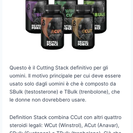
Questo è il Cutting Stack definitivo per gli
uomini. Il motivo principale per cui deve essere
usato solo dagli uomini è che è composto da
SBulk (testosterone) e TBulk (trenbolone), che
le donne non dovrebbero usare.
Definition Stack combina CCut con altri quattro
steroidi legali: WCut (Winstrol), ACut (Anavar),