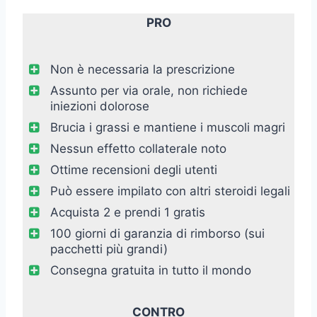
PRO
Non è necessaria la prescrizione
Assunto per via orale, non richiede
iniezioni dolorose
Brucia i grassi e mantiene i muscoli magri
Nessun effetto collaterale noto
Ottime recensioni degli utenti
Può essere impilato con altri steroidi legali
Acquista 2 e prendi 1 gratis
100 giorni di garanzia di rimborso (sui
pacchetti più grandi)
Consegna gratuita in tutto il mondo
CONTRO