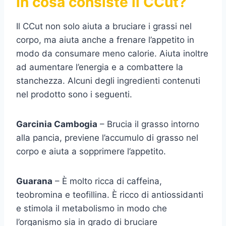
In cosa consiste il CCut?
Il CCut non solo aiuta a bruciare i grassi nel
corpo, ma aiuta anche a frenare l’appetito in
modo da consumare meno calorie. Aiuta inoltre
ad aumentare l’energia e a combattere la
stanchezza. Alcuni degli ingredienti contenuti
nel prodotto sono i seguenti.
Garcinia Cambogia
– Brucia il grasso intorno
alla pancia, previene l’accumulo di grasso nel
corpo e aiuta a sopprimere l’appetito.
Guarana
– È molto ricca di caffeina,
teobromina e teofillina. È ricco di antiossidanti
e stimola il metabolismo in modo che
l’organismo sia in grado di bruciare