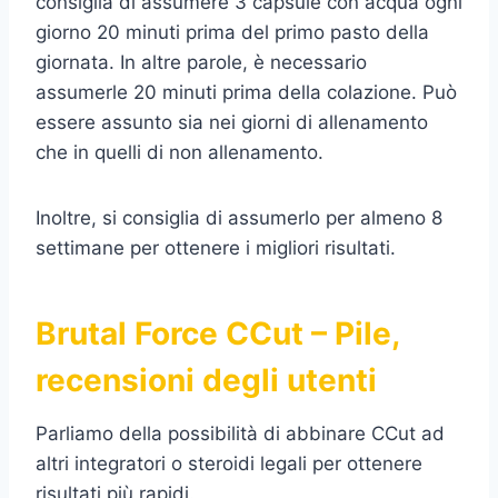
consiglia di assumere 3 capsule con acqua ogni
giorno 20 minuti prima del primo pasto della
giornata. In altre parole, è necessario
assumerle 20 minuti prima della colazione. Può
essere assunto sia nei giorni di allenamento
che in quelli di non allenamento.
Inoltre, si consiglia di assumerlo per almeno 8
settimane per ottenere i migliori risultati.
Brutal Force CCut – Pile,
recensioni degli utenti
Parliamo della possibilità di abbinare CCut ad
altri integratori o steroidi legali per ottenere
risultati più rapidi.