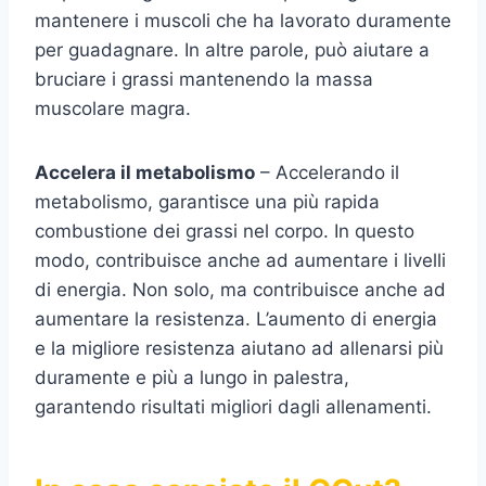
mantenere i muscoli che ha lavorato duramente
per guadagnare. In altre parole, può aiutare a
bruciare i grassi mantenendo la massa
muscolare magra.
Accelera il metabolismo
– Accelerando il
metabolismo, garantisce una più rapida
combustione dei grassi nel corpo. In questo
modo, contribuisce anche ad aumentare i livelli
di energia. Non solo, ma contribuisce anche ad
aumentare la resistenza. L’aumento di energia
e la migliore resistenza aiutano ad allenarsi più
duramente e più a lungo in palestra,
garantendo risultati migliori dagli allenamenti.