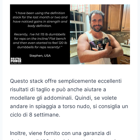
Questo stack offre semplicemente eccellenti
risultati di taglio e può anche aiutare a
modellare gli addominali. Quindi, se volete
andare in spiaggia a torso nudo, si consiglia un
ciclo di 8 settimane.
Inoltre, viene fornito con una garanzia di