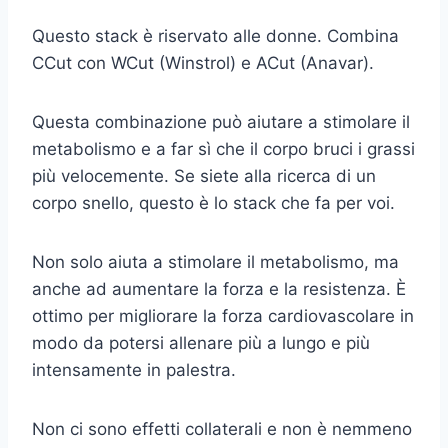
Questo stack è riservato alle donne. Combina
CCut con WCut (Winstrol) e ACut (Anavar).
Questa combinazione può aiutare a stimolare il
metabolismo e a far sì che il corpo bruci i grassi
più velocemente. Se siete alla ricerca di un
corpo snello, questo è lo stack che fa per voi.
Non solo aiuta a stimolare il metabolismo, ma
anche ad aumentare la forza e la resistenza. È
ottimo per migliorare la forza cardiovascolare in
modo da potersi allenare più a lungo e più
intensamente in palestra.
Non ci sono effetti collaterali e non è nemmeno