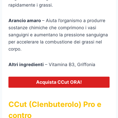
rapidamente i grassi.
Arancio amaro
– Aiuta l’organismo a produrre
sostanze chimiche che comprimono i vasi
sanguigni e aumentano la pressione sanguigna
per accelerare la combustione dei grassi nel
corpo.
Altri ingredienti
– Vitamina B3, Griffonia
Acquista CCut ORA!
CCut (Clenbuterolo) Pro e
contro