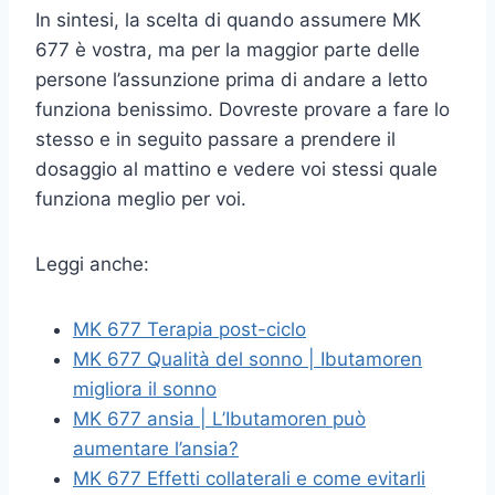
In sintesi, la scelta di quando assumere MK
677 è vostra, ma per la maggior parte delle
persone l’assunzione prima di andare a letto
funziona benissimo. Dovreste provare a fare lo
stesso e in seguito passare a prendere il
dosaggio al mattino e vedere voi stessi quale
funziona meglio per voi.
Leggi anche:
MK 677 Terapia post-ciclo
MK 677 Qualità del sonno | Ibutamoren
migliora il sonno
MK 677 ansia | L’Ibutamoren può
aumentare l’ansia?
MK 677 Effetti collaterali e come evitarli