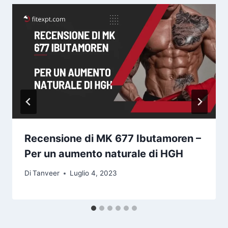
Recensione di MK 677 Ibutamoren –
Per un aumento naturale di HGH
Di
Tanveer
Luglio 4, 2023