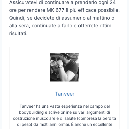
Assicuratevi di continuare a prenderlo ogni 24
ore per rendere MK 677 il più efficace possibile.
Quindi, se decidete di assumerlo al mattino o
alla sera, continuate a farlo e otterrete ottimi
risultati.
Tanveer
Tanveer ha una vasta esperienza nel campo del
bodybuilding e scrive online su vari argomenti di
costruzione muscolare e di salute (compresa la perdita
di peso) da molti anni ormai. È anche un eccellente