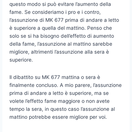
questo modo si può evitare l’aumento della
fame. Se consideriamo i pro e i contro,
l’assunzione di MK 677 prima di andare a letto
è superiore a quella del mattino. Penso che
solo se si ha bisogno dell’effetto di aumento
della fame, l’assunzione al mattino sarebbe
migliore, altrimenti l’assunzione alla sera è
superiore.
Il dibattito su MK 677 mattina o sera è
finalmente concluso. A mio parere, l’assunzione
prima di andare a letto è superiore, ma se
volete l’effetto fame maggiore o non avete
tempo la sera, in questo caso l’assunzione al
mattino potrebbe essere migliore per voi.