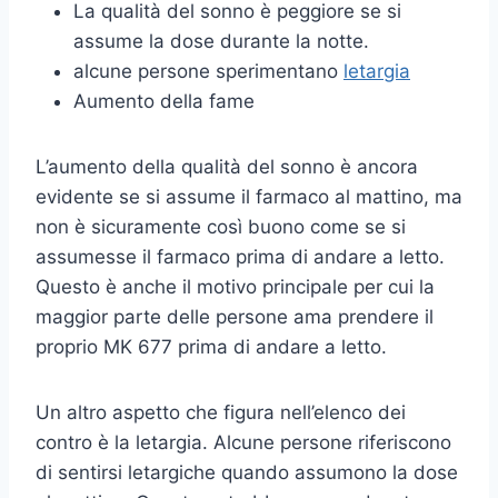
La qualità del sonno è peggiore se si
assume la dose durante la notte.
alcune persone sperimentano
letargia
Aumento della fame
L’aumento della qualità del sonno è ancora
evidente se si assume il farmaco al mattino, ma
non è sicuramente così buono come se si
assumesse il farmaco prima di andare a letto.
Questo è anche il motivo principale per cui la
maggior parte delle persone ama prendere il
proprio MK 677 prima di andare a letto.
Un altro aspetto che figura nell’elenco dei
contro è la letargia. Alcune persone riferiscono
di sentirsi letargiche quando assumono la dose