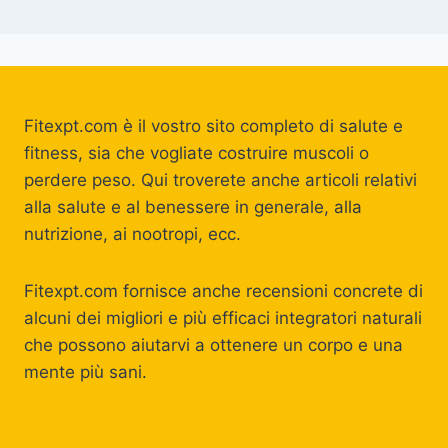
Fitexpt.com è il vostro sito completo di salute e
fitness, sia che vogliate costruire muscoli o
perdere peso. Qui troverete anche articoli relativi
alla salute e al benessere in generale, alla
nutrizione, ai nootropi, ecc.
Fitexpt.com fornisce anche recensioni concrete di
alcuni dei migliori e più efficaci integratori naturali
che possono aiutarvi a ottenere un corpo e una
mente più sani.