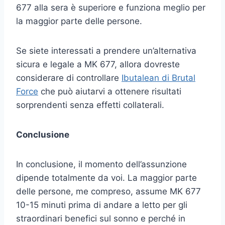
677 alla sera è superiore e funziona meglio per
la maggior parte delle persone.
Se siete interessati a prendere un’alternativa
sicura e legale a MK 677, allora dovreste
considerare di controllare
Ibutalean di Brutal
Force
che può aiutarvi a ottenere risultati
sorprendenti senza effetti collaterali.
Conclusione
In conclusione, il momento dell’assunzione
dipende totalmente da voi. La maggior parte
delle persone, me compreso, assume MK 677
10-15 minuti prima di andare a letto per gli
straordinari benefici sul sonno e perché in