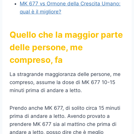
MK 677 vs Ormone della Crescita Umano:
qual è il migliore?
Quello che la maggior parte
delle persone, me
compreso, fa
La stragrande maggioranza delle persone, me
compreso, assume la dose di MK 677 10-15
minuti prima di andare a letto.
Prendo anche MK 677, di solito circa 15 minuti
prima di andare a letto. Avendo provato a
prendere MK 677 sia al mattino che prima di
andare a letto, posso dire che è meglio