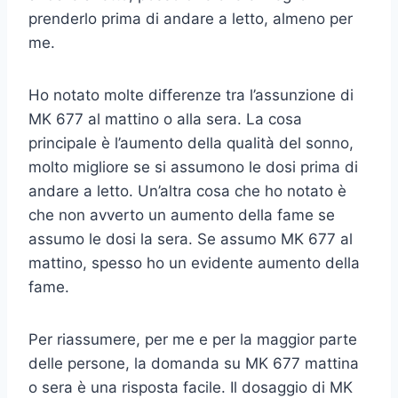
prenderlo prima di andare a letto, almeno per
me.
Ho notato molte differenze tra l’assunzione di
MK 677 al mattino o alla sera. La cosa
principale è l’aumento della qualità del sonno,
molto migliore se si assumono le dosi prima di
andare a letto. Un’altra cosa che ho notato è
che non avverto un aumento della fame se
assumo le dosi la sera. Se assumo MK 677 al
mattino, spesso ho un evidente aumento della
fame.
Per riassumere, per me e per la maggior parte
delle persone, la domanda su MK 677 mattina
o sera è una risposta facile. Il dosaggio di MK