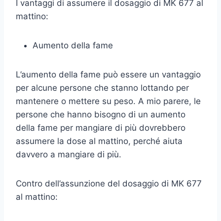
I vantaggi di assumere il dosaggio di MK 677 al
mattino:
Aumento della fame
L’aumento della fame può essere un vantaggio
per alcune persone che stanno lottando per
mantenere o mettere su peso. A mio parere, le
persone che hanno bisogno di un aumento
della fame per mangiare di più dovrebbero
assumere la dose al mattino, perché aiuta
davvero a mangiare di più.
Contro dell’assunzione del dosaggio di MK 677
al mattino: