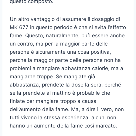
questo composto.
Un altro vantaggio di assumere il dosaggio di
MK 677 in questo periodo è che si evita l’effetto
fame. Questo, naturalmente, può essere anche
un contro, ma per la maggior parte delle
persone è sicuramente una cosa positiva,
perché la maggior parte delle persone non ha
problemi a mangiare abbastanza calorie, ma a
mangiarne troppe. Se mangiate già
abbastanza, prendete la dose la sera, perché
se la prendete al mattino è probabile che
finiate per mangiare troppo a causa
dell’aumento della fame. Ma, a dire il vero, non
tutti vivono la stessa esperienza, alcuni non
hanno un aumento della fame così marcato.