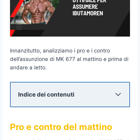
Innanzitutto, analizziamo i pro e i contro
dell’assunzione di MK 677 al mattino e prima di
andare a letto.
Indice dei contenuti
Pro e contro del mattino