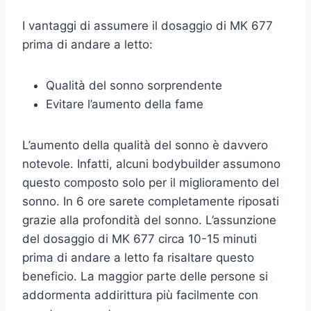
I vantaggi di assumere il dosaggio di MK 677
prima di andare a letto:
Qualità del sonno sorprendente
Evitare l’aumento della fame
L’aumento della qualità del sonno è davvero
notevole. Infatti, alcuni bodybuilder assumono
questo composto solo per il miglioramento del
sonno. In 6 ore sarete completamente riposati
grazie alla profondità del sonno. L’assunzione
del dosaggio di MK 677 circa 10-15 minuti
prima di andare a letto fa risaltare questo
beneficio. La maggior parte delle persone si
addormenta addirittura più facilmente con