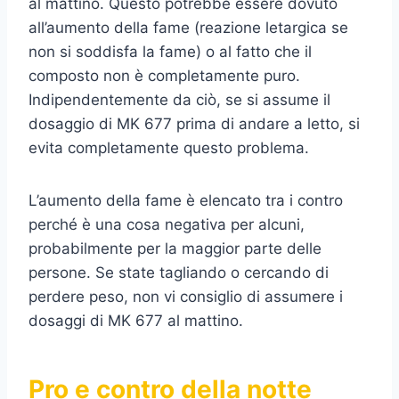
al mattino. Questo potrebbe essere dovuto
all’aumento della fame (reazione letargica se
non si soddisfa la fame) o al fatto che il
composto non è completamente puro.
Indipendentemente da ciò, se si assume il
dosaggio di MK 677 prima di andare a letto, si
evita completamente questo problema.
L’aumento della fame è elencato tra i contro
perché è una cosa negativa per alcuni,
probabilmente per la maggior parte delle
persone. Se state tagliando o cercando di
perdere peso, non vi consiglio di assumere i
dosaggi di MK 677 al mattino.
Pro e contro della notte