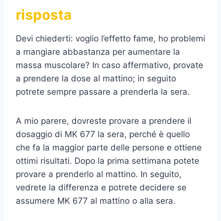
risposta
Devi chiederti: voglio l’effetto fame, ho problemi
a mangiare abbastanza per aumentare la
massa muscolare? In caso affermativo, provate
a prendere la dose al mattino; in seguito
potrete sempre passare a prenderla la sera.
A mio parere, dovreste provare a prendere il
dosaggio di MK 677 la sera, perché è quello
che fa la maggior parte delle persone e ottiene
ottimi risultati. Dopo la prima settimana potete
provare a prenderlo al mattino. In seguito,
vedrete la differenza e potrete decidere se
assumere MK 677 al mattino o alla sera.