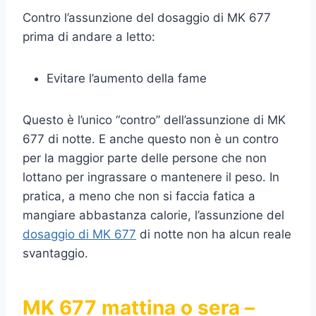
Contro l’assunzione del dosaggio di MK 677
prima di andare a letto:
Evitare l’aumento della fame
Questo è l’unico “contro” dell’assunzione di MK
677 di notte. E anche questo non è un contro
per la maggior parte delle persone che non
lottano per ingrassare o mantenere il peso. In
pratica, a meno che non si faccia fatica a
mangiare abbastanza calorie, l’assunzione del
dosaggio di MK 677
di notte non ha alcun reale
svantaggio.
MK 677 mattina o sera –