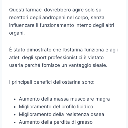
Questi farmaci dovrebbero agire solo sui
recettori degli androgeni nel corpo, senza
influenzare il funzionamento interno degli altri
organi.
È stato dimostrato che l’ostarina funziona e agli
atleti degli sport professionistici è vietato
usarla perché fornisce un vantaggio sleale.
I principali benefici dell’ostarina sono:
Aumento della massa muscolare magra
Miglioramento del profilo lipidico
Miglioramento della resistenza ossea
Aumento della perdita di grasso