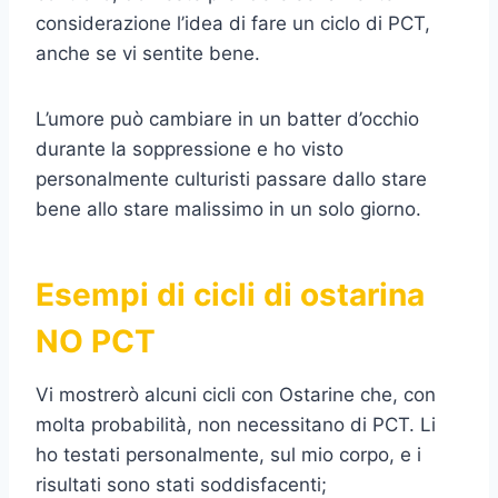
considerazione l’idea di fare un ciclo di PCT,
anche se vi sentite bene.
L’umore può cambiare in un batter d’occhio
durante la soppressione e ho visto
personalmente culturisti passare dallo stare
bene allo stare malissimo in un solo giorno.
Esempi di cicli di ostarina
NO PCT
Vi mostrerò alcuni cicli con Ostarine che, con
molta probabilità, non necessitano di PCT. Li
ho testati personalmente, sul mio corpo, e i
risultati sono stati soddisfacenti;