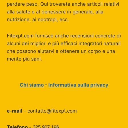
perdere peso. Qui troverete anche articoli relativi
alla salute e al benessere in generale, alla
nutrizione, ai nootropi, ecc.
Fitexpt.com fornisce anche recensioni concrete di
alcuni dei migliori e più efficaci integratori naturali
che possono aiutarvi a ottenere un corpo e una
mente più sani.
Chi siamo
-
Informativa sulla privacy
e-mail
-
contatto@fitexpt.com
Telefono
-
325 907 196