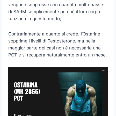
vengono soppresse con quantità molto basse
di SARM semplicemente perché il loro corpo
funziona in questo modo;
Contrariamente a quanto si crede, l’Ostarine
sopprime i livelli di Testosterone, ma nella
maggior parte dei casi non è necessaria una
PCT e si recupera naturalmente entro un mese.