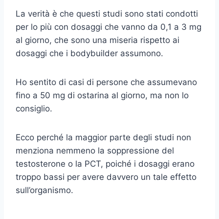
La verità è che questi studi sono stati condotti
per lo più con dosaggi che vanno da 0,1 a 3 mg
al giorno, che sono una miseria rispetto ai
dosaggi che i bodybuilder assumono.
Ho sentito di casi di persone che assumevano
fino a 50 mg di ostarina al giorno, ma non lo
consiglio.
Ecco perché la maggior parte degli studi non
menziona nemmeno la soppressione del
testosterone o la PCT, poiché i dosaggi erano
troppo bassi per avere davvero un tale effetto
sull’organismo.