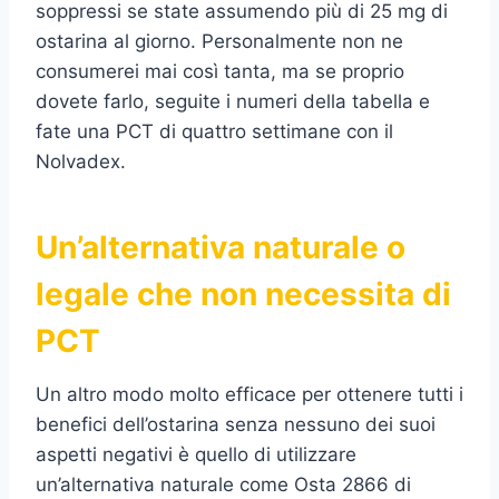
soppressi se state assumendo più di 25 mg di
ostarina al giorno. Personalmente non ne
consumerei mai così tanta, ma se proprio
dovete farlo, seguite i numeri della tabella e
fate una PCT di quattro settimane con il
Nolvadex.
Un’alternativa naturale o
legale che non necessita di
PCT
Un altro modo molto efficace per ottenere tutti i
benefici dell’ostarina senza nessuno dei suoi
aspetti negativi è quello di utilizzare
un’alternativa naturale come Osta 2866 di