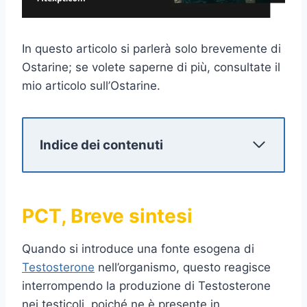
In questo articolo si parlerà solo brevemente di
Ostarine; se volete saperne di più, consultate il
mio articolo sull’Ostarine.
Indice dei contenuti
PCT, Breve sintesi
Quando si introduce una fonte esogena di
Testosterone
nell’organismo, questo reagisce
interrompendo la produzione di Testosterone
nei testicoli, poiché ne è presente in