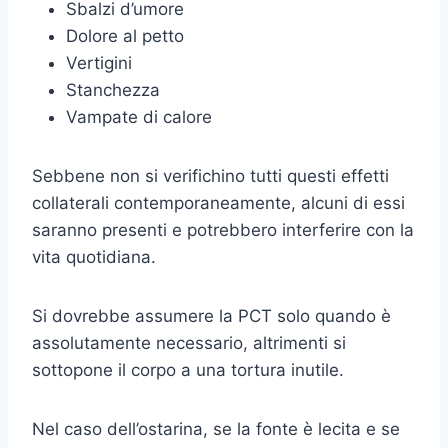
Sbalzi d’umore
Dolore al petto
Vertigini
Stanchezza
Vampate di calore
Sebbene non si verifichino tutti questi effetti
collaterali contemporaneamente, alcuni di essi
saranno presenti e potrebbero interferire con la
vita quotidiana.
Si dovrebbe assumere la PCT solo quando è
assolutamente necessario, altrimenti si
sottopone il corpo a una tortura inutile.
Nel caso dell’ostarina, se la fonte è lecita e se