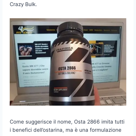
Crazy Bulk.
Come suggerisce il nome, Osta 2866 imita tutti
i benefici dell’ostarina, ma è una formulazione