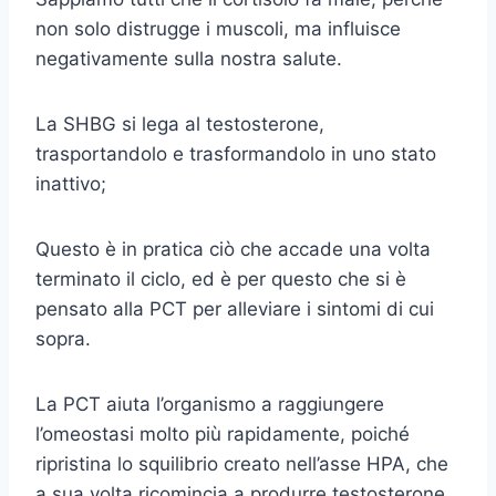
non solo distrugge i muscoli, ma influisce
negativamente sulla nostra salute.
La SHBG si lega al testosterone,
trasportandolo e trasformandolo in uno stato
inattivo;
Questo è in pratica ciò che accade una volta
terminato il ciclo, ed è per questo che si è
pensato alla PCT per alleviare i sintomi di cui
sopra.
La PCT aiuta l’organismo a raggiungere
l’omeostasi molto più rapidamente, poiché
ripristina lo squilibrio creato nell’asse HPA, che
a sua volta ricomincia a produrre testosterone.