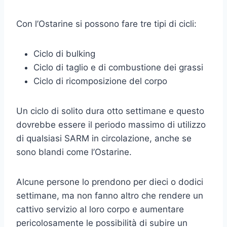
Con l’Ostarine si possono fare tre tipi di cicli:
Ciclo di bulking
Ciclo di taglio e di combustione dei grassi
Ciclo di ricomposizione del corpo
Un ciclo di solito dura otto settimane e questo
dovrebbe essere il periodo massimo di utilizzo
di qualsiasi SARM in circolazione, anche se
sono blandi come l’Ostarine.
Alcune persone lo prendono per dieci o dodici
settimane, ma non fanno altro che rendere un
cattivo servizio al loro corpo e aumentare
pericolosamente le possibilità di subire un