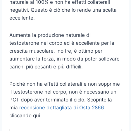
naturale al 100% e non ha effetti collaterali
negativi. Questo è ciò che lo rende una scelta
eccellente.
Aumenta la produzione naturale di
testosterone nel corpo ed è eccellente per la
crescita muscolare. Inoltre, è ottimo per
aumentare la forza, in modo da poter sollevare
carichi più pesanti e più difficili.
Poiché non ha effetti collaterali e non sopprime
il testosterone nel corpo, non è necessario un
PCT dopo aver terminato il ciclo. Scoprite la
mia
recensione dettagliata di Osta 2866
cliccando qui.