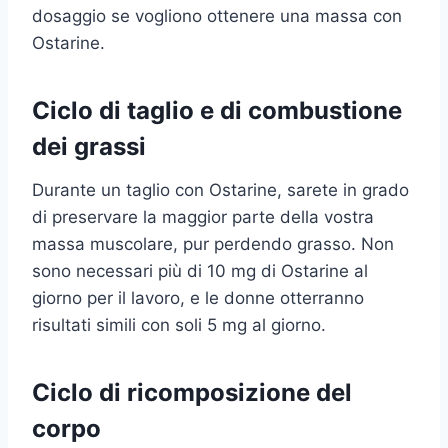
dosaggio se vogliono ottenere una massa con
Ostarine.
Ciclo di taglio e di combustione
dei grassi
Durante un taglio con Ostarine, sarete in grado
di preservare la maggior parte della vostra
massa muscolare, pur perdendo grasso. Non
sono necessari più di 10 mg di Ostarine al
giorno per il lavoro, e le donne otterranno
risultati simili con soli 5 mg al giorno.
Ciclo di ricomposizione del
corpo