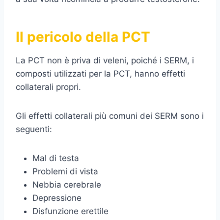
Il pericolo della PCT
La PCT non è priva di veleni, poiché i SERM, i
composti utilizzati per la PCT, hanno effetti
collaterali propri.
Gli effetti collaterali più comuni dei SERM sono i
seguenti:
Mal di testa
Problemi di vista
Nebbia cerebrale
Depressione
Disfunzione erettile