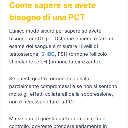
Come sapere se avete
bisogno di una PCT
L’unico modo sicuro per sapere se avete
bisogno di PCT per Ostarine o meno è fare un
esame del sangue e misurare i livelli di
testosterone,
SHBG
, FSH (ormone follicolo
stimolante) e LH (ormone luteinizzante).
Se questi quattro ormoni sono solo
parzialmente compromessi e se non si sentono
molto gli effetti collaterali della soppressione,
non è necessario fare la PCT.
Ma se uno di questi quattro ormoni è fuori
controllo, dovreste prendere seriamente in