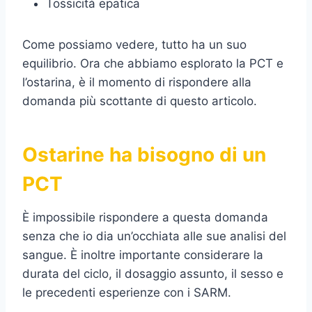
Tossicità epatica
Come possiamo vedere, tutto ha un suo
equilibrio. Ora che abbiamo esplorato la PCT e
l’ostarina, è il momento di rispondere alla
domanda più scottante di questo articolo.
Ostarine ha bisogno di un
PCT
È impossibile rispondere a questa domanda
senza che io dia un’occhiata alle sue analisi del
sangue. È inoltre importante considerare la
durata del ciclo, il dosaggio assunto, il sesso e
le precedenti esperienze con i SARM.