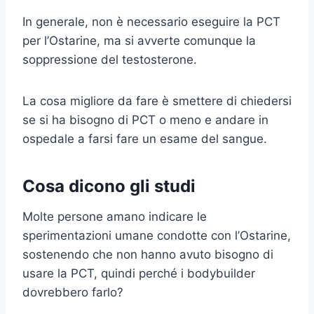
In generale, non è necessario eseguire la PCT
per l’Ostarine, ma si avverte comunque la
soppressione del testosterone.
La cosa migliore da fare è smettere di chiedersi
se si ha bisogno di PCT o meno e andare in
ospedale a farsi fare un esame del sangue.
Cosa dicono gli studi
Molte persone amano indicare le
sperimentazioni umane condotte con l’Ostarine,
sostenendo che non hanno avuto bisogno di
usare la PCT, quindi perché i bodybuilder
dovrebbero farlo?