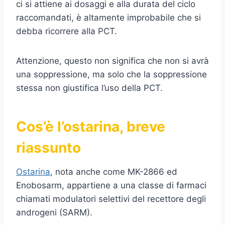
ci si attiene ai dosaggi e alla durata del ciclo
raccomandati, è altamente improbabile che si
debba ricorrere alla PCT.
Attenzione, questo non significa che non si avrà
una soppressione, ma solo che la soppressione
stessa non giustifica l’uso della PCT.
Cos’è l’ostarina, breve
riassunto
Ostarina
, nota anche come MK-2866 ed
Enobosarm, appartiene a una classe di farmaci
chiamati modulatori selettivi del recettore degli
androgeni (SARM).