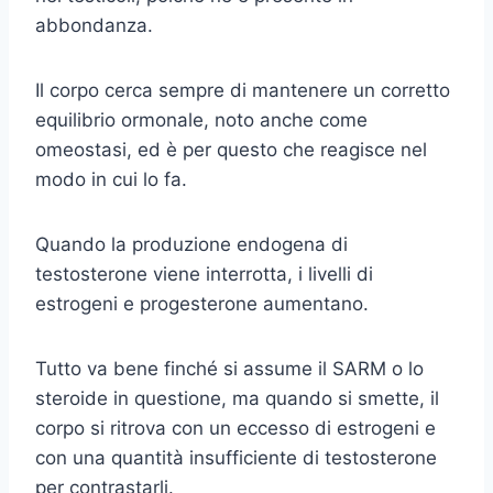
abbondanza.
Il corpo cerca sempre di mantenere un corretto
equilibrio ormonale, noto anche come
omeostasi, ed è per questo che reagisce nel
modo in cui lo fa.
Quando la produzione endogena di
testosterone viene interrotta, i livelli di
estrogeni e progesterone aumentano.
Tutto va bene finché si assume il SARM o lo
steroide in questione, ma quando si smette, il
corpo si ritrova con un eccesso di estrogeni e
con una quantità insufficiente di testosterone
per contrastarli.