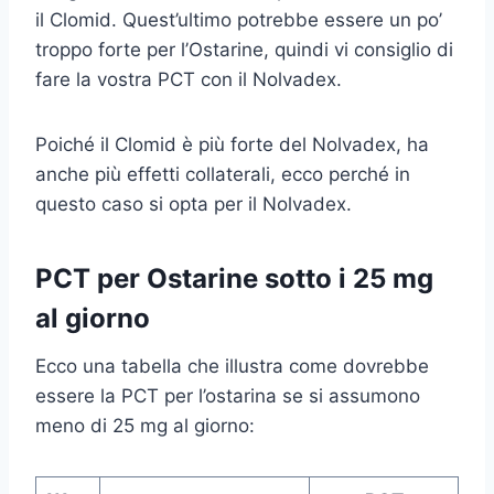
il Clomid. Quest’ultimo potrebbe essere un po’
troppo forte per l’Ostarine, quindi vi consiglio di
fare la vostra PCT con il Nolvadex.
Poiché il Clomid è più forte del Nolvadex, ha
anche più effetti collaterali, ecco perché in
questo caso si opta per il Nolvadex.
PCT per Ostarine sotto i 25 mg
al giorno
Ecco una tabella che illustra come dovrebbe
essere la PCT per l’ostarina se si assumono
meno di 25 mg al giorno: