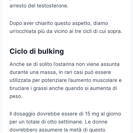
arresto del testosterone.
Dopo aver chiarito questo aspetto, diamo
un’occhiata più da vicino ai tre cicli di cui sopra.
Ciclo di bulking
Anche se di solito l’ostarina non viene assunta
durante una massa, in rari casi può essere
utilizzata per potenziare l’aumento muscolare e
bruciare i grassi anche quando si aumenta di
peso.
Il dosaggio dovrebbe essere di 15 mg al giorno
per un totale di otto settimane. Le donne
dovrebbero assumere la metà di questo