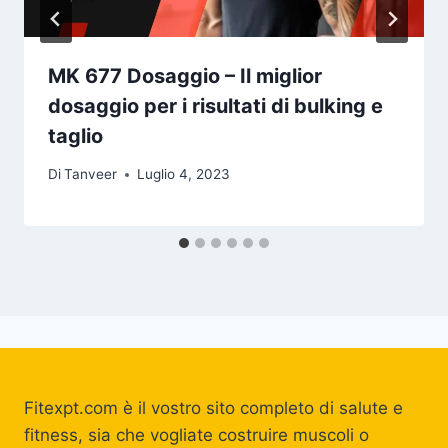
MK 677 Dosaggio – Il miglior
dosaggio per i risultati di bulking e
taglio
Di
Tanveer
Luglio 4, 2023
Fitexpt.com è il vostro sito completo di salute e
fitness, sia che vogliate costruire muscoli o