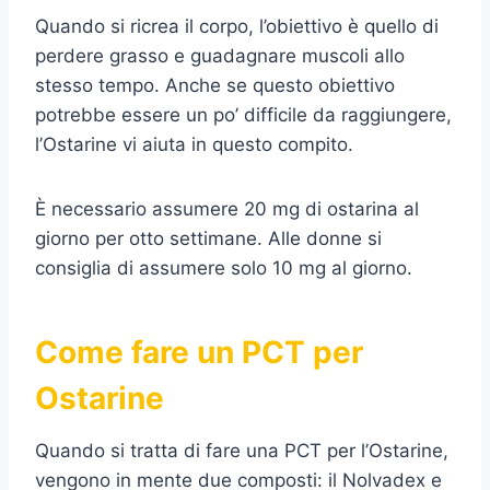
Quando si ricrea il corpo, l’obiettivo è quello di
perdere grasso e guadagnare muscoli allo
stesso tempo. Anche se questo obiettivo
potrebbe essere un po’ difficile da raggiungere,
l’Ostarine vi aiuta in questo compito.
È necessario assumere 20 mg di ostarina al
giorno per otto settimane. Alle donne si
consiglia di assumere solo 10 mg al giorno.
Come fare un PCT per
Ostarine
Quando si tratta di fare una PCT per l’Ostarine,
vengono in mente due composti: il Nolvadex e