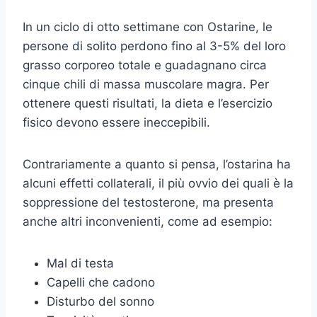
In un ciclo di otto settimane con Ostarine, le
persone di solito perdono fino al 3-5% del loro
grasso corporeo totale e guadagnano circa
cinque chili di massa muscolare magra. Per
ottenere questi risultati, la dieta e l’esercizio
fisico devono essere ineccepibili.
Contrariamente a quanto si pensa, l’ostarina ha
alcuni effetti collaterali, il più ovvio dei quali è la
soppressione del testosterone, ma presenta
anche altri inconvenienti, come ad esempio:
Mal di testa
Capelli che cadono
Disturbo del sonno