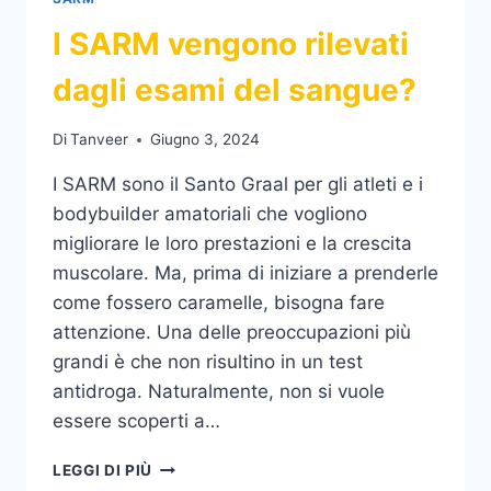
I SARM vengono rilevati
dagli esami del sangue?
Di
Tanveer
Giugno 3, 2024
I SARM sono il Santo Graal per gli atleti e i
bodybuilder amatoriali che vogliono
migliorare le loro prestazioni e la crescita
muscolare. Ma, prima di iniziare a prenderle
come fossero caramelle, bisogna fare
attenzione. Una delle preoccupazioni più
grandi è che non risultino in un test
antidroga. Naturalmente, non si vuole
essere scoperti a…
I
LEGGI DI PIÙ
SARM