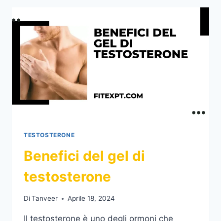
TESTOSTERONE
Benefici del gel di
testosterone
Di
Tanveer
Aprile 18, 2024
Il testosterone è uno degli ormoni che