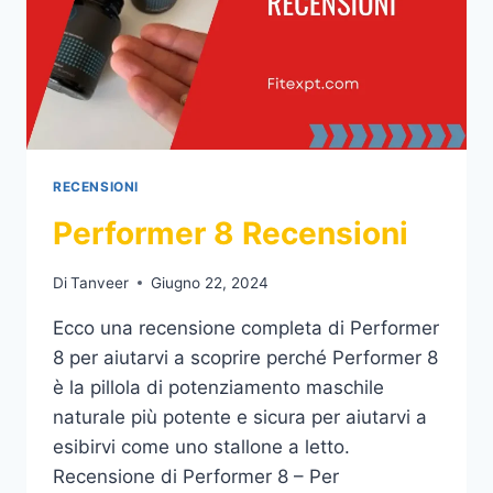
RECENSIONI
Performer 8 Recensioni
Di
Tanveer
Giugno 22, 2024
Ecco una recensione completa di Performer
8 per aiutarvi a scoprire perché Performer 8
è la pillola di potenziamento maschile
naturale più potente e sicura per aiutarvi a
esibirvi come uno stallone a letto.
Recensione di Performer 8 – Per