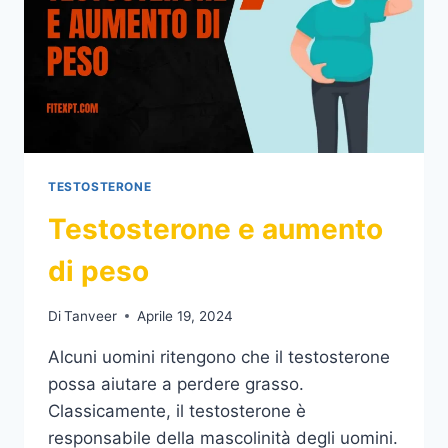
TESTOSTERONE
Testosterone e aumento
di peso
Di
Tanveer
Aprile 19, 2024
Alcuni uomini ritengono che il testosterone
possa aiutare a perdere grasso.
Classicamente, il testosterone è
responsabile della mascolinità degli uomini.