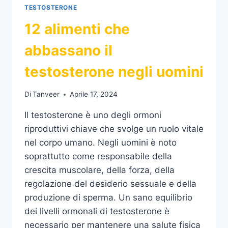
TESTOSTERONE
12 alimenti che
abbassano il
testosterone negli uomini
Di
Tanveer
Aprile 17, 2024
Il testosterone è uno degli ormoni
riproduttivi chiave che svolge un ruolo vitale
nel corpo umano. Negli uomini è noto
soprattutto come responsabile della
crescita muscolare, della forza, della
regolazione del desiderio sessuale e della
produzione di sperma. Un sano equilibrio
dei livelli ormonali di testosterone è
necessario per mantenere una salute fisica