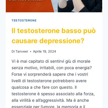
TESTOSTERONE
Il testosterone basso può
causare depressione?
Di
Tanveer
Aprile 19, 2024
Vi è mai capitato di sentirvi giù di morale
senza motivo, irritabili, con poca energia?
Forse vi sorprenderà sapere che i vostri
livelli di testosterone potrebbero avere
qualcosa a che fare con questo. Il
testosterone è spesso associato alla forza,
alla virilità e all’aggressività. Ma è anche
essenziale per l’umore, la memoria e il