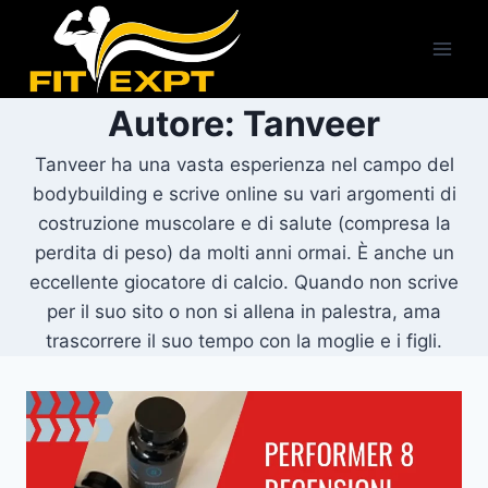
Salta
al
contenuto
Autore: Tanveer
Tanveer ha una vasta esperienza nel campo del
bodybuilding e scrive online su vari argomenti di
costruzione muscolare e di salute (compresa la
perdita di peso) da molti anni ormai. È anche un
eccellente giocatore di calcio. Quando non scrive
per il suo sito o non si allena in palestra, ama
trascorrere il suo tempo con la moglie e i figli.