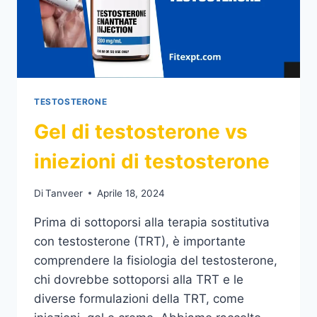
TESTOSTERONE
Gel di testosterone vs
iniezioni di testosterone
Di
Tanveer
Aprile 18, 2024
Prima di sottoporsi alla terapia sostitutiva
con testosterone (TRT), è importante
comprendere la fisiologia del testosterone,
chi dovrebbe sottoporsi alla TRT e le
diverse formulazioni della TRT, come