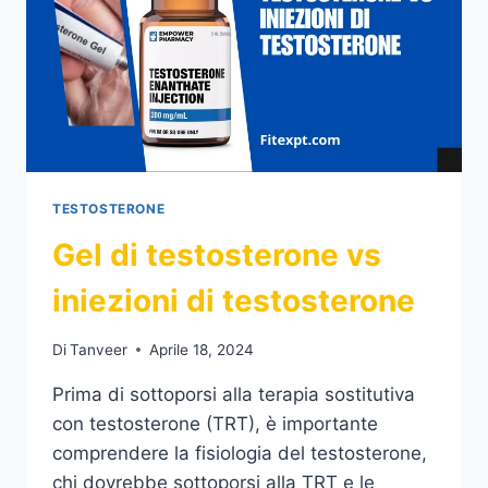
TESTOSTERONE
Gel di testosterone vs
iniezioni di testosterone
Di
Tanveer
Aprile 18, 2024
Prima di sottoporsi alla terapia sostitutiva
con testosterone (TRT), è importante
comprendere la fisiologia del testosterone,
chi dovrebbe sottoporsi alla TRT e le