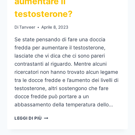
aumentare il
testosterone?
Di
Tanveer
Aprile 8, 2023
Se state pensando di fare una doccia
fredda per aumentare il testosterone,
lasciate che vi dica che ci sono pareri
contrastanti al riguardo. Mentre alcuni
ricercatori non hanno trovato alcun legame
tra le docce fredde e l’aumento dei livelli di
testosterone, altri sostengono che fare
docce fredde può portare a un
abbassamento della temperatura dello…
UNA
LEGGI DI PIÙ
DOCCIA
FREDDA