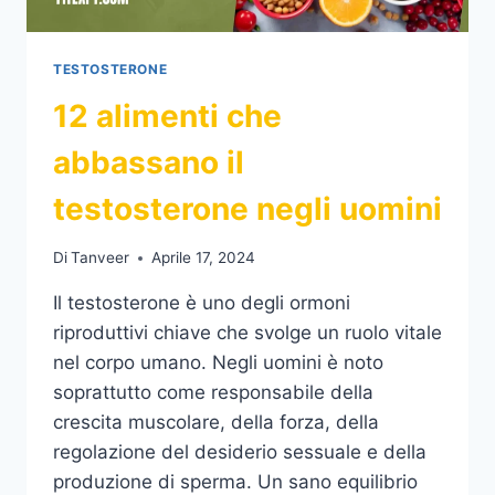
TESTOSTERONE
12 alimenti che
abbassano il
testosterone negli uomini
Di
Tanveer
Aprile 17, 2024
Il testosterone è uno degli ormoni
riproduttivi chiave che svolge un ruolo vitale
nel corpo umano. Negli uomini è noto
soprattutto come responsabile della
crescita muscolare, della forza, della
regolazione del desiderio sessuale e della
produzione di sperma. Un sano equilibrio