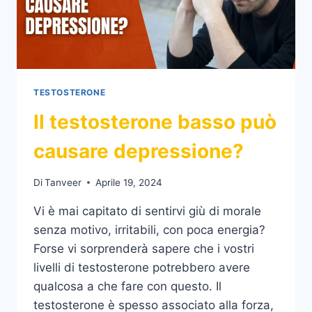
TESTOSTERONE
Il testosterone basso può
causare depressione?
Di
Tanveer
Aprile 19, 2024
Vi è mai capitato di sentirvi giù di morale
senza motivo, irritabili, con poca energia?
Forse vi sorprenderà sapere che i vostri
livelli di testosterone potrebbero avere
qualcosa a che fare con questo. Il
testosterone è spesso associato alla forza,