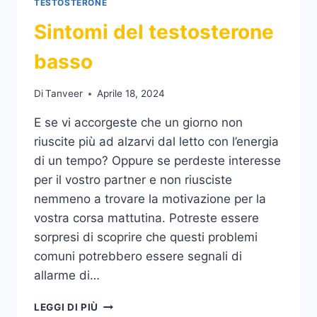
TESTOSTERONE
Sintomi del testosterone
basso
Di
Tanveer
Aprile 18, 2024
E se vi accorgeste che un giorno non
riuscite più ad alzarvi dal letto con l’energia
di un tempo? Oppure se perdeste interesse
per il vostro partner e non riusciste
nemmeno a trovare la motivazione per la
vostra corsa mattutina. Potreste essere
sorpresi di scoprire che questi problemi
comuni potrebbero essere segnali di
allarme di…
SINTOMI
LEGGI DI PIÙ