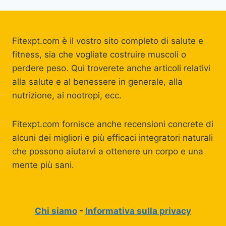
DAVVERO
Fitexpt.com è il vostro sito completo di salute e
fitness, sia che vogliate costruire muscoli o
perdere peso. Qui troverete anche articoli relativi
alla salute e al benessere in generale, alla
nutrizione, ai nootropi, ecc.
Fitexpt.com fornisce anche recensioni concrete di
alcuni dei migliori e più efficaci integratori naturali
che possono aiutarvi a ottenere un corpo e una
mente più sani.
Chi siamo
-
Informativa sulla privacy