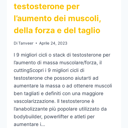
testosterone per
l’aumento dei muscoli,
della forza e del taglio
Di
Tanveer
Aprile 24, 2023
I 9 migliori cicli o stack di testosterone per
l’aumento di massa muscolare/forza, il
cuttingScopri i 9 migliori cicli di
testosterone che possono aiutarti ad
aumentare la massa o ad ottenere muscoli
ben tagliati e definiti con una maggiore
vascolarizzazione. Il testosterone è
l’anabolizzante più popolare utilizzato da
bodybuilder, powerlifter e atleti per
aumentare i…