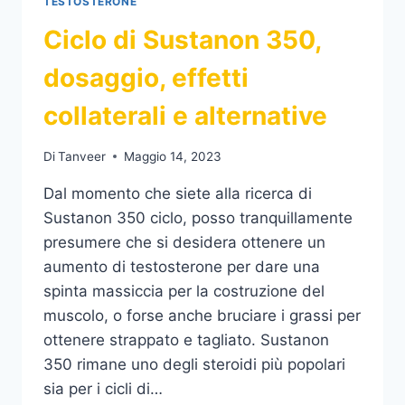
TESTOSTERONE
Ciclo di Sustanon 350,
dosaggio, effetti
collaterali e alternative
Di
Tanveer
Maggio 14, 2023
Dal momento che siete alla ricerca di
Sustanon 350 ciclo, posso tranquillamente
presumere che si desidera ottenere un
aumento di testosterone per dare una
spinta massiccia per la costruzione del
muscolo, o forse anche bruciare i grassi per
ottenere strappato e tagliato. Sustanon
350 rimane uno degli steroidi più popolari
sia per i cicli di…