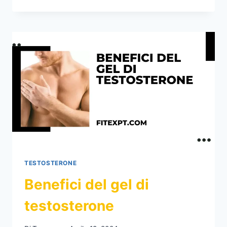
DEL
TESTOSTERONE
BASSO
TESTOSTERONE
Benefici del gel di
testosterone