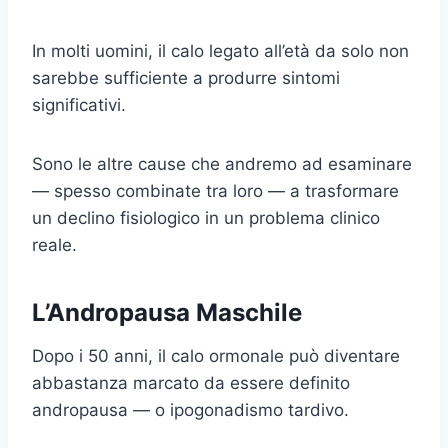
In molti uomini, il calo legato all’età da solo non
sarebbe sufficiente a produrre sintomi
significativi.
Sono le altre cause che andremo ad esaminare
— spesso combinate tra loro — a trasformare
un declino fisiologico in un problema clinico
reale.
L’Andropausa Maschile
Dopo i 50 anni, il calo ormonale può diventare
abbastanza marcato da essere definito
andropausa — o ipogonadismo tardivo.