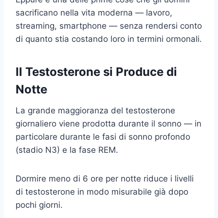
sacrificano nella vita moderna — lavoro,
streaming, smartphone — senza rendersi conto
di quanto stia costando loro in termini ormonali.
Il Testosterone si Produce di
Notte
La grande maggioranza del testosterone
giornaliero viene prodotta durante il sonno — in
particolare durante le fasi di sonno profondo
(stadio N3) e la fase REM.
Dormire meno di 6 ore per notte riduce i livelli
di testosterone in modo misurabile già dopo
pochi giorni.