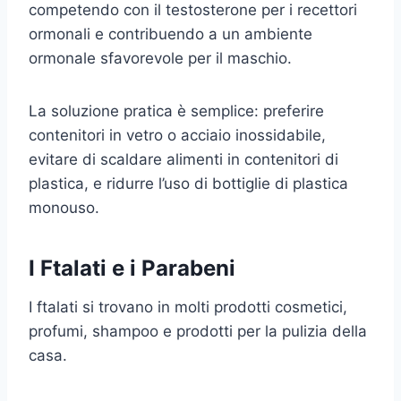
competendo con il testosterone per i recettori
ormonali e contribuendo a un ambiente
ormonale sfavorevole per il maschio.
La soluzione pratica è semplice: preferire
contenitori in vetro o acciaio inossidabile,
evitare di scaldare alimenti in contenitori di
plastica, e ridurre l’uso di bottiglie di plastica
monouso.
I Ftalati e i Parabeni
I ftalati si trovano in molti prodotti cosmetici,
profumi, shampoo e prodotti per la pulizia della
casa.