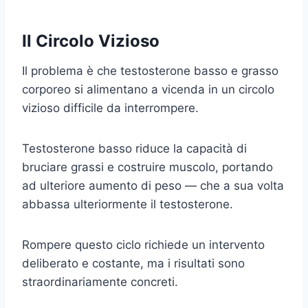
Il Circolo Vizioso
Il problema è che testosterone basso e grasso
corporeo si alimentano a vicenda in un circolo
vizioso difficile da interrompere.
Testosterone basso riduce la capacità di
bruciare grassi e costruire muscolo, portando
ad ulteriore aumento di peso — che a sua volta
abbassa ulteriormente il testosterone.
Rompere questo ciclo richiede un intervento
deliberato e costante, ma i risultati sono
straordinariamente concreti.