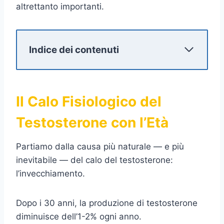
altrettanto importanti.
Indice dei contenuti
Il Calo Fisiologico del
Testosterone con l’Età
Partiamo dalla causa più naturale — e più
inevitabile — del calo del testosterone:
l’invecchiamento.
Dopo i 30 anni, la produzione di testosterone
diminuisce dell’1-2% ogni anno.