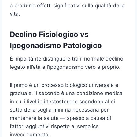
a produrre effetti significativi sulla qualità della
vita.
Declino Fisiologico vs
Ipogonadismo Patologico
È importante distinguere tra il normale declino
legato all’età e l’ipogonadismo vero e proprio.
Il primo è un processo biologico universale e
graduale. Il secondo è una condizione medica
in cui i livelli di testosterone scendono al di
sotto della soglia minima necessaria per
mantenere la salute — spesso a causa di
fattori aggiuntivi rispetto al semplice
invecchiamento.