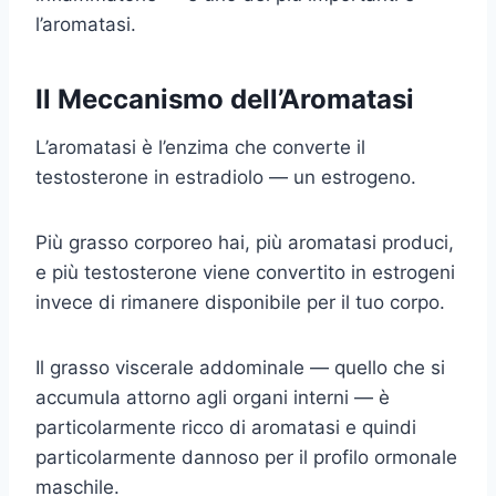
l’aromatasi.
Il Meccanismo dell’Aromatasi
L’aromatasi è l’enzima che converte il
testosterone in estradiolo — un estrogeno.
Più grasso corporeo hai, più aromatasi produci,
e più testosterone viene convertito in estrogeni
invece di rimanere disponibile per il tuo corpo.
Il grasso viscerale addominale — quello che si
accumula attorno agli organi interni — è
particolarmente ricco di aromatasi e quindi
particolarmente dannoso per il profilo ormonale
maschile.