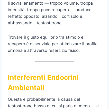
Il sovrallenamento — troppo volume, troppa
intensità, troppo poco recupero — produce
l’effetto opposto, alzando il cortisolo e
abbassando il testosterone.
Trovare il giusto equilibrio tra stimolo e
recupero è essenziale per ottimizzare il profilo
ormonale attraverso l’esercizio fisico.
Interferenti Endocrini
Ambientali
Questa è probabilmente la causa del
testosterone basso di cui si parla di meno — e