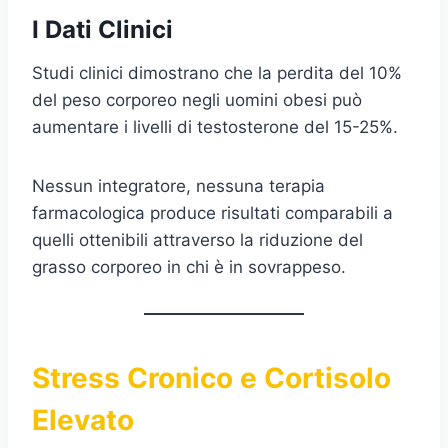
I Dati Clinici
Studi clinici dimostrano che la perdita del 10%
del peso corporeo negli uomini obesi può
aumentare i livelli di testosterone del 15-25%.
Nessun integratore, nessuna terapia
farmacologica produce risultati comparabili a
quelli ottenibili attraverso la riduzione del
grasso corporeo in chi è in sovrappeso.
Stress Cronico e Cortisolo
Elevato