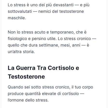
Lo stress è uno dei più devastanti — e più
sottovalutati — nemici del testosterone
maschile.
Non lo stress acuto e temporaneo, che è
fisiologico e persino utile. Lo stress cronico —
quello che dura settimane, mesi, anni — è
un’altra storia.
La Guerra Tra Cortisolo e
Testosterone
Quando sei sotto stress cronico, il tuo corpo
produce quantità elevate di cortisolo —
l’ormone dello stress.