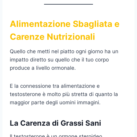
Alimentazione Sbagliata e
Carenze Nutrizionali
Quello che metti nel piatto ogni giorno ha un
impatto diretto su quello che il tuo corpo
produce a livello ormonale.
E la connessione tra alimentazione e
testosterone è molto più stretta di quanto la
maggior parte degli uomini immagini.
La Carenza di Grassi Sani
Il testosterone è un ormone steroideo