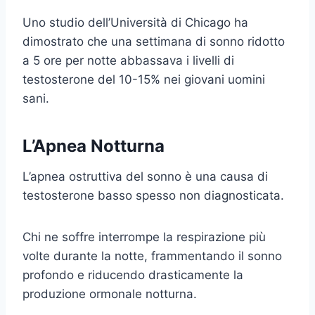
Uno studio dell’Università di Chicago ha
dimostrato che una settimana di sonno ridotto
a 5 ore per notte abbassava i livelli di
testosterone del 10-15% nei giovani uomini
sani.
L’Apnea Notturna
L’apnea ostruttiva del sonno è una causa di
testosterone basso spesso non diagnosticata.
Chi ne soffre interrompe la respirazione più
volte durante la notte, frammentando il sonno
profondo e riducendo drasticamente la
produzione ormonale notturna.