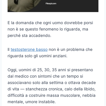
E la domanda che ogni uomo dovrebbe porsi
non è se questo fenomeno lo riguarda, ma
perché sta accadendo.
Il
testosterone basso
non è un problema che
riguarda solo gli uomini anziani.
Oggi, uomini di 25, 30, 35 anni si presentano
dal medico con sintomi che un tempo si
associavano solo alla settima o ottava decade
di vita — stanchezza cronica, calo della libido,
difficoltà a costruire massa muscolare, nebbia
mentale, umore instabile.