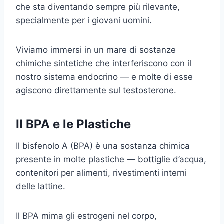
che sta diventando sempre più rilevante,
specialmente per i giovani uomini.
Viviamo immersi in un mare di sostanze
chimiche sintetiche che interferiscono con il
nostro sistema endocrino — e molte di esse
agiscono direttamente sul testosterone.
Il BPA e le Plastiche
Il bisfenolo A (BPA) è una sostanza chimica
presente in molte plastiche — bottiglie d’acqua,
contenitori per alimenti, rivestimenti interni
delle lattine.
Il BPA mima gli estrogeni nel corpo,