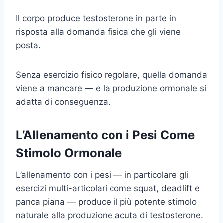
Il corpo produce testosterone in parte in
risposta alla domanda fisica che gli viene
posta.
Senza esercizio fisico regolare, quella domanda
viene a mancare — e la produzione ormonale si
adatta di conseguenza.
L’Allenamento con i Pesi Come
Stimolo Ormonale
L’allenamento con i pesi — in particolare gli
esercizi multi-articolari come squat, deadlift e
panca piana — produce il più potente stimolo
naturale alla produzione acuta di testosterone.