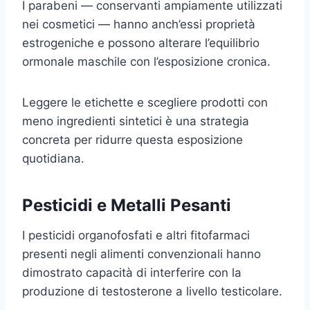
I parabeni — conservanti ampiamente utilizzati
nei cosmetici — hanno anch’essi proprietà
estrogeniche e possono alterare l’equilibrio
ormonale maschile con l’esposizione cronica.
Leggere le etichette e scegliere prodotti con
meno ingredienti sintetici è una strategia
concreta per ridurre questa esposizione
quotidiana.
Pesticidi e Metalli Pesanti
I pesticidi organofosfati e altri fitofarmaci
presenti negli alimenti convenzionali hanno
dimostrato capacità di interferire con la
produzione di testosterone a livello testicolare.