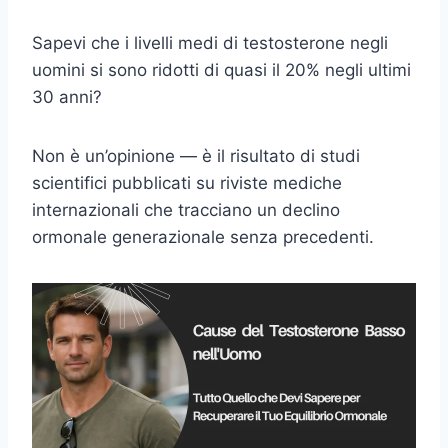
Sapevi che i livelli medi di testosterone negli
uomini si sono ridotti di quasi il 20% negli ultimi
30 anni?
Non è un’opinione — è il risultato di studi
scientifici pubblicati su riviste mediche
internazionali che tracciano un declino
ormonale generazionale senza precedenti.