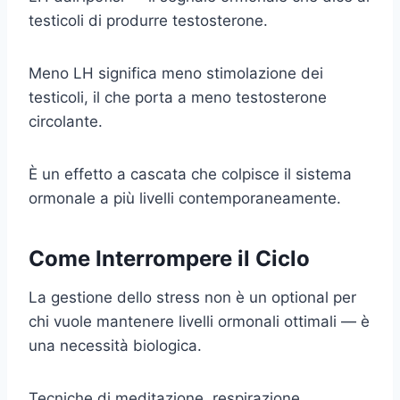
testicoli di produrre testosterone.
Meno LH significa meno stimolazione dei
testicoli, il che porta a meno testosterone
circolante.
È un effetto a cascata che colpisce il sistema
ormonale a più livelli contemporaneamente.
Come Interrompere il Ciclo
La gestione dello stress non è un optional per
chi vuole mantenere livelli ormonali ottimali — è
una necessità biologica.
Tecniche di meditazione, respirazione