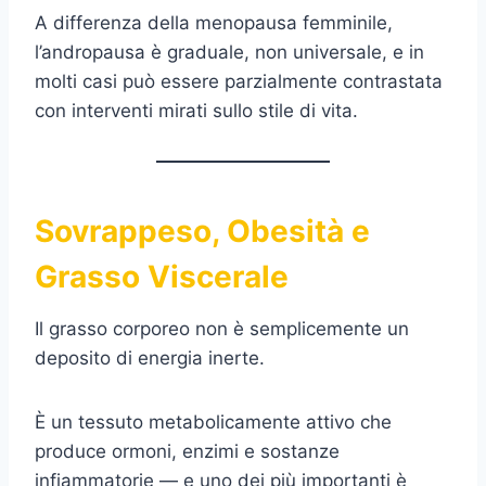
A differenza della menopausa femminile,
l’andropausa è graduale, non universale, e in
molti casi può essere parzialmente contrastata
con interventi mirati sullo stile di vita.
Sovrappeso, Obesità e
Grasso Viscerale
Il grasso corporeo non è semplicemente un
deposito di energia inerte.
È un tessuto metabolicamente attivo che
produce ormoni, enzimi e sostanze
infiammatorie — e uno dei più importanti è