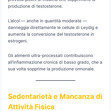
produzione di testosterone.
L’alcol — anche in quantità moderate —
danneggia direttamente le cellule di Leydig e
aumenta la conversione del testosterone in
estrogeni.
Gli alimenti ultra-processati contribuiscono
all’infiammazione cronica di basso grado, che a
sua volta sopprime la produzione ormonale.
Sedentarietà e Mancanza di
Attività Fisica