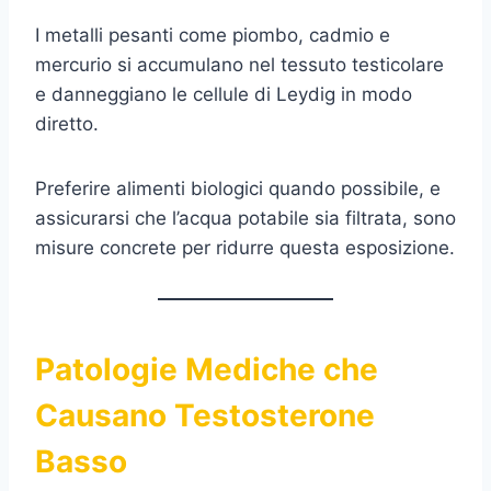
I metalli pesanti come piombo, cadmio e
mercurio si accumulano nel tessuto testicolare
e danneggiano le cellule di Leydig in modo
diretto.
Preferire alimenti biologici quando possibile, e
assicurarsi che l’acqua potabile sia filtrata, sono
misure concrete per ridurre questa esposizione.
Patologie Mediche che
Causano Testosterone
Basso