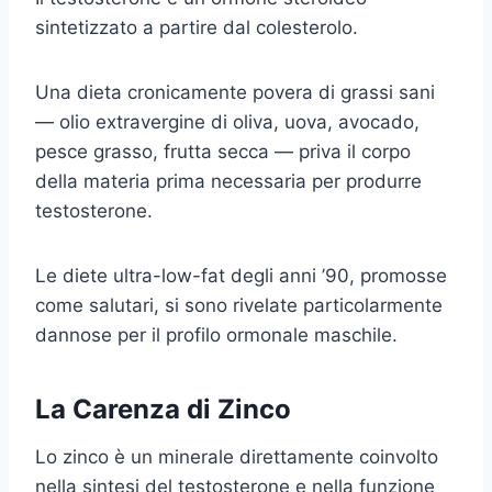
sintetizzato a partire dal colesterolo.
Una dieta cronicamente povera di grassi sani
— olio extravergine di oliva, uova, avocado,
pesce grasso, frutta secca — priva il corpo
della materia prima necessaria per produrre
testosterone.
Le diete ultra-low-fat degli anni ’90, promosse
come salutari, si sono rivelate particolarmente
dannose per il profilo ormonale maschile.
La Carenza di Zinco
Lo zinco è un minerale direttamente coinvolto
nella sintesi del testosterone e nella funzione