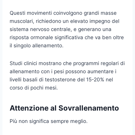
Questi movimenti coinvolgono grandi masse
muscolari, richiedono un elevato impegno del
sistema nervoso centrale, e generano una
risposta ormonale significativa che va ben oltre
il singolo allenamento.
Studi clinici mostrano che programmi regolari di
allenamento con i pesi possono aumentare i
livelli basali di testosterone del 15-20% nel
corso di pochi mesi.
Attenzione al Sovrallenamento
Più non significa sempre meglio.