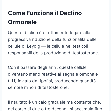
Come Funziona il Declino
Ormonale
Questo declino è direttamente legato alla
progressiva riduzione della funzionalità delle
cellule di Leydig — le cellule nei testicoli
responsabili della produzione di testosterone.
Con il passare degli anni, queste cellule
diventano meno reattive al segnale ormonale
(LH) inviato dall’ipofisi, producendo quantità
sempre minori di testosterone.
Il risultato è un calo graduale ma costante che,
nel corso di due o tre decenni, si accumula fino