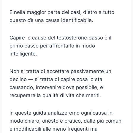
E nella maggior parte dei casi, dietro a tutto
questo c’è una causa identificabile.
Capire le cause del testosterone basso è il
primo passo per affrontarlo in modo
intelligente.
Non si tratta di accettare passivamente un
declino — si tratta di capire cosa lo sta
causando, intervenire dove possibile, e
recuperare la qualità di vita che meriti.
In questa guida analizzeremo ogni causa in
modo chiaro, onesto e pratico, dalle più comuni
e modificabili alle meno frequenti ma