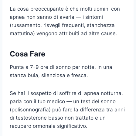
La cosa preoccupante è che molti uomini con
apnea non sanno di averla — i sintomi
(russamento, risvegli frequenti, stanchezza
mattutina) vengono attribuiti ad altre cause.
Cosa Fare
Punta a 7-9 ore di sonno per notte, in una
stanza buia, silenziosa e fresca.
Se hai il sospetto di soffrire di apnea notturna,
parla con il tuo medico — un test del sonno
(polisonnografia) può fare la differenza tra anni
di testosterone basso non trattato e un
recupero ormonale significativo.