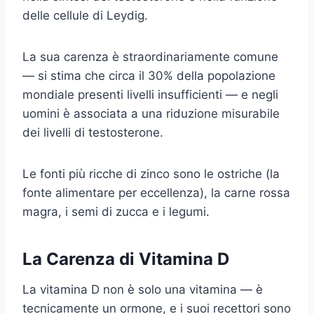
delle cellule di Leydig.
La sua carenza è straordinariamente comune
— si stima che circa il 30% della popolazione
mondiale presenti livelli insufficienti — e negli
uomini è associata a una riduzione misurabile
dei livelli di testosterone.
Le fonti più ricche di zinco sono le ostriche (la
fonte alimentare per eccellenza), la carne rossa
magra, i semi di zucca e i legumi.
La Carenza di Vitamina D
La vitamina D non è solo una vitamina — è
tecnicamente un ormone, e i suoi recettori sono