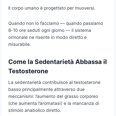
Il corpo umano è progettato per muoversi.
Quando non lo facciamo — quando passiamo
8-10 ore seduti ogni giorno — il sistema
ormonale ne risente in modo diretto e
misurabile.
Come la Sedentarietà Abbassa il
Testosterone
La sedentarietà contribuisce al testosterone
basso principalmente attraverso due
meccanismi: l’aumento del grasso corporeo
(che aumenta l’aromatasi) e la mancanza di
stimolo anabolico diretto.