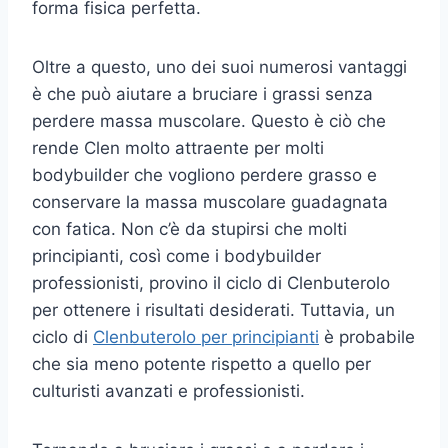
forma fisica perfetta.
Oltre a questo, uno dei suoi numerosi vantaggi
è che può aiutare a bruciare i grassi senza
perdere massa muscolare. Questo è ciò che
rende Clen molto attraente per molti
bodybuilder che vogliono perdere grasso e
conservare la massa muscolare guadagnata
con fatica. Non c’è da stupirsi che molti
principianti, così come i bodybuilder
professionisti, provino il ciclo di Clenbuterolo
per ottenere i risultati desiderati. Tuttavia, un
ciclo di
Clenbuterolo per principianti
è probabile
che sia meno potente rispetto a quello per
culturisti avanzati e professionisti.