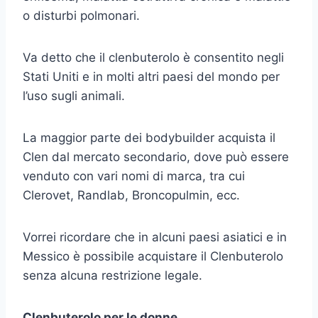
o disturbi polmonari.
Va detto che il clenbuterolo è consentito negli
Stati Uniti e in molti altri paesi del mondo per
l’uso sugli animali.
La maggior parte dei bodybuilder acquista il
Clen dal mercato secondario, dove può essere
venduto con vari nomi di marca, tra cui
Clerovet, Randlab, Broncopulmin, ecc.
Vorrei ricordare che in alcuni paesi asiatici e in
Messico è possibile acquistare il Clenbuterolo
senza alcuna restrizione legale.
Clenbuterolo per le donne