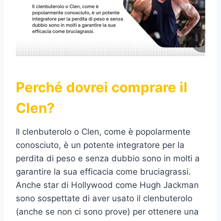
Perché dovrei comprare il
Clen?
Il clenbuterolo o Clen, come è popolarmente
conosciuto, è un potente integratore per la
perdita di peso e senza dubbio sono in molti a
garantire la sua efficacia come bruciagrassi.
Anche star di Hollywood come Hugh Jackman
sono sospettate di aver usato il clenbuterolo
(anche se non ci sono prove) per ottenere una