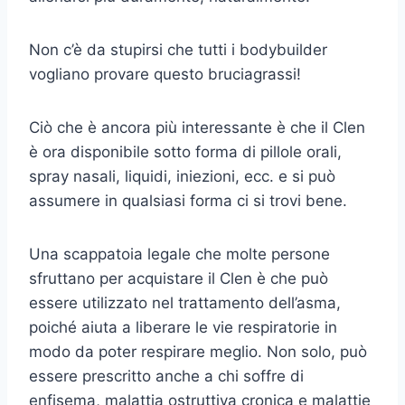
Non c’è da stupirsi che tutti i bodybuilder
vogliano provare questo bruciagrassi!
Ciò che è ancora più interessante è che il Clen
è ora disponibile sotto forma di pillole orali,
spray nasali, liquidi, iniezioni, ecc. e si può
assumere in qualsiasi forma ci si trovi bene.
Una scappatoia legale che molte persone
sfruttano per acquistare il Clen è che può
essere utilizzato nel trattamento dell’asma,
poiché aiuta a liberare le vie respiratorie in
modo da poter respirare meglio. Non solo, può
essere prescritto anche a chi soffre di
enfisema, malattia ostruttiva cronica e malattie