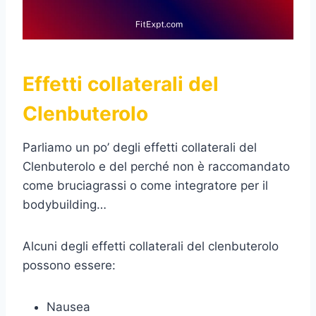
Effetti collaterali del
Clenbuterolo
Parliamo un po’ degli effetti collaterali del
Clenbuterolo e del perché non è raccomandato
come bruciagrassi o come integratore per il
bodybuilding…
Alcuni degli effetti collaterali del clenbuterolo
possono essere:
Nausea