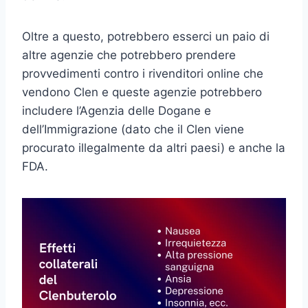
Oltre a questo, potrebbero esserci un paio di
altre agenzie che potrebbero prendere
provvedimenti contro i rivenditori online che
vendono Clen e queste agenzie potrebbero
includere l’Agenzia delle Dogane e
dell’Immigrazione (dato che il Clen viene
procurato illegalmente da altri paesi) e anche la
FDA.