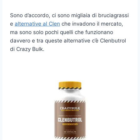
Sono d’accordo, ci sono migliaia di bruciagrassi
e
alternative al Clen
che invadono il mercato,
ma sono solo pochi quelli che funzionano
davvero e tra queste alternative c’è Clenbutrol
di Crazy Bulk.