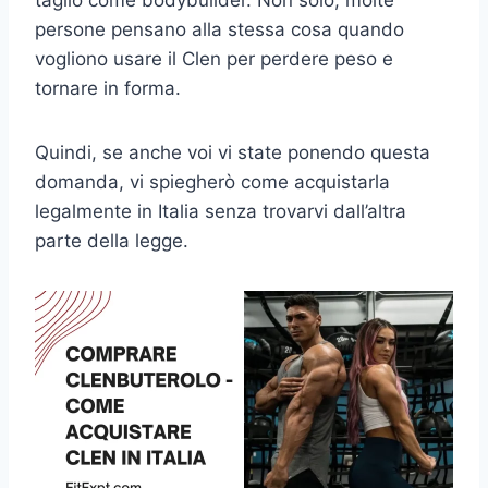
persone pensano alla stessa cosa quando
vogliono usare il Clen per perdere peso e
tornare in forma.
Quindi, se anche voi vi state ponendo questa
domanda, vi spiegherò come acquistarla
legalmente in Italia senza trovarvi dall’altra
parte della legge.