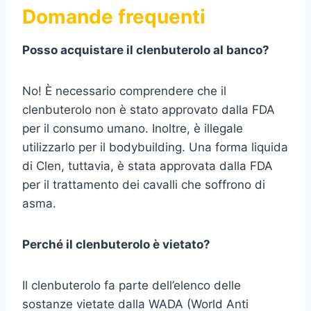
Domande frequenti
Posso acquistare il clenbuterolo al banco?
No! È necessario comprendere che il
clenbuterolo non è stato approvato dalla FDA
per il consumo umano. Inoltre, è illegale
utilizzarlo per il bodybuilding. Una forma liquida
di Clen, tuttavia, è stata approvata dalla FDA
per il trattamento dei cavalli che soffrono di
asma.
Perché il clenbuterolo è vietato?
Il clenbuterolo fa parte dell’elenco delle
sostanze vietate dalla WADA (World Anti