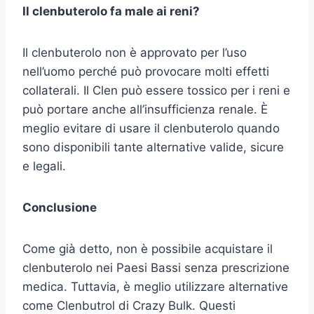
Il clenbuterolo fa male ai reni?
Il clenbuterolo non è approvato per l’uso
nell’uomo perché può provocare molti effetti
collaterali. Il Clen può essere tossico per i reni e
può portare anche all’insufficienza renale. È
meglio evitare di usare il clenbuterolo quando
sono disponibili tante alternative valide, sicure
e legali.
Conclusione
Come già detto, non è possibile acquistare il
clenbuterolo nei Paesi Bassi senza prescrizione
medica. Tuttavia, è meglio utilizzare alternative
come Clenbutrol di Crazy Bulk. Questi