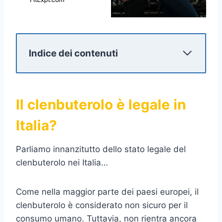
Indice dei contenuti
Il clenbuterolo è legale in
Italia?
Parliamo innanzitutto dello stato legale del
clenbuterolo nei Italia…
Come nella maggior parte dei paesi europei, il
clenbuterolo è considerato non sicuro per il
consumo umano. Tuttavia, non rientra ancora