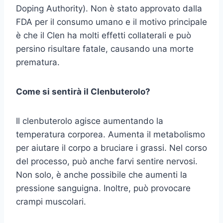
Doping Authority). Non è stato approvato dalla
FDA per il consumo umano e il motivo principale
è che il Clen ha molti effetti collaterali e può
persino risultare fatale, causando una morte
prematura.
Come si sentirà il Clenbuterolo?
Il clenbuterolo agisce aumentando la
temperatura corporea. Aumenta il metabolismo
per aiutare il corpo a bruciare i grassi. Nel corso
del processo, può anche farvi sentire nervosi.
Non solo, è anche possibile che aumenti la
pressione sanguigna. Inoltre, può provocare
crampi muscolari.