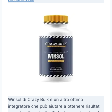
Winsol di Crazy Bulk è un altro ottimo
integratore che può aiutare a ottenere risultati