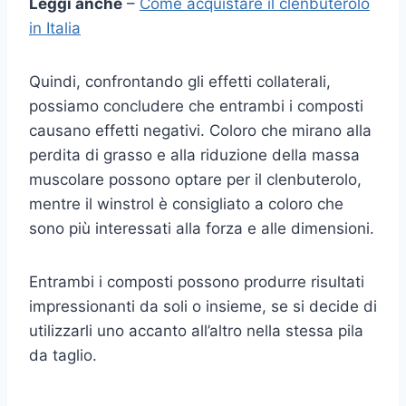
Leggi anche
–
Come acquistare il clenbuterolo
in Italia
Quindi, confrontando gli effetti collaterali,
possiamo concludere che entrambi i composti
causano effetti negativi. Coloro che mirano alla
perdita di grasso e alla riduzione della massa
muscolare possono optare per il clenbuterolo,
mentre il winstrol è consigliato a coloro che
sono più interessati alla forza e alle dimensioni.
Entrambi i composti possono produrre risultati
impressionanti da soli o insieme, se si decide di
utilizzarli uno accanto all’altro nella stessa pila
da taglio.