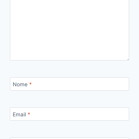
Nome
*
Email
*