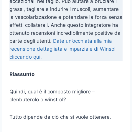
eccezionali nel taglio. Può aiutare a bruciare i
grassi, tagliare e indurire i muscoli, aumentare
la vascolarizzazione e potenziare la forza senza
effetti collaterali. Anche questo integratore ha
ottenuto recensioni incredibilmente positive da
parte degli utenti.
Date un’occhiata alla mia
recensione dettagliata e imparziale di Winsol
cliccando qui.
Riassunto
Quindi, qual è il composto migliore –
clenbuterolo o winstrol?
Tutto dipende da ciò che si vuole ottenere.