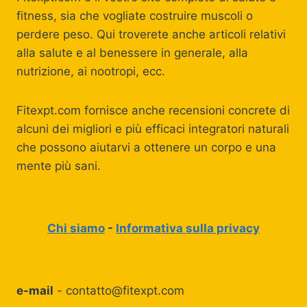
fitness, sia che vogliate costruire muscoli o
perdere peso. Qui troverete anche articoli relativi
alla salute e al benessere in generale, alla
nutrizione, ai nootropi, ecc.
Fitexpt.com fornisce anche recensioni concrete di
alcuni dei migliori e più efficaci integratori naturali
che possono aiutarvi a ottenere un corpo e una
mente più sani.
Chi siamo
-
Informativa sulla privacy
e-mail
-
contatto@fitexpt.com