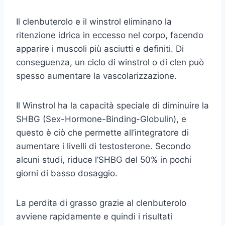
Il clenbuterolo e il winstrol eliminano la
ritenzione idrica in eccesso nel corpo, facendo
apparire i muscoli più asciutti e definiti. Di
conseguenza, un ciclo di winstrol o di clen può
spesso aumentare la vascolarizzazione.
Il Winstrol ha la capacità speciale di diminuire la
SHBG (Sex-Hormone-Binding-Globulin), e
questo è ciò che permette all’integratore di
aumentare i livelli di testosterone. Secondo
alcuni studi, riduce l’SHBG del 50% in pochi
giorni di basso dosaggio.
La perdita di grasso grazie al clenbuterolo
avviene rapidamente e quindi i risultati