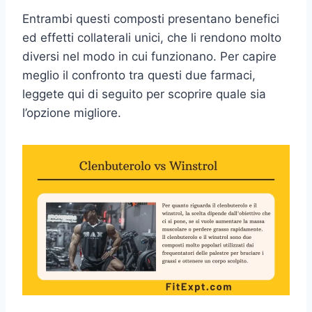
Entrambi questi composti presentano benefici
ed effetti collaterali unici, che li rendono molto
diversi nel modo in cui funzionano. Per capire
meglio il confronto tra questi due farmaci,
leggete qui di seguito per scoprire quale sia
l’opzione migliore.