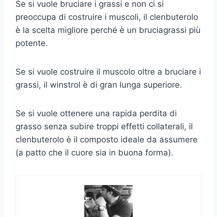
Se si vuole bruciare i grassi e non ci si
preoccupa di costruire i muscoli, il clenbuterolo
è la scelta migliore perché è un bruciagrassi più
potente.
Se si vuole costruire il muscolo oltre a bruciare i
grassi, il winstrol è di gran lunga superiore.
Se si vuole ottenere una rapida perdita di
grasso senza subire troppi effetti collaterali, il
clenbuterolo è il composto ideale da assumere
(a patto che il cuore sia in buona forma).