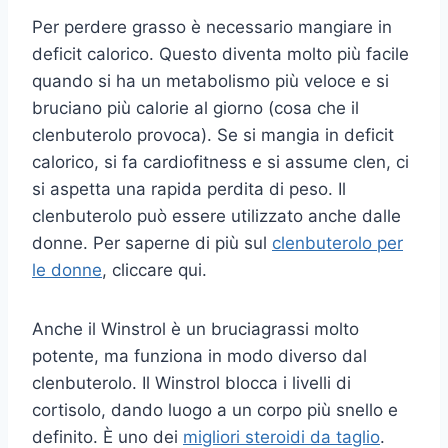
Per perdere grasso è necessario mangiare in
deficit calorico. Questo diventa molto più facile
quando si ha un metabolismo più veloce e si
bruciano più calorie al giorno (cosa che il
clenbuterolo provoca). Se si mangia in deficit
calorico, si fa cardiofitness e si assume clen, ci
si aspetta una rapida perdita di peso. Il
clenbuterolo può essere utilizzato anche dalle
donne. Per saperne di più sul
clenbuterolo per
le donne
, cliccare qui.
Anche il Winstrol è un bruciagrassi molto
potente, ma funziona in modo diverso dal
clenbuterolo. Il Winstrol blocca i livelli di
cortisolo, dando luogo a un corpo più snello e
definito. È uno dei
migliori steroidi da taglio
.