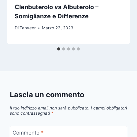
Clenbuterolo vs Albuterolo –
Somiglianze e Differenze
Di
Tanveer
Marzo 23, 2023
Lascia un commento
Il tuo indirizzo email non sarà pubblicato.
I campi obbligatori
sono contrassegnati
*
Commento
*