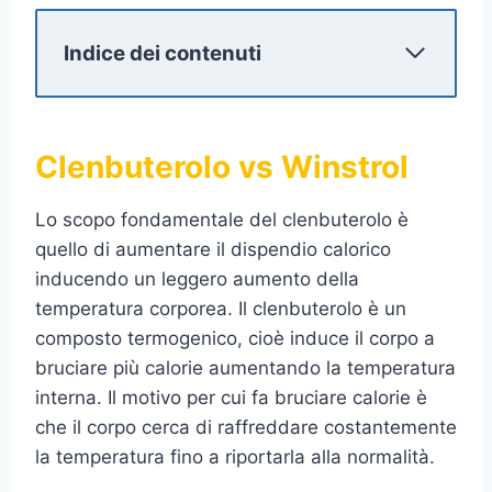
Indice dei contenuti
Clenbuterolo vs Winstrol
Lo scopo fondamentale del clenbuterolo è
quello di aumentare il dispendio calorico
inducendo un leggero aumento della
temperatura corporea. Il clenbuterolo è un
composto termogenico, cioè induce il corpo a
bruciare più calorie aumentando la temperatura
interna. Il motivo per cui fa bruciare calorie è
che il corpo cerca di raffreddare costantemente
la temperatura fino a riportarla alla normalità.