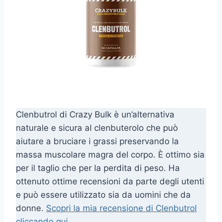
Clenbutrol di Crazy Bulk è un’alternativa
naturale e sicura al clenbuterolo che può
aiutare a bruciare i grassi preservando la
massa muscolare magra del corpo. È ottimo sia
per il taglio che per la perdita di peso. Ha
ottenuto ottime recensioni da parte degli utenti
e può essere utilizzato sia da uomini che da
donne.
Scopri la mia recensione di Clenbutrol
cliccando qui
.