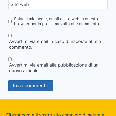
Sito web
Salva il mio nome, email e sito web in questo
browser per la prossima volta che commento.
Avvertimi via email in caso di risposte al mio
commento.
Avvertimi via email alla pubblicazione di un
nuovo articolo.
Fitexpt.com è il vostro sito completo di salute e