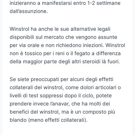
inizieranno a manifestarsi entro 1-2 settimane
dall’assunzione.
Winstrol ha anche le sue alternative legali
disponibili sul mercato che vengono assunte
per via orale e non richiedono iniezioni. Winstrol
non è tossico per i reni o il fegato a differenza
della maggior parte degli altri steroidi là fuori.
Se siete preoccupati per alcuni degli effetti
collaterali del winstrol, come dolori articolari o
livelli di test soppressi dopo il ciclo, potete
prendere invece l’anavar, che ha molti dei
benefici del winstrol, ma è un composto più
blando (meno effetti collaterali).