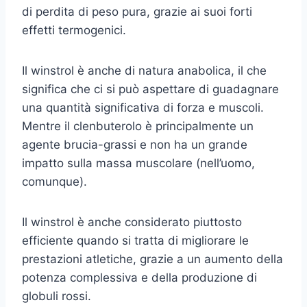
di perdita di peso pura, grazie ai suoi forti
effetti termogenici.
Il winstrol è anche di natura anabolica, il che
significa che ci si può aspettare di guadagnare
una quantità significativa di forza e muscoli.
Mentre il clenbuterolo è principalmente un
agente brucia-grassi e non ha un grande
impatto sulla massa muscolare (nell’uomo,
comunque).
Il winstrol è anche considerato piuttosto
efficiente quando si tratta di migliorare le
prestazioni atletiche, grazie a un aumento della
potenza complessiva e della produzione di
globuli rossi.