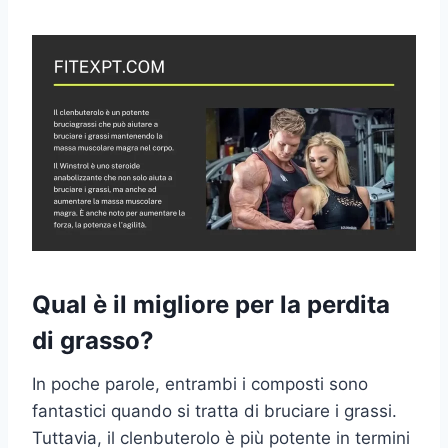
Qual è il migliore per la perdita
di grasso?
In poche parole, entrambi i composti sono
fantastici quando si tratta di bruciare i grassi.
Tuttavia, il clenbuterolo è più potente in termini