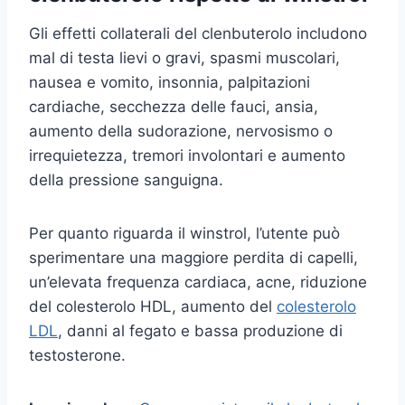
Gli effetti collaterali del clenbuterolo includono
mal di testa lievi o gravi, spasmi muscolari,
nausea e vomito, insonnia, palpitazioni
cardiache, secchezza delle fauci, ansia,
aumento della sudorazione, nervosismo o
irrequietezza, tremori involontari e aumento
della pressione sanguigna.
Per quanto riguarda il winstrol, l’utente può
sperimentare una maggiore perdita di capelli,
un’elevata frequenza cardiaca, acne, riduzione
del colesterolo HDL, aumento del
colesterolo
LDL
, danni al fegato e bassa produzione di
testosterone.