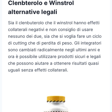
Clenbterolo e Winstrol
alternative legali
Sia il clenbuterolo che il winstrol hanno effetti
collaterali negativi e non consiglio di usare
nessuno dei due, sia che si voglia fare un ciclo
di cutting che di perdita di peso. Gli integratori
sono cambiati radicalmente negli ultimi anni e
ora è possibile utilizzare prodotti sicuri e legali
che possono aiutare a ottenere risultati quasi
uguali senza effetti collaterali.