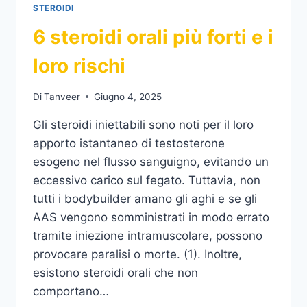
STEROIDI
6 steroidi orali più forti e i
loro rischi
Di
Tanveer
Giugno 4, 2025
Gli steroidi iniettabili sono noti per il loro
apporto istantaneo di testosterone
esogeno nel flusso sanguigno, evitando un
eccessivo carico sul fegato. Tuttavia, non
tutti i bodybuilder amano gli aghi e se gli
AAS vengono somministrati in modo errato
tramite iniezione intramuscolare, possono
provocare paralisi o morte. (1). Inoltre,
esistono steroidi orali che non
comportano…