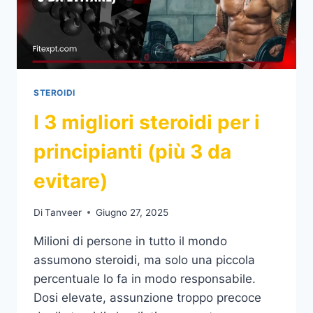
STEROIDI
I 3 migliori steroidi per i
principianti (più 3 da
evitare)
Di
Tanveer
Giugno 27, 2025
Milioni di persone in tutto il mondo
assumono steroidi, ma solo una piccola
percentuale lo fa in modo responsabile.
Dosi elevate, assunzione troppo precoce