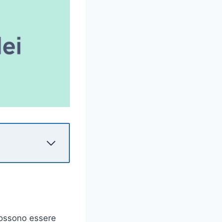
 possono essere