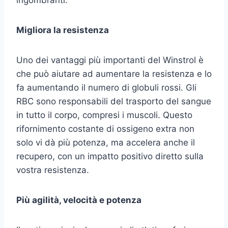
Migliora la resistenza
Uno dei vantaggi più importanti del Winstrol è
che può aiutare ad aumentare la resistenza e lo
fa aumentando il numero di globuli rossi. Gli
RBC sono responsabili del trasporto del sangue
in tutto il corpo, compresi i muscoli. Questo
rifornimento costante di ossigeno extra non
solo vi dà più potenza, ma accelera anche il
recupero, con un impatto positivo diretto sulla
vostra resistenza.
Più agilità, velocità e potenza