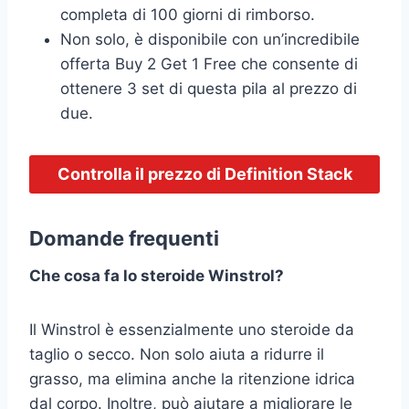
completa di 100 giorni di rimborso.
Non solo, è disponibile con un’incredibile
offerta Buy 2 Get 1 Free che consente di
ottenere 3 set di questa pila al prezzo di
due.
Controlla il prezzo di Definition Stack
Domande frequenti
Che cosa fa lo steroide Winstrol?
Il Winstrol è essenzialmente uno steroide da
taglio o secco. Non solo aiuta a ridurre il
grasso, ma elimina anche la ritenzione idrica
dal corpo. Inoltre, può aiutare a migliorare le