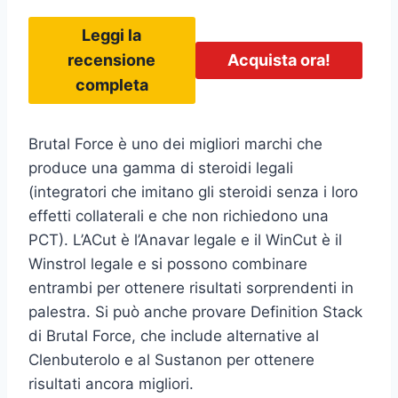
Leggi la
recensione
Acquista ora!
completa
Brutal Force è uno dei migliori marchi che
produce una gamma di steroidi legali
(integratori che imitano gli steroidi senza i loro
effetti collaterali e che non richiedono una
PCT). L’ACut è l’Anavar legale e il WinCut è il
Winstrol legale e si possono combinare
entrambi per ottenere risultati sorprendenti in
palestra. Si può anche provare Definition Stack
di Brutal Force, che include alternative al
Clenbuterolo e al Sustanon per ottenere
risultati ancora migliori.