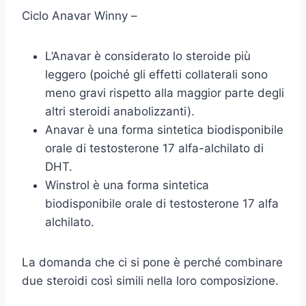
Ciclo Anavar Winny –
L’Anavar è considerato lo steroide più
leggero (poiché gli effetti collaterali sono
meno gravi rispetto alla maggior parte degli
altri steroidi anabolizzanti).
Anavar è una forma sintetica biodisponibile
orale di testosterone 17 alfa-alchilato di
DHT.
Winstrol è una forma sintetica
biodisponibile orale di testosterone 17 alfa
alchilato.
La domanda che ci si pone è perché combinare
due steroidi così simili nella loro composizione.