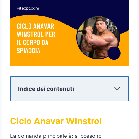
Indice dei contenuti
Ciclo Anavar Winstrol
La domanda principale è: si possono