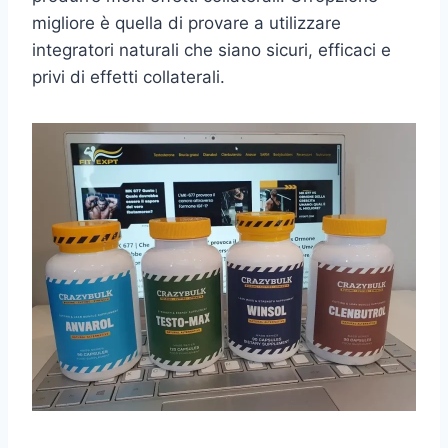
migliore è quella di provare a utilizzare
integratori naturali che siano sicuri, efficaci e
privi di effetti collaterali.