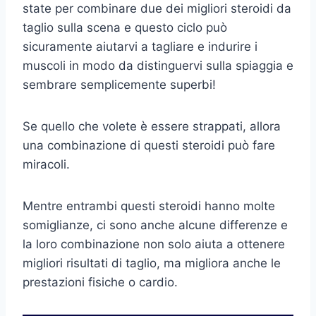
state per combinare due dei migliori steroidi da
taglio sulla scena e questo ciclo può
sicuramente aiutarvi a tagliare e indurire i
muscoli in modo da distinguervi sulla spiaggia e
sembrare semplicemente superbi!
Se quello che volete è essere strappati, allora
una combinazione di questi steroidi può fare
miracoli.
Mentre entrambi questi steroidi hanno molte
somiglianze, ci sono anche alcune differenze e
la loro combinazione non solo aiuta a ottenere
migliori risultati di taglio, ma migliora anche le
prestazioni fisiche o cardio.