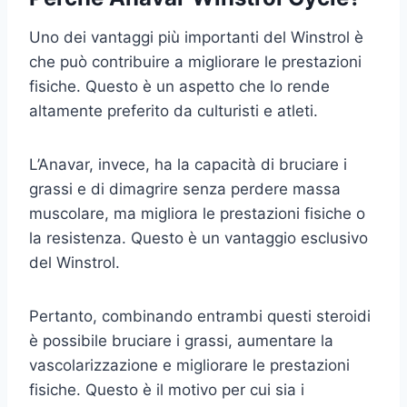
Uno dei vantaggi più importanti del Winstrol è
che può contribuire a migliorare le prestazioni
fisiche. Questo è un aspetto che lo rende
altamente preferito da culturisti e atleti.
L’Anavar, invece, ha la capacità di bruciare i
grassi e di dimagrire senza perdere massa
muscolare, ma migliora le prestazioni fisiche o
la resistenza. Questo è un vantaggio esclusivo
del Winstrol.
Pertanto, combinando entrambi questi steroidi
è possibile bruciare i grassi, aumentare la
vascolarizzazione e migliorare le prestazioni
fisiche. Questo è il motivo per cui sia i