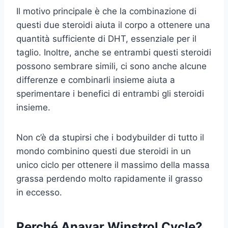
Il motivo principale è che la combinazione di
questi due steroidi aiuta il corpo a ottenere una
quantità sufficiente di DHT, essenziale per il
taglio. Inoltre, anche se entrambi questi steroidi
possono sembrare simili, ci sono anche alcune
differenze e combinarli insieme aiuta a
sperimentare i benefici di entrambi gli steroidi
insieme.
Non c’è da stupirsi che i bodybuilder di tutto il
mondo combinino questi due steroidi in un
unico ciclo per ottenere il massimo della massa
grassa perdendo molto rapidamente il grasso
in eccesso.
Perché Anavar Winstrol Cycle?