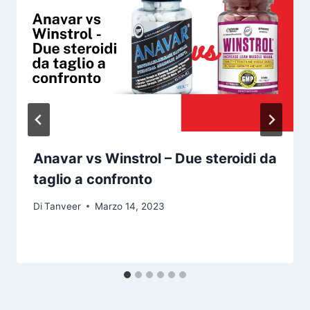
Anavar vs Winstrol – Due steroidi da
taglio a confronto
Di
Tanveer
Marzo 14, 2023