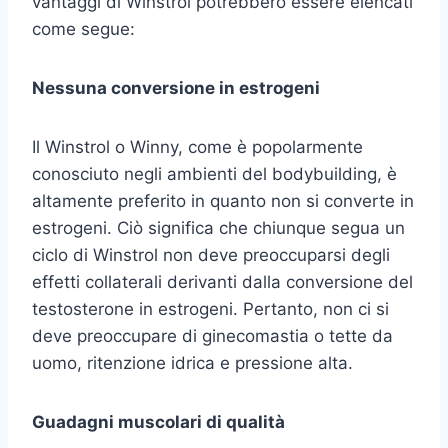
vantaggi di Winstrol potrebbero essere elencati
come segue:
Nessuna conversione in estrogeni
Il Winstrol o Winny, come è popolarmente
conosciuto negli ambienti del bodybuilding, è
altamente preferito in quanto non si converte in
estrogeni. Ciò significa che chiunque segua un
ciclo di Winstrol non deve preoccuparsi degli
effetti collaterali derivanti dalla conversione del
testosterone in estrogeni. Pertanto, non ci si
deve preoccupare di ginecomastia o tette da
uomo, ritenzione idrica e pressione alta.
Guadagni muscolari di qualità