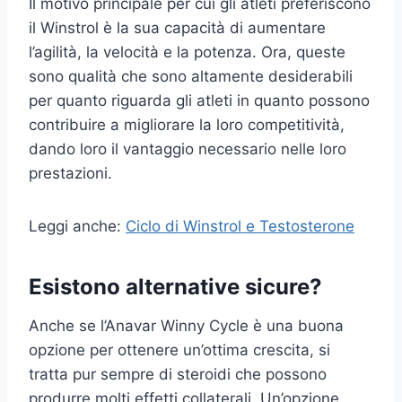
Il motivo principale per cui gli atleti preferiscono
il Winstrol è la sua capacità di aumentare
l’agilità, la velocità e la potenza. Ora, queste
sono qualità che sono altamente desiderabili
per quanto riguarda gli atleti in quanto possono
contribuire a migliorare la loro competitività,
dando loro il vantaggio necessario nelle loro
prestazioni.
Leggi anche:
Ciclo di Winstrol e Testosterone
Esistono alternative sicure?
Anche se l’Anavar Winny Cycle è una buona
opzione per ottenere un’ottima crescita, si
tratta pur sempre di steroidi che possono
produrre molti effetti collaterali. Un’opzione