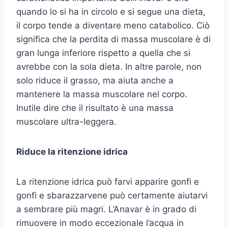
quando lo si ha in circolo e si segue una dieta,
il corpo tende a diventare meno catabolico. Ciò
significa che la perdita di massa muscolare è di
gran lunga inferiore rispetto a quella che si
avrebbe con la sola dieta. In altre parole, non
solo riduce il grasso, ma aiuta anche a
mantenere la massa muscolare nel corpo.
Inutile dire che il risultato è una massa
muscolare ultra-leggera.
Riduce la ritenzione idrica
La ritenzione idrica può farvi apparire gonfi e
gonfi e sbarazzarvene può certamente aiutarvi
a sembrare più magri. L’Anavar è in grado di
rimuovere in modo eccezionale l’acqua in