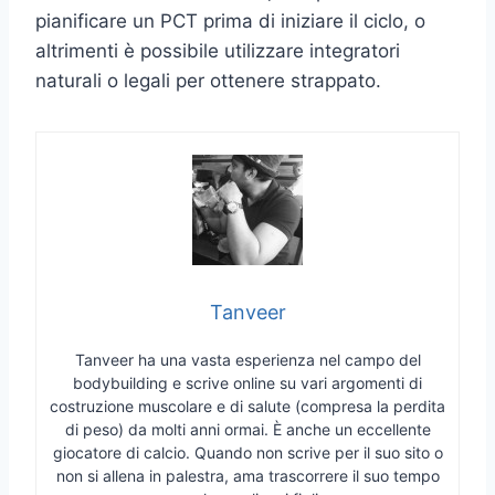
pianificare un PCT prima di iniziare il ciclo, o
altrimenti è possibile utilizzare integratori
naturali o legali per ottenere strappato.
Tanveer
Tanveer ha una vasta esperienza nel campo del
bodybuilding e scrive online su vari argomenti di
costruzione muscolare e di salute (compresa la perdita
di peso) da molti anni ormai. È anche un eccellente
giocatore di calcio. Quando non scrive per il suo sito o
non si allena in palestra, ama trascorrere il suo tempo