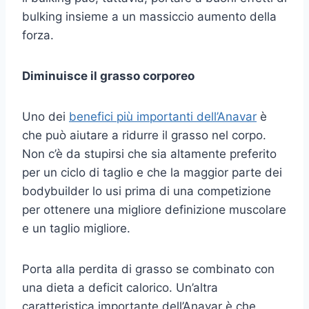
bulking insieme a un massiccio aumento della
forza.
Diminuisce il grasso corporeo
Uno dei
benefici più importanti dell’Anavar
è
che può aiutare a ridurre il grasso nel corpo.
Non c’è da stupirsi che sia altamente preferito
per un ciclo di taglio e che la maggior parte dei
bodybuilder lo usi prima di una competizione
per ottenere una migliore definizione muscolare
e un taglio migliore.
Porta alla perdita di grasso se combinato con
una dieta a deficit calorico. Un’altra
caratteristica importante dell’Anavar è che