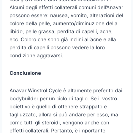
Alcuni degli effetti collaterali comuni dell’Anavar
possono essere: nausea, vomito, alterazioni del
colore della pelle, aumento/diminuzione della
libido, pelle grassa, perdita di capelli, acne,
ecc. Coloro che sono già inclini all’acne e alla
perdita di capelli possono vedere la loro
condizione aggravarsi.
Conclusione
Anavar Winstrol Cycle è altamente preferito dai
bodybuilder per un ciclo di taglio. Se il vostro
obiettivo è quello di ottenere strappato e
tagliuzzato, allora si può andare per esso, ma
come tutti gli steroidi, vengono anche con
effetti collaterali. Pertanto, è importante