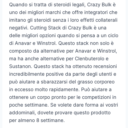
Quando si tratta di steroidi legali, Crazy Bulk è
uno dei migliori marchi che offre integratori che
imitano gli steroidi senza i loro effetti collaterali
negativi. Cutting Stack di Crazy Bulk è una
delle migliori opzioni quando si pensa a un ciclo
di Anavar e Winstrol. Questo stack non solo è
composto da alternative per Anavar e Winstrol,
ma ha anche alternative per Clenbuterolo e
Sustanon. Questo stack ha ottenuto recensioni
incredibilmente positive da parte degli utenti e
può aiutare a sbarazzarsi del grasso corporeo
in eccesso molto rapidamente. Può aiutare a
ottenere un corpo pronto per le competizioni in
poche settimane. Se volete dare forma ai vostri
addominali, dovete provare questo prodotto
per almeno 8 settimane.