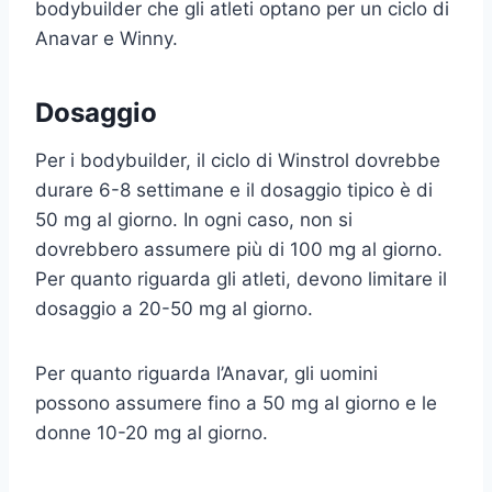
bodybuilder che gli atleti optano per un ciclo di
Anavar e Winny.
Dosaggio
Per i bodybuilder, il ciclo di Winstrol dovrebbe
durare 6-8 settimane e il dosaggio tipico è di
50 mg al giorno. In ogni caso, non si
dovrebbero assumere più di 100 mg al giorno.
Per quanto riguarda gli atleti, devono limitare il
dosaggio a 20-50 mg al giorno.
Per quanto riguarda l’Anavar, gli uomini
possono assumere fino a 50 mg al giorno e le
donne 10-20 mg al giorno.