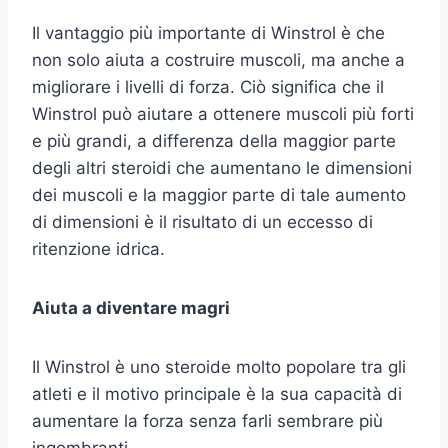
Il vantaggio più importante di Winstrol è che
non solo aiuta a costruire muscoli, ma anche a
migliorare i livelli di forza. Ciò significa che il
Winstrol può aiutare a ottenere muscoli più forti
e più grandi, a differenza della maggior parte
degli altri steroidi che aumentano le dimensioni
dei muscoli e la maggior parte di tale aumento
di dimensioni è il risultato di un eccesso di
ritenzione idrica.
Aiuta a diventare magri
Il Winstrol è uno steroide molto popolare tra gli
atleti e il motivo principale è la sua capacità di
aumentare la forza senza farli sembrare più
ingombranti.