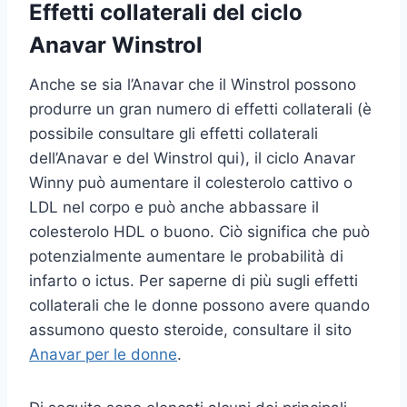
Effetti collaterali del ciclo
Anavar Winstrol
Anche se sia l’Anavar che il Winstrol possono
produrre un gran numero di effetti collaterali (è
possibile consultare gli effetti collaterali
dell’Anavar e del Winstrol qui), il ciclo Anavar
Winny può aumentare il colesterolo cattivo o
LDL nel corpo e può anche abbassare il
colesterolo HDL o buono. Ciò significa che può
potenzialmente aumentare le probabilità di
infarto o ictus. Per saperne di più sugli effetti
collaterali che le donne possono avere quando
assumono questo steroide, consultare il sito
Anavar per le donne
.