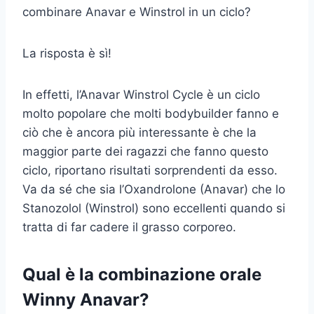
combinare Anavar e Winstrol in un ciclo?
La risposta è sì!
In effetti, l’Anavar Winstrol Cycle è un ciclo
molto popolare che molti bodybuilder fanno e
ciò che è ancora più interessante è che la
maggior parte dei ragazzi che fanno questo
ciclo, riportano risultati sorprendenti da esso.
Va da sé che sia l’Oxandrolone (Anavar) che lo
Stanozolol (Winstrol) sono eccellenti quando si
tratta di far cadere il grasso corporeo.
Qual è la combinazione orale
Winny Anavar?