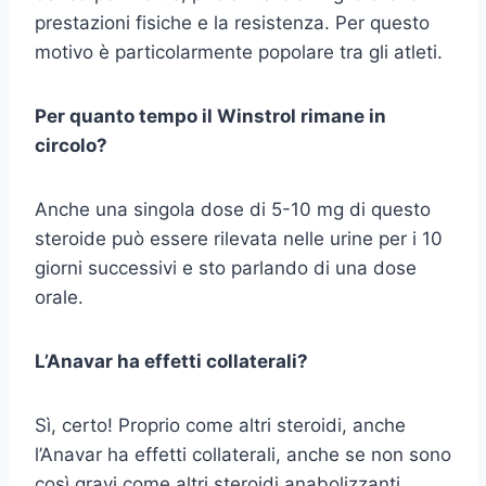
prestazioni fisiche e la resistenza. Per questo
motivo è particolarmente popolare tra gli atleti.
Per quanto tempo il Winstrol rimane in
circolo?
Anche una singola dose di 5-10 mg di questo
steroide può essere rilevata nelle urine per i 10
giorni successivi e sto parlando di una dose
orale.
L’Anavar ha effetti collaterali?
Sì, certo! Proprio come altri steroidi, anche
l’Anavar ha effetti collaterali, anche se non sono
così gravi come altri steroidi anabolizzanti.