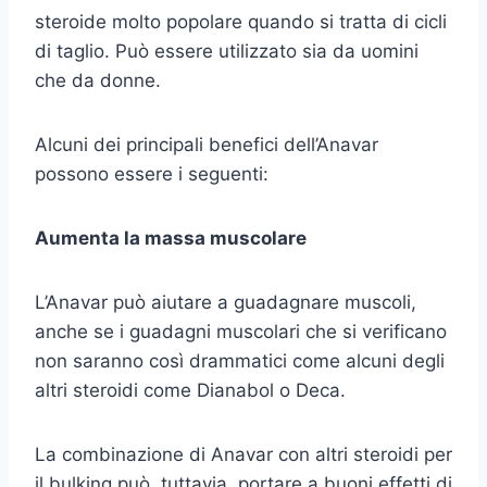
steroide molto popolare quando si tratta di cicli
di taglio. Può essere utilizzato sia da uomini
che da donne.
Alcuni dei principali benefici dell’Anavar
possono essere i seguenti:
Aumenta la massa muscolare
L’Anavar può aiutare a guadagnare muscoli,
anche se i guadagni muscolari che si verificano
non saranno così drammatici come alcuni degli
altri steroidi come Dianabol o Deca.
La combinazione di Anavar con altri steroidi per
il bulking può, tuttavia, portare a buoni effetti di