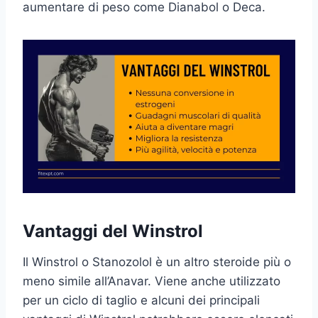
aumentare di peso come Dianabol o Deca.
Vantaggi del Winstrol
Il Winstrol o Stanozolol è un altro steroide più o
meno simile all’Anavar. Viene anche utilizzato
per un ciclo di taglio e alcuni dei principali