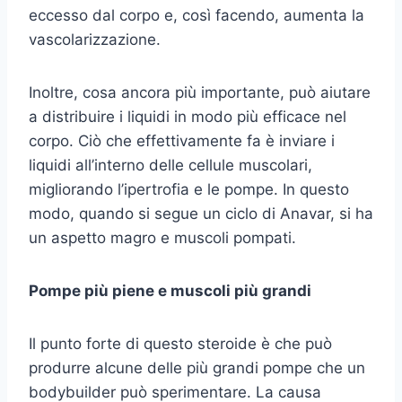
eccesso dal corpo e, così facendo, aumenta la
vascolarizzazione.
Inoltre, cosa ancora più importante, può aiutare
a distribuire i liquidi in modo più efficace nel
corpo. Ciò che effettivamente fa è inviare i
liquidi all’interno delle cellule muscolari,
migliorando l’ipertrofia e le pompe. In questo
modo, quando si segue un ciclo di Anavar, si ha
un aspetto magro e muscoli pompati.
Pompe più piene e muscoli più grandi
Il punto forte di questo steroide è che può
produrre alcune delle più grandi pompe che un
bodybuilder può sperimentare. La causa