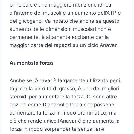
principale è una maggiore ritenzione idrica
all’interno dei muscoli e un aumento dell’ATP e
del glicogeno. Va notato che anche se questo
aumento delle dimensioni muscolari non è
permanente, è altamente eccitante per la
maggior parte dei ragazzi su un ciclo Anavar.
Aumenta la forza
Anche se l’Anavar è largamente utilizzato per il
taglio e la perdita di grasso, è uno dei migliori
steroidi per aumentare la forza. Ci sono altre
opzioni come Dianabol e Deca che possono
aumentare la forza in modo drammatico, ma
ciò che rende unico l’Anavar è che aumenta la
forza in modo sorprendente senza farvi