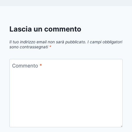
Lascia un commento
Il tuo indirizzo email non sarà pubblicato.
I campi obbligatori
sono contrassegnati
*
Commento
*