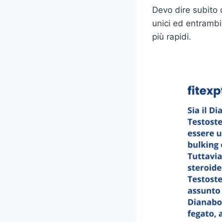
Devo dire subito 
unici ed entrambi 
più rapidi.