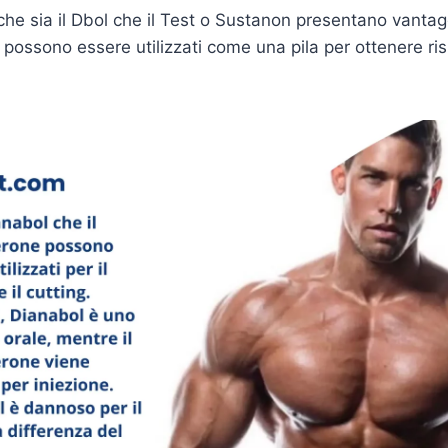
che sia il Dbol che il Test o Sustanon presentano vantag
possono essere utilizzati come una pila per ottenere risul