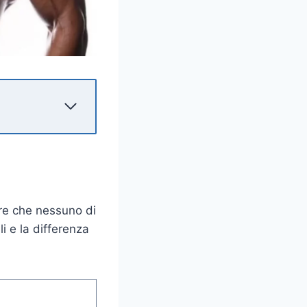
are che nessuno di
li e la differenza