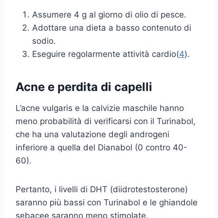
Assumere 4 g al giorno di olio di pesce.
Adottare una dieta a basso contenuto di
sodio.
Eseguire regolarmente attività cardio(
4
).
Acne e perdita di capelli
L’acne vulgaris e la calvizie maschile hanno
meno probabilità di verificarsi con il Turinabol,
che ha una valutazione degli androgeni
inferiore a quella del Dianabol (0 contro 40-
60).
Pertanto, i livelli di DHT (diidrotestosterone)
saranno più bassi con Turinabol e le ghiandole
sebacee saranno meno stimolate.