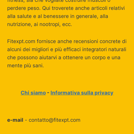
fitness, sia che vogliate costruire muscoli o
perdere peso. Qui troverete anche articoli relativi
alla salute e al benessere in generale, alla
nutrizione, ai nootropi, ecc.
Fitexpt.com fornisce anche recensioni concrete di
alcuni dei migliori e più efficaci integratori naturali
che possono aiutarvi a ottenere un corpo e una
mente più sani.
Chi siamo
-
Informativa sulla privacy
e-mail
-
contatto@fitexpt.com