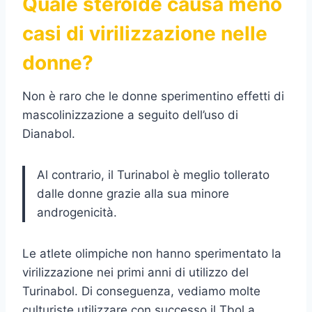
Quale steroide causa meno
casi di virilizzazione nelle
donne?
Non è raro che le donne sperimentino effetti di
mascolinizzazione a seguito dell’uso di
Dianabol.
Al contrario, il Turinabol è meglio tollerato
dalle donne grazie alla sua minore
androgenicità.
Le atlete olimpiche non hanno sperimentato la
virilizzazione nei primi anni di utilizzo del
Turinabol. Di conseguenza, vediamo molte
culturiste utilizzare con successo il Tbol a