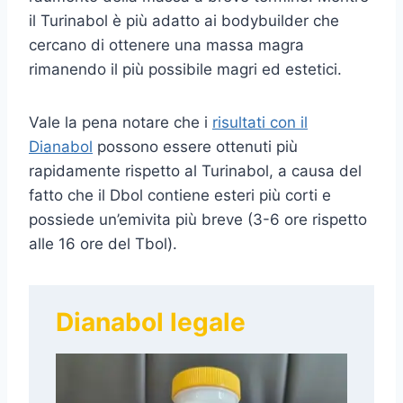
il Turinabol è più adatto ai bodybuilder che
cercano di ottenere una massa magra
rimanendo il più possibile magri ed estetici.
Vale la pena notare che i
risultati con il
Dianabol
possono essere ottenuti più
rapidamente rispetto al Turinabol, a causa del
fatto che il Dbol contiene esteri più corti e
possiede un’emivita più breve (3-6 ore rispetto
alle 16 ore del Tbol).
Dianabol legale