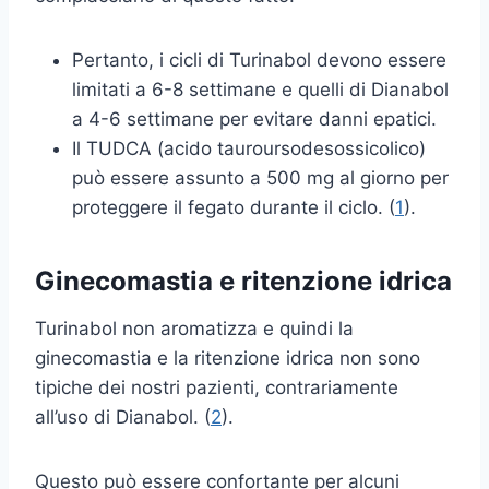
Pertanto, i cicli di Turinabol devono essere
limitati a 6-8 settimane e quelli di Dianabol
a 4-6 settimane per evitare danni epatici.
Il TUDCA (acido tauroursodesossicolico)
può essere assunto a 500 mg al giorno per
proteggere il fegato durante il ciclo. (
1
).
Ginecomastia e ritenzione idrica
Turinabol non aromatizza e quindi la
ginecomastia e la ritenzione idrica non sono
tipiche dei nostri pazienti, contrariamente
all’uso di Dianabol. (
2
).
Questo può essere confortante per alcuni