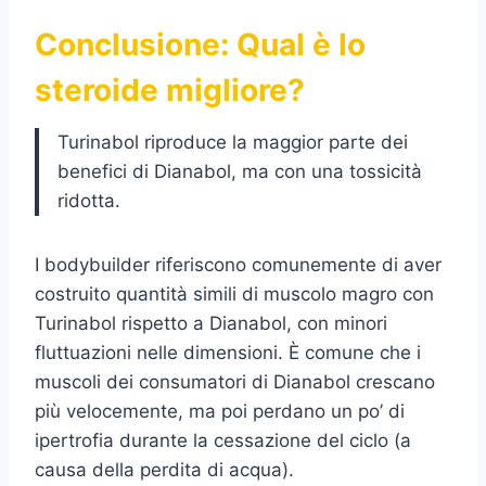
Conclusione: Qual è lo
steroide migliore?
Turinabol riproduce la maggior parte dei
benefici di Dianabol, ma con una tossicità
ridotta.
I bodybuilder riferiscono comunemente di aver
costruito quantità simili di muscolo magro con
Turinabol rispetto a Dianabol, con minori
fluttuazioni nelle dimensioni. È comune che i
muscoli dei consumatori di Dianabol crescano
più velocemente, ma poi perdano un po’ di
ipertrofia durante la cessazione del ciclo (a
causa della perdita di acqua).