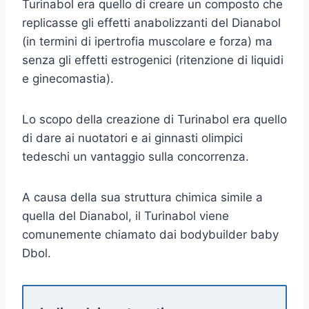
Turinabol era quello di creare un composto che
replicasse gli effetti anabolizzanti del Dianabol
(in termini di ipertrofia muscolare e forza) ma
senza gli effetti estrogenici (ritenzione di liquidi
e ginecomastia).
Lo scopo della creazione di Turinabol era quello
di dare ai nuotatori e ai ginnasti olimpici
tedeschi un vantaggio sulla concorrenza.
A causa della sua struttura chimica simile a
quella del Dianabol, il Turinabol viene
comunemente chiamato dai bodybuilder baby
Dbol.