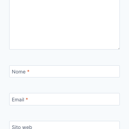
Nome
*
Email
*
Sito web