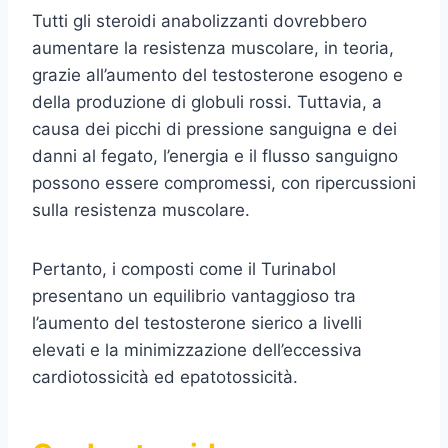
Tutti gli steroidi anabolizzanti dovrebbero
aumentare la resistenza muscolare, in teoria,
grazie all’aumento del testosterone esogeno e
della produzione di globuli rossi. Tuttavia, a
causa dei picchi di pressione sanguigna e dei
danni al fegato, l’energia e il flusso sanguigno
possono essere compromessi, con ripercussioni
sulla resistenza muscolare.
Pertanto, i composti come il Turinabol
presentano un equilibrio vantaggioso tra
l’aumento del testosterone sierico a livelli
elevati e la minimizzazione dell’eccessiva
cardiotossicità ed epatotossicità.