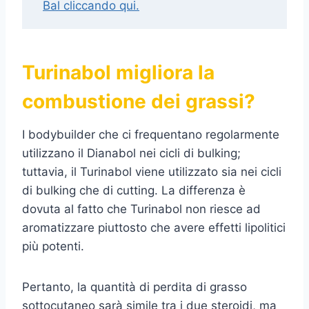
Bal cliccando qui.
Turinabol migliora la
combustione dei grassi?
I bodybuilder che ci frequentano regolarmente
utilizzano il Dianabol nei cicli di bulking;
tuttavia, il Turinabol viene utilizzato sia nei cicli
di bulking che di cutting. La differenza è
dovuta al fatto che Turinabol non riesce ad
aromatizzare piuttosto che avere effetti lipolitici
più potenti.
Pertanto, la quantità di perdita di grasso
sottocutaneo sarà simile tra i due steroidi, ma