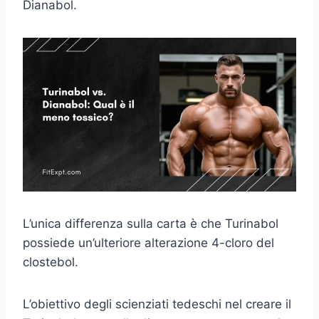
Dianabol.
L’unica differenza sulla carta è che Turinabol
possiede un’ulteriore alterazione 4-cloro del
clostebol.
L’obiettivo degli scienziati tedeschi nel creare il