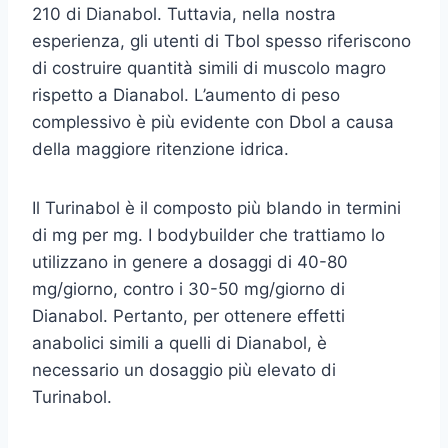
210 di Dianabol. Tuttavia, nella nostra
esperienza, gli utenti di Tbol spesso riferiscono
di costruire quantità simili di muscolo magro
rispetto a Dianabol. L’aumento di peso
complessivo è più evidente con Dbol a causa
della maggiore ritenzione idrica.
Il Turinabol è il composto più blando in termini
di mg per mg. I bodybuilder che trattiamo lo
utilizzano in genere a dosaggi di 40-80
mg/giorno, contro i 30-50 mg/giorno di
Dianabol. Pertanto, per ottenere effetti
anabolici simili a quelli di Dianabol, è
necessario un dosaggio più elevato di
Turinabol.