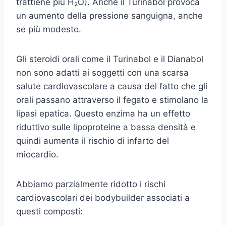
trattiene più H₂O). Anche il Turinabol provoca
un aumento della pressione sanguigna, anche
se più modesto.
Gli steroidi orali come il Turinabol e il Dianabol
non sono adatti ai soggetti con una scarsa
salute cardiovascolare a causa del fatto che gli
orali passano attraverso il fegato e stimolano la
lipasi epatica. Questo enzima ha un effetto
riduttivo sulle lipoproteine a bassa densità e
quindi aumenta il rischio di infarto del
miocardio.
Abbiamo parzialmente ridotto i rischi
cardiovascolari dei bodybuilder associati a
questi composti: