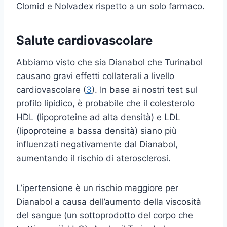
Clomid e Nolvadex rispetto a un solo farmaco.
Salute cardiovascolare
Abbiamo visto che sia Dianabol che Turinabol
causano gravi effetti collaterali a livello
cardiovascolare (
3
). In base ai nostri test sul
profilo lipidico, è probabile che il colesterolo
HDL (lipoproteine ad alta densità) e LDL
(lipoproteine a bassa densità) siano più
influenzati negativamente dal Dianabol,
aumentando il rischio di aterosclerosi.
L’ipertensione è un rischio maggiore per
Dianabol a causa dell’aumento della viscosità
del sangue (un sottoprodotto del corpo che