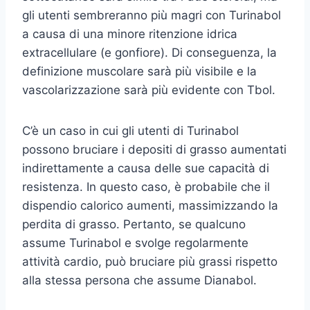
gli utenti sembreranno più magri con Turinabol
a causa di una minore ritenzione idrica
extracellulare (e gonfiore). Di conseguenza, la
definizione muscolare sarà più visibile e la
vascolarizzazione sarà più evidente con Tbol.
C’è un caso in cui gli utenti di Turinabol
possono bruciare i depositi di grasso aumentati
indirettamente a causa delle sue capacità di
resistenza. In questo caso, è probabile che il
dispendio calorico aumenti, massimizzando la
perdita di grasso. Pertanto, se qualcuno
assume Turinabol e svolge regolarmente
attività cardio, può bruciare più grassi rispetto
alla stessa persona che assume Dianabol.