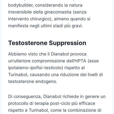
bodybuilder, considerando la natura
irreversibile della ginecomastia (senza
intervento chirurgico), almeno quando si
manifesta negli ultimi stadi più gravi.
Testosterone Suppression
Abbiamo visto che il Dianabol provoca
un’ulteriore compromissione dell’HPTA (asse
ipotalamo-ipofisi-testicolo) rispetto al
Turinabol, causando una riduzione dei livelli di
testosterone endogeno.
Di conseguenza, Dianabol richiede in genere un
protocollo di terapia post-ciclo più efficace
rispetto a Turinabol, come la combinazione di