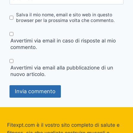
Salva il mio nome, email e sito web in questo
browser per la prossima volta che commento.
Avvertimi via email in caso di risposte al mio
commento.
Avvertimi via email alla pubblicazione di un
nuovo articolo.
Fitexpt.com è il vostro sito completo di salute e