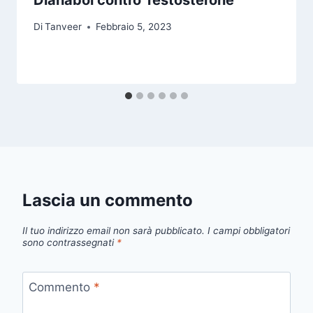
Di
Tanveer
Febbraio 5, 2023
Lascia un commento
Il tuo indirizzo email non sarà pubblicato.
I campi obbligatori
sono contrassegnati
*
Commento
*