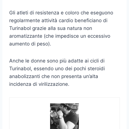
Gli atleti di resistenza e coloro che eseguono
regolarmente attività cardio beneficiano di
Turinabol grazie alla sua natura non
aromatizzante (che impedisce un eccessivo
aumento di peso).
Anche le donne sono più adatte ai cicli di
Turinabol, essendo uno dei pochi steroidi
anabolizzanti che non presenta un’alta
incidenza di virilizzazione.