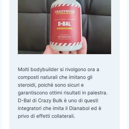
Molti bodybuilder si rivolgono ora a
composti naturali che imitano gli
steroidi, poiché sono sicuri e
garantiscono ottimi risultati in palestra.
D-Bal di Crazy Bulk è uno di questi
integratori che imita il Dianabol ed è
privo di effetti collaterali.