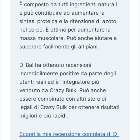
È composto da tutti ingredienti naturali
e può contribuire ad aumentare la
sintesi proteica e la ritenzione di azoto
nel corpo. È ottimo per aumentare la
massa muscolare. Può anche aiutare a
superare facilmente gli altipiani.
D-Bal ha ottenuto recensioni
incredibilmente positive da parte degli
utenti reali ed è l’integratore più
venduto da Crazy Bulk. Può anche
essere combinato con altri steroidi
legali di Crazy Bulk per ottenere risultati
migliori e più rapidi.
Scopri la mia recensione completa di D-