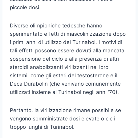
piccole dosi.
Diverse olimpioniche tedesche hanno
sperimentato effetti di mascolinizzazione dopo
i primi anni di utilizzo del Turinabol. I motivi di
tali effetti possono essere dovuti alla mancata
sospensione del ciclo e alla presenza di altri
steroidi anabolizzanti virilizzanti nei loro
sistemi, come gli esteri del testosterone e il
Deca Durabolin (che venivano comunemente
utilizzati insieme al Turinabol negli anni ’70).
Pertanto, la virilizzazione rimane possibile se
vengono somministrate dosi elevate o cicli
troppo lunghi di Turinabol.