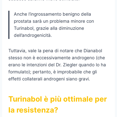
Anche l’ingrossamento benigno della
prostata sarà un problema minore con
Turinabol, grazie alla diminuzione
dell’androgenicità.
Tuttavia, vale la pena di notare che Dianabol
stesso non è eccessivamente androgeno (che
erano le intenzioni del Dr. Ziegler quando lo ha
formulato); pertanto, è improbabile che gli
effetti collaterali androgeni siano gravi.
Turinabol è più ottimale per
la resistenza?