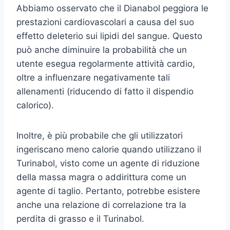
Abbiamo osservato che il Dianabol peggiora le
prestazioni cardiovascolari a causa del suo
effetto deleterio sui lipidi del sangue. Questo
può anche diminuire la probabilità che un
utente esegua regolarmente attività cardio,
oltre a influenzare negativamente tali
allenamenti (riducendo di fatto il dispendio
calorico).
Inoltre, è più probabile che gli utilizzatori
ingeriscano meno calorie quando utilizzano il
Turinabol, visto come un agente di riduzione
della massa magra o addirittura come un
agente di taglio. Pertanto, potrebbe esistere
anche una relazione di correlazione tra la
perdita di grasso e il Turinabol.