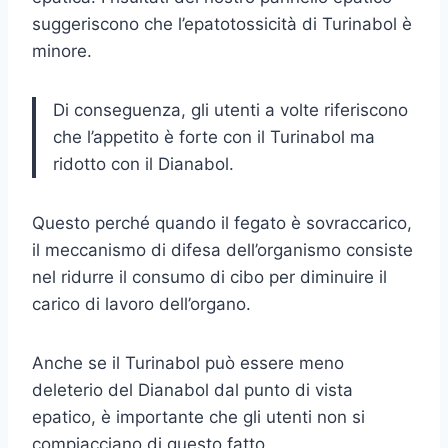
suggeriscono che l’epatotossicità di Turinabol è
minore.
Di conseguenza, gli utenti a volte riferiscono
che l’appetito è forte con il Turinabol ma
ridotto con il Dianabol.
Questo perché quando il fegato è sovraccarico,
il meccanismo di difesa dell’organismo consiste
nel ridurre il consumo di cibo per diminuire il
carico di lavoro dell’organo.
Anche se il Turinabol può essere meno
deleterio del Dianabol dal punto di vista
epatico, è importante che gli utenti non si
compiacciano di questo fatto.