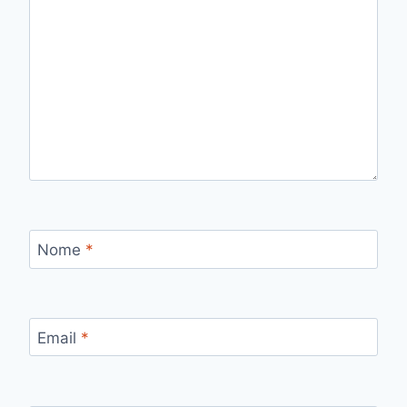
Nome
*
Email
*