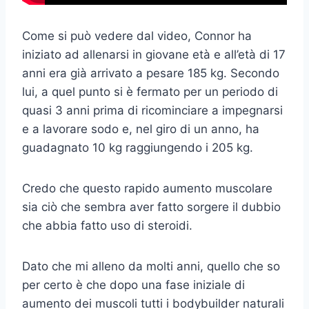
Come si può vedere dal video, Connor ha
iniziato ad allenarsi in giovane età e all’età di 17
anni era già arrivato a pesare 185 kg. Secondo
lui, a quel punto si è fermato per un periodo di
quasi 3 anni prima di ricominciare a impegnarsi
e a lavorare sodo e, nel giro di un anno, ha
guadagnato 10 kg raggiungendo i 205 kg.
Credo che questo rapido aumento muscolare
sia ciò che sembra aver fatto sorgere il dubbio
che abbia fatto uso di steroidi.
Dato che mi alleno da molti anni, quello che so
per certo è che dopo una fase iniziale di
aumento dei muscoli tutti i bodybuilder naturali