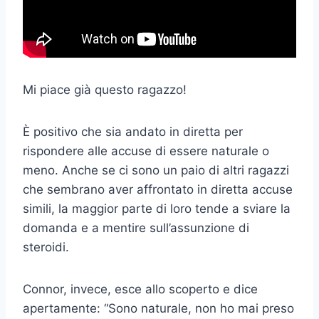
Mi piace già questo ragazzo!
È positivo che sia andato in diretta per
rispondere alle accuse di essere naturale o
meno. Anche se ci sono un paio di altri ragazzi
che sembrano aver affrontato in diretta accuse
simili, la maggior parte di loro tende a sviare la
domanda e a mentire sull’assunzione di
steroidi.
Connor, invece, esce allo scoperto e dice
apertamente: “Sono naturale, non ho mai preso