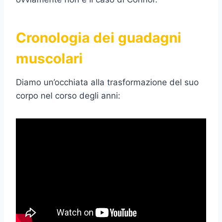
Cronologia dei guadagni
muscolari
Diamo un’occhiata alla trasformazione del suo
corpo nel corso degli anni: