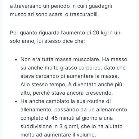
attraversano un periodo in cui i guadagni
muscolari sono scarsi o trascurabili.
Per quanto riguarda l’aumento di 20 kg in un
solo anno, lui stesso dice che:
Non era tutta massa muscolare. Ha messo
su anche molto grasso corporeo, dato che
stava cercando di aumentare la massa.
Allo stesso tempo, è diventato anche più
alto, perché stava ancora crescendo.
Ha anche cambiato la sua routine di
allenamento, passando da un allenamento
completo di 45 minuti al giorno a una
suddivisione in 3 giorni, che lo ha aiutato
molto ad aumentare il volume.