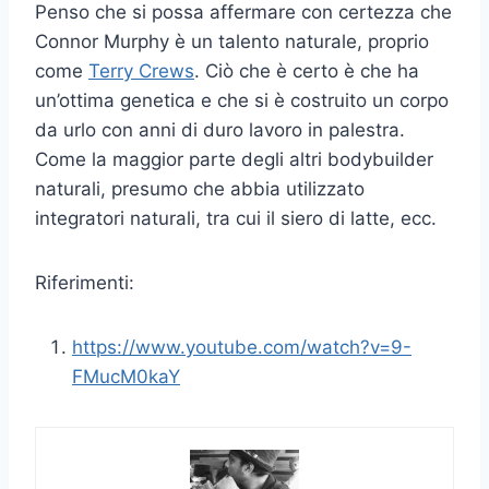
Penso che si possa affermare con certezza che
Connor Murphy è un talento naturale, proprio
come
Terry Crews
. Ciò che è certo è che ha
un’ottima genetica e che si è costruito un corpo
da urlo con anni di duro lavoro in palestra.
Come la maggior parte degli altri bodybuilder
naturali, presumo che abbia utilizzato
integratori naturali, tra cui il siero di latte, ecc.
Riferimenti:
https://www.youtube.com/watch?v=9-
FMucM0kaY