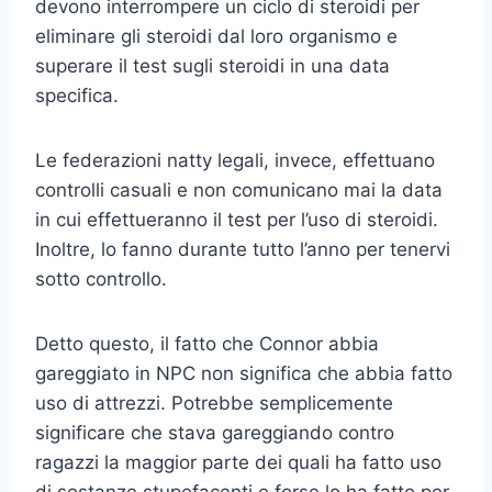
devono interrompere un ciclo di steroidi per
eliminare gli steroidi dal loro organismo e
superare il test sugli steroidi in una data
specifica.
Le federazioni natty legali, invece, effettuano
controlli casuali e non comunicano mai la data
in cui effettueranno il test per l’uso di steroidi.
Inoltre, lo fanno durante tutto l’anno per tenervi
sotto controllo.
Detto questo, il fatto che Connor abbia
gareggiato in NPC non significa che abbia fatto
uso di attrezzi. Potrebbe semplicemente
significare che stava gareggiando contro
ragazzi la maggior parte dei quali ha fatto uso