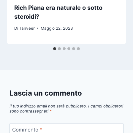
Rich Piana era naturale o sotto
steroidi?
Di
Tanveer
Maggio 22, 2023
Lascia un commento
Il tuo indirizzo email non sarà pubblicato.
I campi obbligatori
sono contrassegnati
*
Commento
*