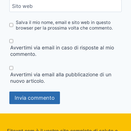
Sito web
Salva il mio nome, email e sito web in questo
browser per la prossima volta che commento.
Avvertimi via email in caso di risposte al mio
commento.
Avvertimi via email alla pubblicazione di un
nuovo articolo.