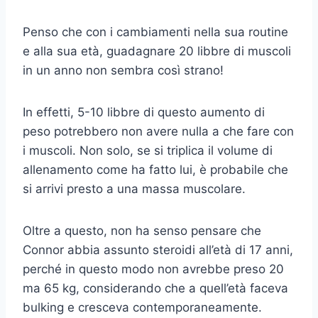
Penso che con i cambiamenti nella sua routine
e alla sua età, guadagnare 20 libbre di muscoli
in un anno non sembra così strano!
In effetti, 5-10 libbre di questo aumento di
peso potrebbero non avere nulla a che fare con
i muscoli. Non solo, se si triplica il volume di
allenamento come ha fatto lui, è probabile che
si arrivi presto a una massa muscolare.
Oltre a questo, non ha senso pensare che
Connor abbia assunto steroidi all’età di 17 anni,
perché in questo modo non avrebbe preso 20
ma 65 kg, considerando che a quell’età faceva
bulking e cresceva contemporaneamente.