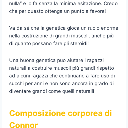
nulla” e lo fa senza la minima esitazione. Credo
che per questo ottenga un punto a favore!
Va da sé che la genetica gioca un ruolo enorme
nella costruzione di grandi muscoli, anche più
di quanto possano fare gli steroidi!
Una buona genetica può aiutare i ragazzi
naturali a costruire muscoli più grandi rispetto
ad alcuni ragazzi che continuano a fare uso di
succhi per anni e non sono ancora in grado di
diventare grandi come quelli naturali!
Composizione corporea di
Connor