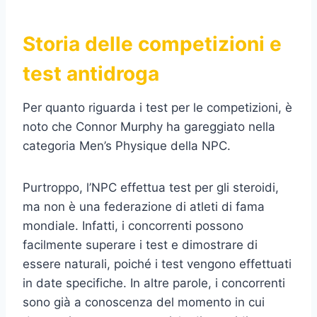
Storia delle competizioni e
test antidroga
Per quanto riguarda i test per le competizioni, è
noto che Connor Murphy ha gareggiato nella
categoria Men’s Physique della NPC.
Purtroppo, l’NPC effettua test per gli steroidi,
ma non è una federazione di atleti di fama
mondiale. Infatti, i concorrenti possono
facilmente superare i test e dimostrare di
essere naturali, poiché i test vengono effettuati
in date specifiche. In altre parole, i concorrenti
sono già a conoscenza del momento in cui