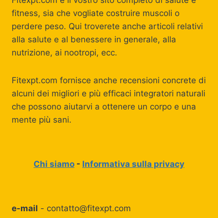
Fitexpt.com è il vostro sito completo di salute e
fitness, sia che vogliate costruire muscoli o
perdere peso. Qui troverete anche articoli relativi
alla salute e al benessere in generale, alla
nutrizione, ai nootropi, ecc.
Fitexpt.com fornisce anche recensioni concrete di
alcuni dei migliori e più efficaci integratori naturali
che possono aiutarvi a ottenere un corpo e una
mente più sani.
Chi siamo
-
Informativa sulla privacy
e-mail
-
contatto@fitexpt.com