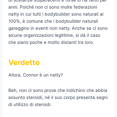
di sostanze stupefacenti e forse lo ha fatto per
anni. Poiché non ci sono molte federazioni
natty in cui tutti i bodybuilder sono naturali al
100%, è comune che i bodybuilder naturali
gareggino in eventi non natty. Anche se ci sono
alcune organizzazioni legittime, si dà il caso
che siano poche e molto distanti tra loro.
Verdetto
Allora, Connor è un natty?
Beh, non ci sono prove che indichino che abbia
assunto steroidi, né il suo corpo presenta segni
di utilizzo di steroidi.