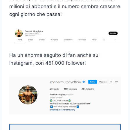
milioni di abbonati e il numero sembra crescere
ogni giorno che passa!
Ha un enorme seguito di fan anche su
Instagram, con 451.000 follower!