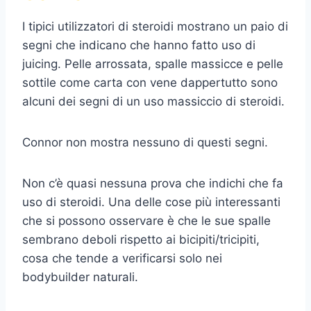
I tipici utilizzatori di steroidi mostrano un paio di
segni che indicano che hanno fatto uso di
juicing. Pelle arrossata, spalle massicce e pelle
sottile come carta con vene dappertutto sono
alcuni dei segni di un uso massiccio di steroidi.
Connor non mostra nessuno di questi segni.
Non c’è quasi nessuna prova che indichi che fa
uso di steroidi. Una delle cose più interessanti
che si possono osservare è che le sue spalle
sembrano deboli rispetto ai bicipiti/tricipiti,
cosa che tende a verificarsi solo nei
bodybuilder naturali.