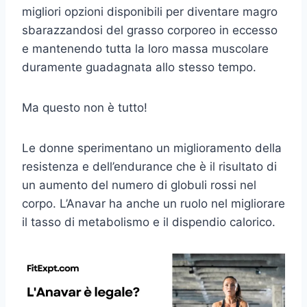
migliori opzioni disponibili per diventare magro
sbarazzandosi del grasso corporeo in eccesso
e mantenendo tutta la loro massa muscolare
duramente guadagnata allo stesso tempo.
Ma questo non è tutto!
Le donne sperimentano un miglioramento della
resistenza e dell’endurance che è il risultato di
un aumento del numero di globuli rossi nel
corpo. L’Anavar ha anche un ruolo nel migliorare
il tasso di metabolismo e il dispendio calorico.