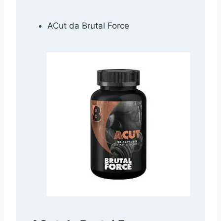
ACut da Brutal Force