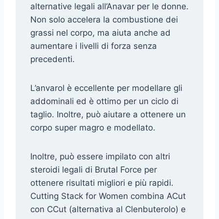
alternative legali all’Anavar per le donne.
Non solo accelera la combustione dei
grassi nel corpo, ma aiuta anche ad
aumentare i livelli di forza senza
precedenti.
L’anvarol è eccellente per modellare gli
addominali ed è ottimo per un ciclo di
taglio. Inoltre, può aiutare a ottenere un
corpo super magro e modellato.
Inoltre, può essere impilato con altri
steroidi legali di Brutal Force per
ottenere risultati migliori e più rapidi.
Cutting Stack for Women combina ACut
con CCut (alternativa al Clenbuterolo) e