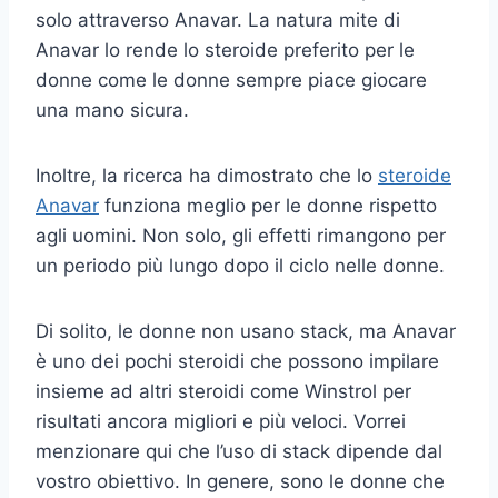
solo attraverso Anavar. La natura mite di
Anavar lo rende lo steroide preferito per le
donne come le donne sempre piace giocare
una mano sicura.
Inoltre, la ricerca ha dimostrato che lo
steroide
Anavar
funziona meglio per le donne rispetto
agli uomini. Non solo, gli effetti rimangono per
un periodo più lungo dopo il ciclo nelle donne.
Di solito, le donne non usano stack, ma Anavar
è uno dei pochi steroidi che possono impilare
insieme ad altri steroidi come Winstrol per
risultati ancora migliori e più veloci. Vorrei
menzionare qui che l’uso di stack dipende dal
vostro obiettivo. In genere, sono le donne che