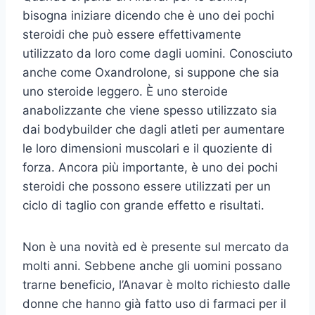
bisogna iniziare dicendo che è uno dei pochi
steroidi che può essere effettivamente
utilizzato da loro come dagli uomini. Conosciuto
anche come Oxandrolone, si suppone che sia
uno steroide leggero. È uno steroide
anabolizzante che viene spesso utilizzato sia
dai bodybuilder che dagli atleti per aumentare
le loro dimensioni muscolari e il quoziente di
forza. Ancora più importante, è uno dei pochi
steroidi che possono essere utilizzati per un
ciclo di taglio con grande effetto e risultati.
Non è una novità ed è presente sul mercato da
molti anni. Sebbene anche gli uomini possano
trarne beneficio, l’Anavar è molto richiesto dalle
donne che hanno già fatto uso di farmaci per il