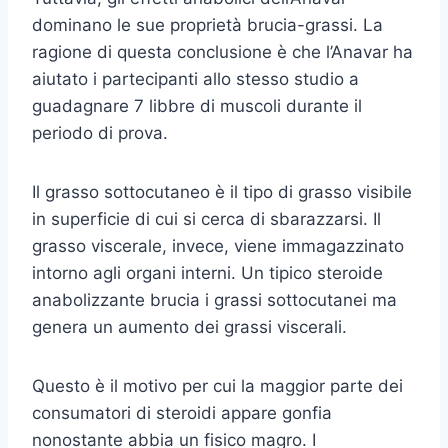
dominano le sue proprietà brucia-grassi. La
ragione di questa conclusione è che l’Anavar ha
aiutato i partecipanti allo stesso studio a
guadagnare 7 libbre di muscoli durante il
periodo di prova.
Il grasso sottocutaneo è il tipo di grasso visibile
in superficie di cui si cerca di sbarazzarsi. Il
grasso viscerale, invece, viene immagazzinato
intorno agli organi interni. Un tipico steroide
anabolizzante brucia i grassi sottocutanei ma
genera un aumento dei grassi viscerali.
Questo è il motivo per cui la maggior parte dei
consumatori di steroidi appare gonfia
nonostante abbia un fisico magro. I