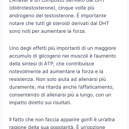
L’Anavar è un composto derivato dal DHT
(diidrotestosterone), cinque volte più
androgeno del testosterone. È importante
notare che tutti gli steroidi derivati dal DHT
sono noti per aumentare la forza.
Uno degli effetti più importanti di un maggiore
accumulo di glicogeno nei muscoli è l’aumento
della sintesi di ATP, che contribuisce
notevolmente ad aumentare la forza e la
resistenza. Non solo aiuta ad allenarsi più
duramente, ma ritarda anche l’affaticamento,
consentendo di allenarsi più a lungo, con un
impatto diretto sui risultati.
Il fatto che non faccia apparire gonfi è un’altra
ragione della sua popolarità. È un’opzione