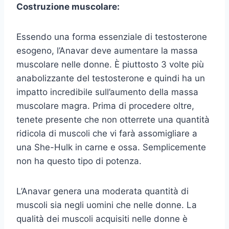
Costruzione muscolare:
Essendo una forma essenziale di testosterone
esogeno, l’Anavar deve aumentare la massa
muscolare nelle donne. È piuttosto 3 volte più
anabolizzante del testosterone e quindi ha un
impatto incredibile sull’aumento della massa
muscolare magra. Prima di procedere oltre,
tenete presente che non otterrete una quantità
ridicola di muscoli che vi farà assomigliare a
una She-Hulk in carne e ossa. Semplicemente
non ha questo tipo di potenza.
L’Anavar genera una moderata quantità di
muscoli sia negli uomini che nelle donne. La
qualità dei muscoli acquisiti nelle donne è