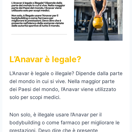
L’Anavar è legale?
L’Anavar è legale o illegale? Dipende dalla parte
del mondo in cui si vive. Nella maggior parte
dei Paesi del mondo, l’Anavar viene utilizzato
solo per scopi medici.
Non solo, è illegale usare l’Anavar per il
bodybuilding o come farmaco per migliorare le
prestazioni. Devo dire che è presente