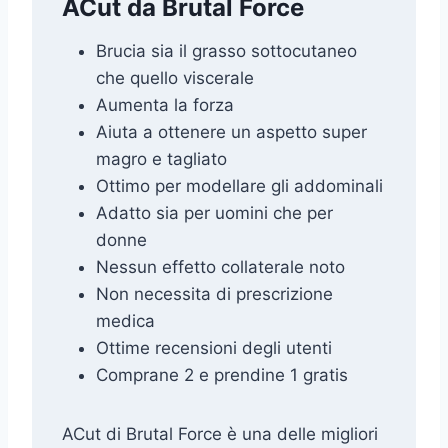
ACut da Brutal Force
Brucia sia il grasso sottocutaneo
che quello viscerale
Aumenta la forza
Aiuta a ottenere un aspetto super
magro e tagliato
Ottimo per modellare gli addominali
Adatto sia per uomini che per
donne
Nessun effetto collaterale noto
Non necessita di prescrizione
medica
Ottime recensioni degli utenti
Comprane 2 e prendine 1 gratis
ACut di Brutal Force è una delle migliori