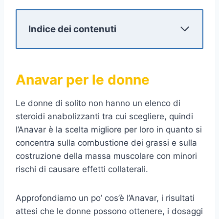
Indice dei contenuti
Anavar per le donne
Le donne di solito non hanno un elenco di
steroidi anabolizzanti tra cui scegliere, quindi
l’Anavar è la scelta migliore per loro in quanto si
concentra sulla combustione dei grassi e sulla
costruzione della massa muscolare con minori
rischi di causare effetti collaterali.
Approfondiamo un po’ cos’è l’Anavar, i risultati
attesi che le donne possono ottenere, i dosaggi