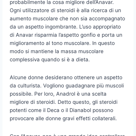
probabilmente la cosa migliore dell’Anavar.
Ogni utilizzatore di steroidi è alla ricerca di un
aumento muscolare che non sia accompagnato
da un aspetto ingombrante. L’uso appropriato
di Anavar risparmia l’aspetto gonfio e porta un
miglioramento al tono muscolare. In questo
modo si mantiene la massa muscolare
complessiva quando si è a dieta.
Alcune donne desiderano ottenere un aspetto
da culturista. Vogliono guadagnare più muscoli
possibile. Per loro, Anadrol è una scelta
migliore di steroidi. Detto questo, gli steroidi
potenti come il Deca o il Dianabol possono
provocare alle donne gravi effetti collaterali.