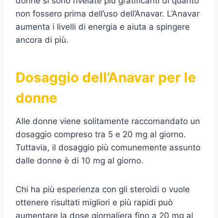
donne si sono rivelate più gratificanti di quanto
non fossero prima dell’uso dell’Anavar. L’Anavar
aumenta i livelli di energia e aiuta a spingere
ancora di più.
Dosaggio dell’Anavar per le
donne
Alle donne viene solitamente raccomandato un
dosaggio compreso tra 5 e 20 mg al giorno.
Tuttavia, il dosaggio più comunemente assunto
dalle donne è di 10 mg al giorno.
Chi ha più esperienza con gli steroidi o vuole
ottenere risultati migliori e più rapidi può
aumentare la dose giornaliera fino a 20 mg al