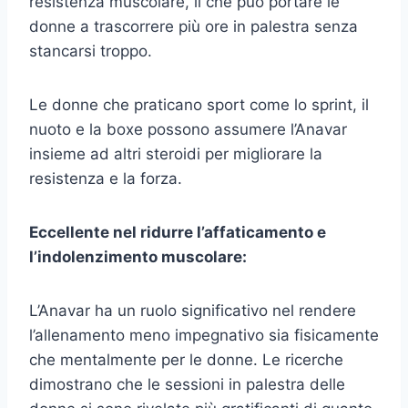
resistenza muscolare, il che può portare le
donne a trascorrere più ore in palestra senza
stancarsi troppo.
Le donne che praticano sport come lo sprint, il
nuoto e la boxe possono assumere l’Anavar
insieme ad altri steroidi per migliorare la
resistenza e la forza.
Eccellente nel ridurre l’affaticamento e
l’indolenzimento muscolare:
L’Anavar ha un ruolo significativo nel rendere
l’allenamento meno impegnativo sia fisicamente
che mentalmente per le donne. Le ricerche
dimostrano che le sessioni in palestra delle