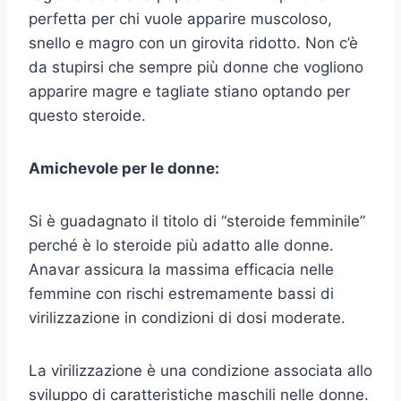
perfetta per chi vuole apparire muscoloso,
snello e magro con un girovita ridotto. Non c’è
da stupirsi che sempre più donne che vogliono
apparire magre e tagliate stiano optando per
questo steroide.
Amichevole per le donne:
Si è guadagnato il titolo di “steroide femminile”
perché è lo steroide più adatto alle donne.
Anavar assicura la massima efficacia nelle
femmine con rischi estremamente bassi di
virilizzazione in condizioni di dosi moderate.
La virilizzazione è una condizione associata allo
sviluppo di caratteristiche maschili nelle donne.