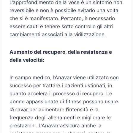
L’approfondimento della voce è un sintomo non
reversibile e non è possibile evitarlo una volta
che si è manifestato. Pertanto, è necessario
essere cauti e tenere sotto controllo gli altri
cambiamenti associati alla virilizzazione.
Aumento del recupero, della resistenza e
della velocità:
In campo medico, l’Anavar viene utilizzato con
successo per trattare i pazienti ustionati, in
quanto accelera il processo di recupero. Le
donne appassionate di fitness possono usare
l’Anavar per aumentare l’intensità e la
frequenza degli allenamenti e migliorare le
prestazioni. L’Anavar assicura anche la