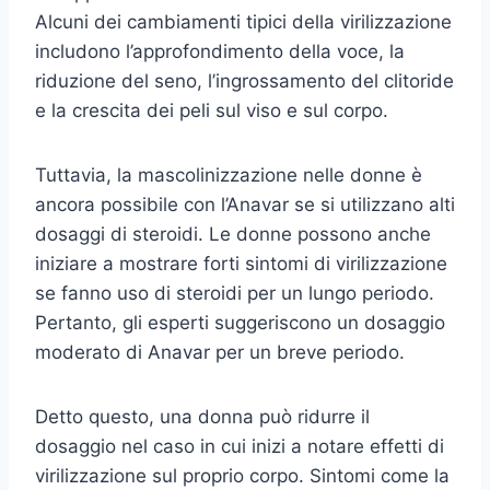
Alcuni dei cambiamenti tipici della virilizzazione
includono l’approfondimento della voce, la
riduzione del seno, l’ingrossamento del clitoride
e la crescita dei peli sul viso e sul corpo.
Tuttavia, la mascolinizzazione nelle donne è
ancora possibile con l’Anavar se si utilizzano alti
dosaggi di steroidi. Le donne possono anche
iniziare a mostrare forti sintomi di virilizzazione
se fanno uso di steroidi per un lungo periodo.
Pertanto, gli esperti suggeriscono un dosaggio
moderato di Anavar per un breve periodo.
Detto questo, una donna può ridurre il
dosaggio nel caso in cui inizi a notare effetti di
virilizzazione sul proprio corpo. Sintomi come la