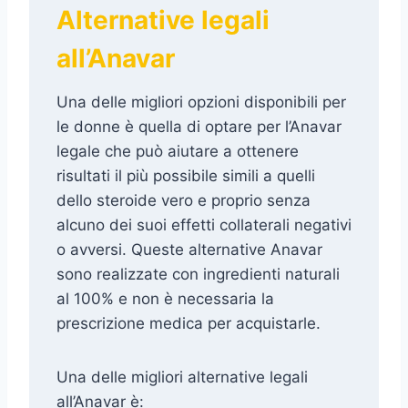
Alternative legali
all’Anavar
Una delle migliori opzioni disponibili per
le donne è quella di optare per l’Anavar
legale che può aiutare a ottenere
risultati il più possibile simili a quelli
dello steroide vero e proprio senza
alcuno dei suoi effetti collaterali negativi
o avversi. Queste alternative Anavar
sono realizzate con ingredienti naturali
al 100% e non è necessaria la
prescrizione medica per acquistarle.
Una delle migliori alternative legali
all’Anavar è: