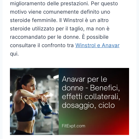
miglioramento delle prestazioni. Per questo
motivo viene comunemente definito uno
steroide femminile. Il Winstrol è un altro
steroide utilizzato per il taglio, ma non è
raccomandato per le donne. È possibile
consultare il confronto tra
Winstrol e Anavar
qui.