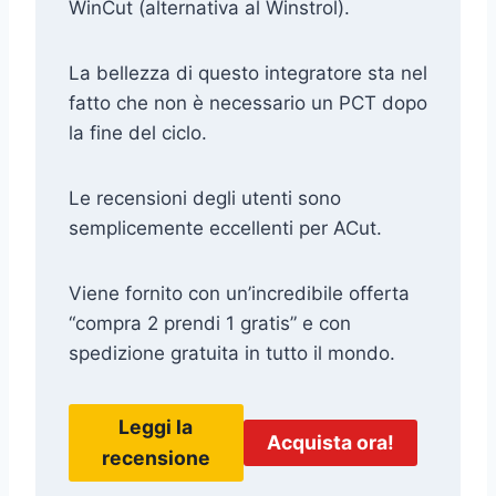
WinCut (alternativa al Winstrol).
La bellezza di questo integratore sta nel
fatto che non è necessario un PCT dopo
la fine del ciclo.
Le recensioni degli utenti sono
semplicemente eccellenti per ACut.
Viene fornito con un’incredibile offerta
“compra 2 prendi 1 gratis” e con
spedizione gratuita in tutto il mondo.
Leggi la
Acquista ora!
recensione