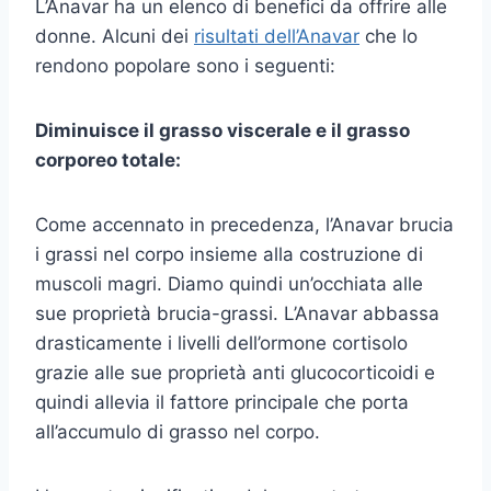
L’Anavar ha un elenco di benefici da offrire alle
donne. Alcuni dei
risultati dell’Anavar
che lo
rendono popolare sono i seguenti:
Diminuisce il grasso viscerale e il grasso
corporeo totale:
Come accennato in precedenza, l’Anavar brucia
i grassi nel corpo insieme alla costruzione di
muscoli magri. Diamo quindi un’occhiata alle
sue proprietà brucia-grassi. L’Anavar abbassa
drasticamente i livelli dell’ormone cortisolo
grazie alle sue proprietà anti glucocorticoidi e
quindi allevia il fattore principale che porta
all’accumulo di grasso nel corpo.