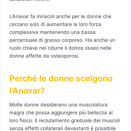
L’Anavar fa miracoli anche per le donne che
cercano solo di aumentare la loro forza
complessiva mantenendo una bassa
percentuale di grasso corporeo. Ha anche un
ruolo chiave nel ridurre il dolore osseo nelle
donne affette da osteoporosi.
Perché le donne scelgono
l’Anavar?
Molte donne desiderano una muscolatura
magra che possa aggiungere più bellezza al
loro fisico. Il reclutamento graduale dei muscoli
senza effetti collaterali devastanti è possibile