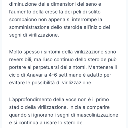
diminuzione delle dimensioni del seno e
l’aumento della crescita dei peli di solito
scompaiono non appena si interrompe la
somministrazione dello steroide all’inizio dei
segni di virilizzazione.
Molto spesso i sintomi della virilizzazione sono
reversibili, ma l’uso continuo dello steroide può
portare al perpetuarsi dei sintomi. Mantenere il
ciclo di Anavar a 4-6 settimane è adatto per
evitare le possibilità di virilizzazione.
L’approfondimento della voce non è il primo
stadio della virilizzazione. Inizia a comparire
quando si ignorano i segni di mascolinizzazione
e si continua a usare lo steroide.