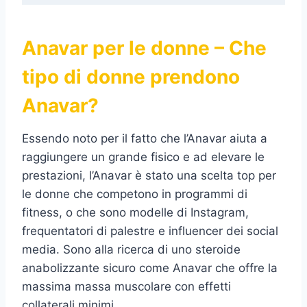
Anavar per le donne – Che
tipo di donne prendono
Anavar?
Essendo noto per il fatto che l’Anavar aiuta a
raggiungere un grande fisico e ad elevare le
prestazioni, l’Anavar è stato una scelta top per
le donne che competono in programmi di
fitness, o che sono modelle di Instagram,
frequentatori di palestre e influencer dei social
media. Sono alla ricerca di uno steroide
anabolizzante sicuro come Anavar che offre la
massima massa muscolare con effetti
collaterali minimi.