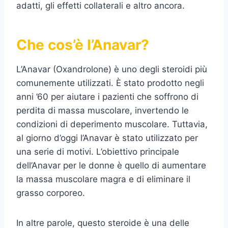
adatti, gli effetti collaterali e altro ancora.
Che cos’è l’Anavar?
L’Anavar (Oxandrolone) è uno degli steroidi più
comunemente utilizzati. È stato prodotto negli
anni ’60 per aiutare i pazienti che soffrono di
perdita di massa muscolare, invertendo le
condizioni di deperimento muscolare. Tuttavia,
al giorno d’oggi l’Anavar è stato utilizzato per
una serie di motivi. L’obiettivo principale
dell’Anavar per le donne è quello di aumentare
la massa muscolare magra e di eliminare il
grasso corporeo.
In altre parole, questo steroide è una delle