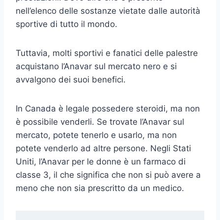
nell’elenco delle sostanze vietate dalle autorità
sportive di tutto il mondo.
Tuttavia, molti sportivi e fanatici delle palestre
acquistano l’Anavar sul mercato nero e si
avvalgono dei suoi benefici.
In Canada è legale possedere steroidi, ma non
è possibile venderli. Se trovate l’Anavar sul
mercato, potete tenerlo e usarlo, ma non
potete venderlo ad altre persone. Negli Stati
Uniti, l’Anavar per le donne è un farmaco di
classe 3, il che significa che non si può avere a
meno che non sia prescritto da un medico.