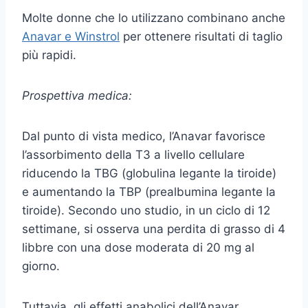
Molte donne che lo utilizzano combinano anche
Anavar e Winstrol
per ottenere risultati di taglio
più rapidi.
Prospettiva medica:
Dal punto di vista medico, l’Anavar favorisce
l’assorbimento della T3 a livello cellulare
riducendo la TBG (globulina legante la tiroide)
e aumentando la TBP (prealbumina legante la
tiroide). Secondo uno studio, in un ciclo di 12
settimane, si osserva una perdita di grasso di 4
libbre con una dose moderata di 20 mg al
giorno.
Tuttavia, gli effetti anabolici dell’Anavar