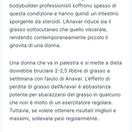
bodybuilder professionisti soffrono spesso di
questa condizione e hanno quindi un intestino
sporgente da steroidi. L’Anavar riduce sia il
grasso sottocutaneo che quello viscerale,
rendendo contemporaneamente piccolo il
girovita di una donna.
Una donna che va in palestra e si mette a dieta
dovrebbe bruciare 2-2,5 libbre di grasso a
settimana con l’aiuto di Anavar. L’effetto di
perdita di grasso dell’Anavar è abbastanza
potente per sbarazzarsi del grasso in qualcuno
che non è molto di un esercitatore regolare.
Tuttavia, se volete ottenere risultati migliori e
massimi, sollevate pesi regolarmente.