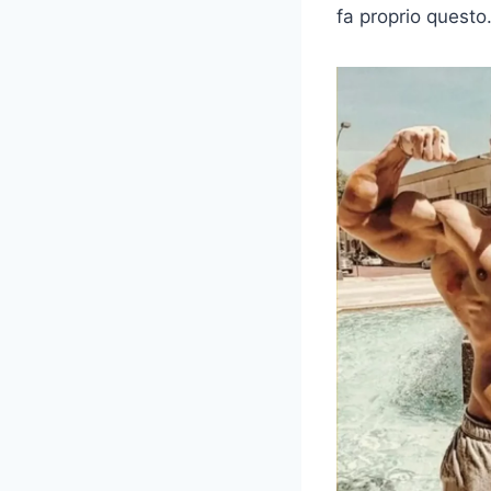
fa proprio questo