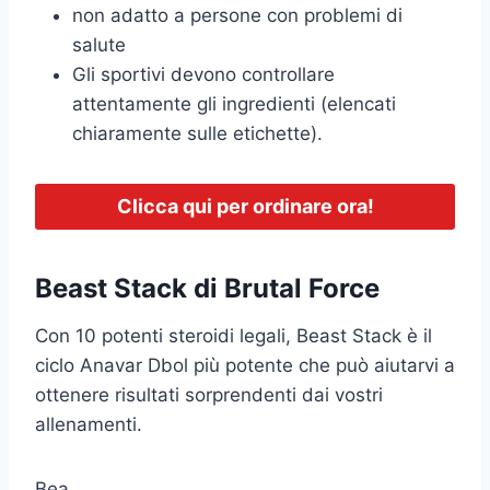
non adatto a persone con problemi di
salute
Gli sportivi devono controllare
attentamente gli ingredienti (elencati
chiaramente sulle etichette).
Clicca qui per ordinare ora!
Beast Stack di Brutal Force
Con 10 potenti steroidi legali, Beast Stack è il
ciclo Anavar Dbol più potente che può aiutarvi a
ottenere risultati sorprendenti dai vostri
allenamenti.
Bea