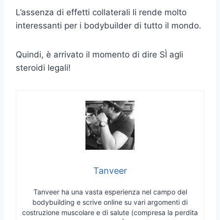
L’assenza di effetti collaterali li rende molto
interessanti per i bodybuilder di tutto il mondo.
Quindi, è arrivato il momento di dire SÌ agli
steroidi legali!
Tanveer
Tanveer ha una vasta esperienza nel campo del
bodybuilding e scrive online su vari argomenti di
costruzione muscolare e di salute (compresa la perdita