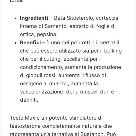
Ingredienti
– Beta Sitosterolo, corteccia
interna di Samento, estratto di foglie di
ortica, pepsina.
Benefici
– è uno dei prodotti più versatili
che può essere utilizzato sia per il bulking
che per il cutting, eccellente per il
condizionamento, aumenta la produzione
di globuli rossi, aumenta il flusso di
ossigeno ai muscoli, aumenta la
vascolarizzazione, dona muscoli duri e
definiti.
Testo Max è un potente stimolatore di
testosterone completamente naturale che
rappresenta un’alternativa al Sustanon. Può