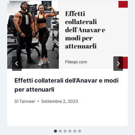
Effetti collaterali dell’Anavar e modi
per attenuarli
Di
Tanveer
Settembre 2, 2023