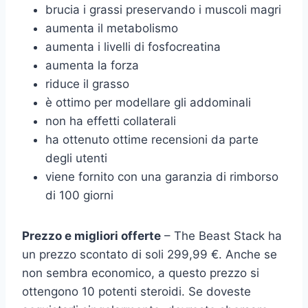
brucia i grassi preservando i muscoli magri
aumenta il metabolismo
aumenta i livelli di fosfocreatina
aumenta la forza
riduce il grasso
è ottimo per modellare gli addominali
non ha effetti collaterali
ha ottenuto ottime recensioni da parte
degli utenti
viene fornito con una garanzia di rimborso
di 100 giorni
Prezzo e migliori offerte
– The Beast Stack ha
un prezzo scontato di soli 299,99 €. Anche se
non sembra economico, a questo prezzo si
ottengono 10 potenti steroidi. Se doveste