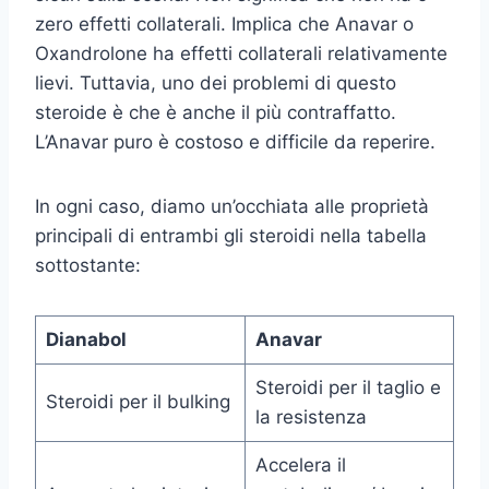
zero effetti collaterali. Implica che Anavar o
Oxandrolone ha effetti collaterali relativamente
lievi. Tuttavia, uno dei problemi di questo
steroide è che è anche il più contraffatto.
L’Anavar puro è costoso e difficile da reperire.
In ogni caso, diamo un’occhiata alle proprietà
principali di entrambi gli steroidi nella tabella
sottostante:
Dianabol
Anavar
Steroidi per il taglio e
Steroidi per il bulking
la resistenza
Accelera il