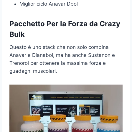
Miglior ciclo Anavar Dbol
Pacchetto Per la Forza da Crazy
Bulk
Questo è uno stack che non solo combina
Anavar e Dianabol, ma ha anche Sustanon e
Trenorol per ottenere la massima forza e
guadagni muscolari.