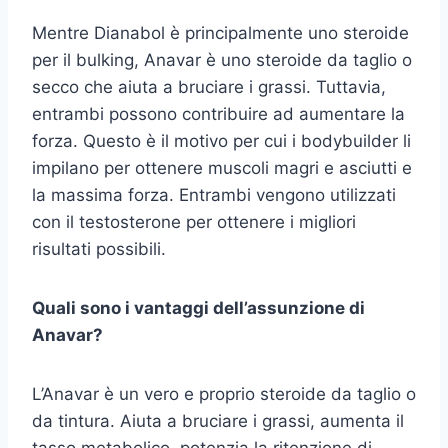
Mentre Dianabol è principalmente uno steroide
per il bulking, Anavar è uno steroide da taglio o
secco che aiuta a bruciare i grassi. Tuttavia,
entrambi possono contribuire ad aumentare la
forza. Questo è il motivo per cui i bodybuilder li
impilano per ottenere muscoli magri e asciutti e
la massima forza. Entrambi vengono utilizzati
con il testosterone per ottenere i migliori
risultati possibili.
Quali sono i vantaggi dell’assunzione di
Anavar?
L’Anavar è un vero e proprio steroide da taglio o
da tintura. Aiuta a bruciare i grassi, aumenta il