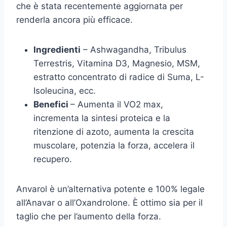
che è stata recentemente aggiornata per
renderla ancora più efficace.
Ingredienti
– Ashwagandha, Tribulus
Terrestris, Vitamina D3, Magnesio, MSM,
estratto concentrato di radice di Suma, L-
Isoleucina, ecc.
Benefici
– Aumenta il VO2 max,
incrementa la sintesi proteica e la
ritenzione di azoto, aumenta la crescita
muscolare, potenzia la forza, accelera il
recupero.
Anvarol è un’alternativa potente e 100% legale
all’Anavar o all’Oxandrolone. È ottimo sia per il
taglio che per l’aumento della forza.