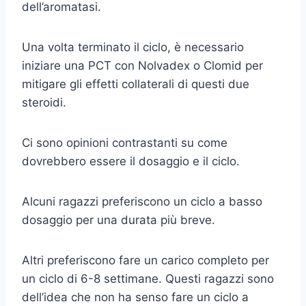
dell’aromatasi.
Una volta terminato il ciclo, è necessario
iniziare una PCT con Nolvadex o Clomid per
mitigare gli effetti collaterali di questi due
steroidi.
Ci sono opinioni contrastanti su come
dovrebbero essere il dosaggio e il ciclo.
Alcuni ragazzi preferiscono un ciclo a basso
dosaggio per una durata più breve.
Altri preferiscono fare un carico completo per
un ciclo di 6-8 settimane. Questi ragazzi sono
dell’idea che non ha senso fare un ciclo a