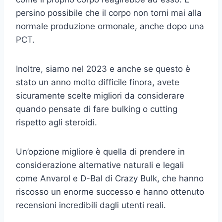
persino possibile che il corpo non torni mai alla
normale produzione ormonale, anche dopo una
PCT.
Inoltre, siamo nel 2023 e anche se questo è
stato un anno molto difficile finora, avete
sicuramente scelte migliori da considerare
quando pensate di fare bulking o cutting
rispetto agli steroidi.
Un’opzione migliore è quella di prendere in
considerazione alternative naturali e legali
come Anvarol e D-Bal di Crazy Bulk, che hanno
riscosso un enorme successo e hanno ottenuto
recensioni incredibili dagli utenti reali.