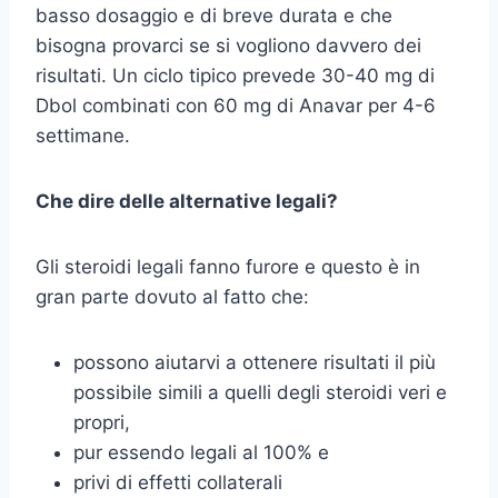
basso dosaggio e di breve durata e che
bisogna provarci se si vogliono davvero dei
risultati. Un ciclo tipico prevede 30-40 mg di
Dbol combinati con 60 mg di Anavar per 4-6
settimane.
Che dire delle alternative legali?
Gli steroidi legali fanno furore e questo è in
gran parte dovuto al fatto che:
possono aiutarvi a ottenere risultati il più
possibile simili a quelli degli steroidi veri e
propri,
pur essendo legali al 100% e
privi di effetti collaterali