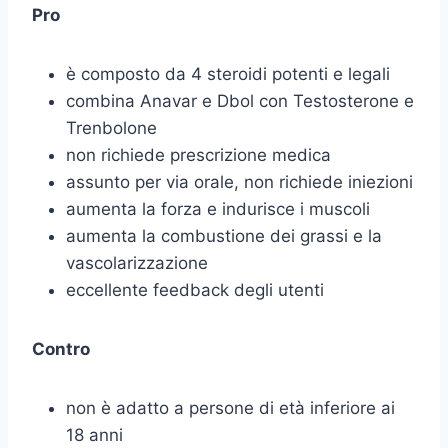
Pro
è composto da 4 steroidi potenti e legali
combina Anavar e Dbol con Testosterone e
Trenbolone
non richiede prescrizione medica
assunto per via orale, non richiede iniezioni
aumenta la forza e indurisce i muscoli
aumenta la combustione dei grassi e la
vascolarizzazione
eccellente feedback degli utenti
Contro
non è adatto a persone di età inferiore ai
18 anni