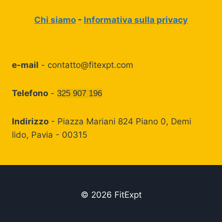
Chi siamo
-
Informativa sulla privacy
e-mail
-
contatto@fitexpt.com
Telefono
-
325 907 196
Indirizzo
- Piazza Mariani 824 Piano 0, Demi
lido, Pavia - 00315
© 2026 FitExpt