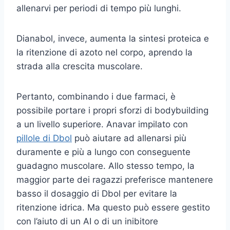
allenarvi per periodi di tempo più lunghi.
Dianabol, invece, aumenta la sintesi proteica e
la ritenzione di azoto nel corpo, aprendo la
strada alla crescita muscolare.
Pertanto, combinando i due farmaci, è
possibile portare i propri sforzi di bodybuilding
a un livello superiore. Anavar impilato con
pillole di Dbol
può aiutare ad allenarsi più
duramente e più a lungo con conseguente
guadagno muscolare. Allo stesso tempo, la
maggior parte dei ragazzi preferisce mantenere
basso il dosaggio di Dbol per evitare la
ritenzione idrica. Ma questo può essere gestito
con l’aiuto di un AI o di un inibitore