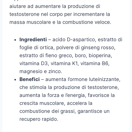
aiutare ad aumentare la produzione di
testosterone nel corpo per incrementare la
massa muscolare e la combustione veloce.
Ingredienti
– acido D-aspartico, estratto di
foglie di ortica, polvere di ginseng rosso,
estratto di fieno greco, boro, bioperina,
vitamina D3, vitamina K1, vitamina B6,
magnesio e zinco.
Benefici
– aumenta l’ormone luteinizzante,
che stimola la produzione di testosterone,
aumenta la forza e l’energia, favorisce la
crescita muscolare, accelera la
combustione dei grassi, garantisce un
recupero rapido.