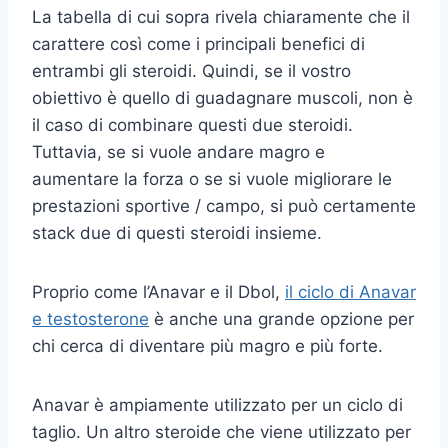
La tabella di cui sopra rivela chiaramente che il
carattere così come i principali benefici di
entrambi gli steroidi. Quindi, se il vostro
obiettivo è quello di guadagnare muscoli, non è
il caso di combinare questi due steroidi.
Tuttavia, se si vuole andare magro e
aumentare la forza o se si vuole migliorare le
prestazioni sportive / campo, si può certamente
stack due di questi steroidi insieme.
Proprio come l’Anavar e il Dbol,
il ciclo di Anavar
e testosterone
è anche una grande opzione per
chi cerca di diventare più magro e più forte.
Anavar è ampiamente utilizzato per un ciclo di
taglio. Un altro steroide che viene utilizzato per