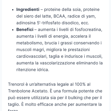
Ingredienti
– proteine della soia, proteine
del siero del latte, BCAA, radice di yam,
adinosina 5′-trifosfato disodico, ecc.
Benefici
– aumenta i livelli di fosfocreatina,
aumenta i livelli di energia, accelera il
metabolismo, brucia i grassi conservando i
muscoli magri, migliora le prestazioni
cardiovascolari, taglia e indurisce i muscoli,
aumenta la vascolarizzazione eliminando la
ritenzione idrica.
Trenorol è un’alternativa legale al 100% al
Trenbolone Acetato. È una formula potente che
può essere utilizzata sia per il bulking che per il
taglio. È molto efficace anche per aumentare la
forza.