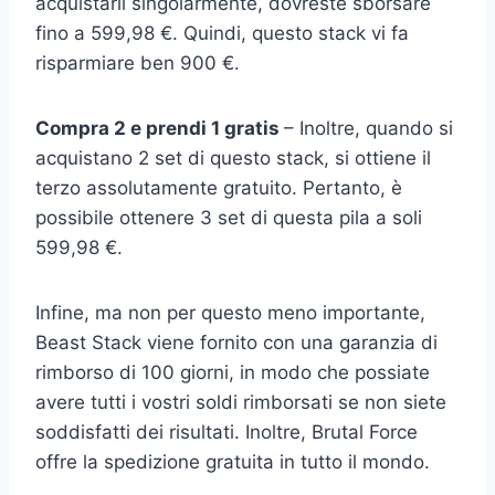
acquistarli singolarmente, dovreste sborsare
fino a 599,98 €. Quindi, questo stack vi fa
risparmiare ben 900 €.
Compra 2 e prendi 1 gratis
– Inoltre, quando si
acquistano 2 set di questo stack, si ottiene il
terzo assolutamente gratuito. Pertanto, è
possibile ottenere 3 set di questa pila a soli
599,98 €.
Infine, ma non per questo meno importante,
Beast Stack viene fornito con una garanzia di
rimborso di 100 giorni, in modo che possiate
avere tutti i vostri soldi rimborsati se non siete
soddisfatti dei risultati. Inoltre, Brutal Force
offre la spedizione gratuita in tutto il mondo.