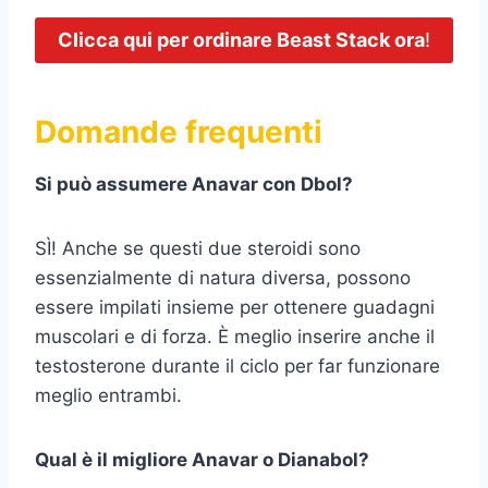
Clicca qui per ordinare Beast Stack ora
!
Domande frequenti
Si può assumere Anavar con Dbol?
SÌ! Anche se questi due steroidi sono
essenzialmente di natura diversa, possono
essere impilati insieme per ottenere guadagni
muscolari e di forza. È meglio inserire anche il
testosterone durante il ciclo per far funzionare
meglio entrambi.
Qual è il migliore Anavar o Dianabol?