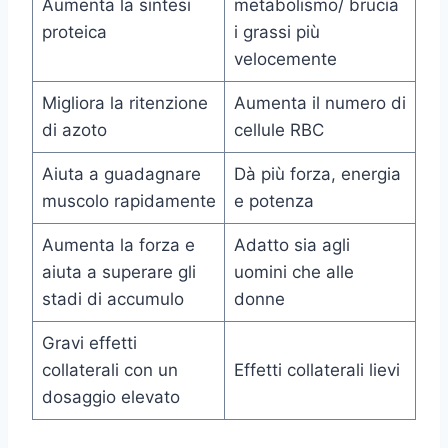
Aumenta la sintesi
metabolismo/ brucia
proteica
i grassi più
velocemente
Migliora la ritenzione
Aumenta il numero di
di azoto
cellule RBC
Aiuta a guadagnare
Dà più forza, energia
muscolo rapidamente
e potenza
Aumenta la forza e
Adatto sia agli
aiuta a superare gli
uomini che alle
stadi di accumulo
donne
Gravi effetti
collaterali con un
Effetti collaterali lievi
dosaggio elevato