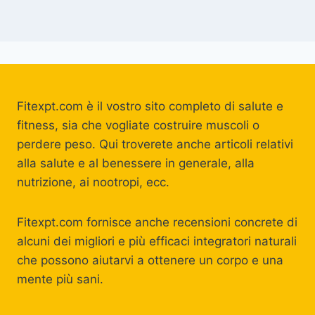
Fitexpt.com è il vostro sito completo di salute e
fitness, sia che vogliate costruire muscoli o
perdere peso. Qui troverete anche articoli relativi
alla salute e al benessere in generale, alla
nutrizione, ai nootropi, ecc.
Fitexpt.com fornisce anche recensioni concrete di
alcuni dei migliori e più efficaci integratori naturali
che possono aiutarvi a ottenere un corpo e una
mente più sani.