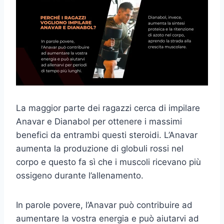
La maggior parte dei ragazzi cerca di impilare
Anavar e Dianabol per ottenere i massimi
benefici da entrambi questi steroidi. L’Anavar
aumenta la produzione di globuli rossi nel
corpo e questo fa sì che i muscoli ricevano più
ossigeno durante l’allenamento.
In parole povere, l’Anavar può contribuire ad
aumentare la vostra energia e può aiutarvi ad