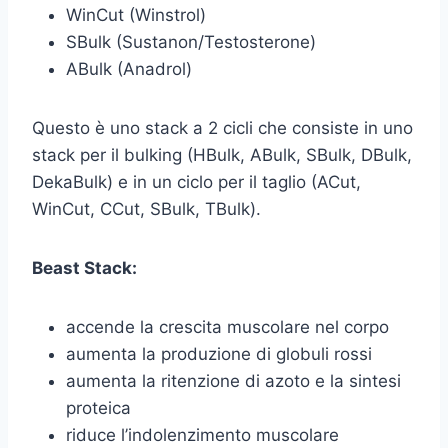
WinCut (Winstrol)
SBulk (Sustanon/Testosterone)
ABulk (Anadrol)
Questo è uno stack a 2 cicli che consiste in uno
stack per il bulking (HBulk, ABulk, SBulk, DBulk,
DekaBulk) e in un ciclo per il taglio (ACut,
WinCut, CCut, SBulk, TBulk).
Beast Stack:
accende la crescita muscolare nel corpo
aumenta la produzione di globuli rossi
aumenta la ritenzione di azoto e la sintesi
proteica
riduce l’indolenzimento muscolare