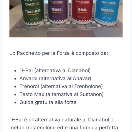
Lo Pacchetto per la Forza è composto da:
D-Bal (alternativa al Dianabol)
Anvarol (alternativa all’Anavar)
Trenorol (alternativa al Trenbolone)
Testo Max (alternativa al Sustanon)
Guida gratuita alla forza
D-Bal è un’alternativa naturale al Dianabol o
metandrostenolone ed è una formula perfetta